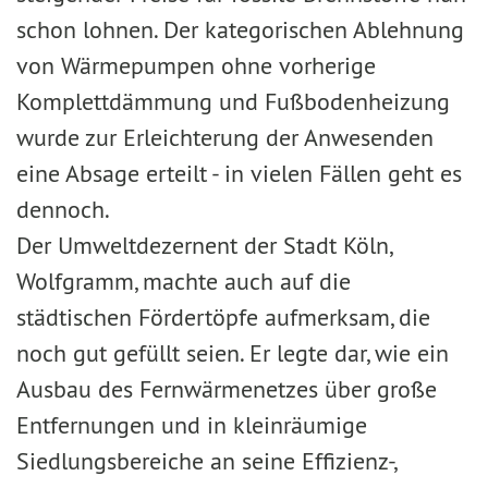
schon lohnen. Der kategorischen Ablehnung
von Wärmepumpen ohne vorherige
Komplettdämmung und Fußbodenheizung
wurde zur Erleichterung der Anwesenden
eine Absage erteilt - in vielen Fällen geht es
dennoch.
Der Umweltdezernent der Stadt Köln,
Wolfgramm, machte auch auf die
städtischen Fördertöpfe aufmerksam, die
noch gut gefüllt seien. Er legte dar, wie ein
Ausbau des Fernwärmenetzes über große
Entfernungen und in kleinräumige
Siedlungsbereiche an seine Effizienz-,