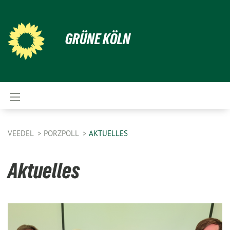
GRÜNE KÖLN
VEEDEL
PORZPOLL
AKTUELLES
Aktuelles