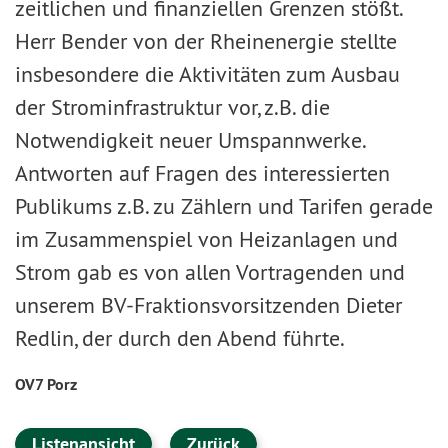
zeitlichen und finanziellen Grenzen stößt.
Herr Bender von der Rheinenergie stellte
insbesondere die Aktivitäten zum Ausbau
der Strominfrastruktur vor, z.B. die
Notwendigkeit neuer Umspannwerke.
Antworten auf Fragen des interessierten
Publikums z.B. zu Zählern und Tarifen gerade
im Zusammenspiel von Heizanlagen und
Strom gab es von allen Vortragenden und
unserem BV-Fraktionsvorsitzenden Dieter
Redlin, der durch den Abend führte.
OV7 Porz
Listenansicht
Zurück