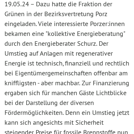
19.05.24 –
Dazu hatte die Fraktion der
Grünen in der Bezirksvertretung Porz
eingeladen. Viele interessierte Porzer:innen
bekamen eine "kollektive Energieberatung"
durch den Energieberater Schurz. Der
Umstieg auf Anlagen mit regenerativer
Energie ist technisch, finanziell und rechtlich
bei Eigentümergemeinschaften offenbar am
kniffligsten - aber machbar. Zur Finanzierung
ergaben sich für manchen Gäste Lichtblicke
bei der Darstellung der diversen
Fördermöglichkeiten. Denn ein Umstieg jetzt
kann sich angesichts mit Sicherheit
steigender Preise für fossile Brennstoffe nun