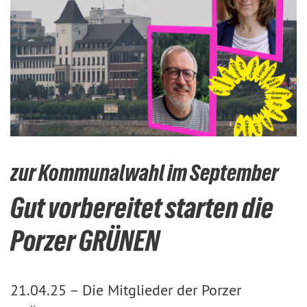
zur Kommunalwahl im September
Gut vorbereitet starten die
Porzer GRÜNEN
21.04.25 –
Die Mitglieder der Porzer