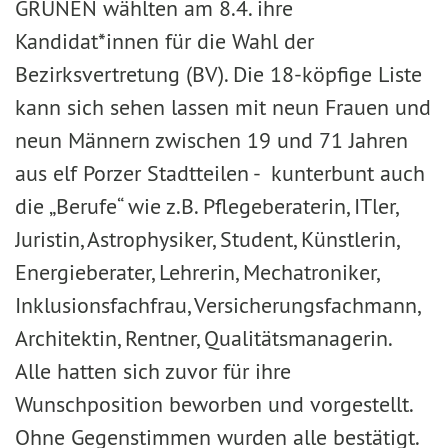
GRÜNEN wählten am 8.4. ihre
Kandidat*innen für die Wahl der
Bezirksvertretung (BV). Die 18-köpfige Liste
kann sich sehen lassen mit neun Frauen und
neun Männern zwischen 19 und 71 Jahren
aus elf Porzer Stadtteilen - kunterbunt auch
die „Berufe“ wie z.B. Pflegeberaterin, ITler,
Juristin, Astrophysiker, Student, Künstlerin,
Energieberater, Lehrerin, Mechatroniker,
Inklusionsfachfrau, Versicherungsfachmann,
Architektin, Rentner, Qualitätsmanagerin.
Alle hatten sich zuvor für ihre
Wunschposition beworben und vorgestellt.
Ohne Gegenstimmen wurden alle bestätigt.