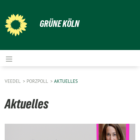
GRÜNE KÖLN
VEEDEL
PORZPOLL
AKTUELLES
Aktuelles