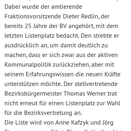
Dabei wurde der amtierende
Fraktionsvorsitzende Dieter Redlin, der
bereits 25 Jahre der BV angehört, mit dem
letzten Listenplatz bedacht. Den strebte er
ausdrücklich an, um damit deutlich zu
machen, dass er sich zwar aus der aktiven
Kommunalpolitik zurückziehen, aber mit
seinem Erfahrungswissen die neuen Kräfte
unterstützen möchte. Der stellvertretende
Bezirksbürgermeister Thomas Werner trat
nicht erneut für einen Listenplatz zur Wahl
für die Bezirksvertretung an.
Die Liste wird von Anne Kafzyk und Jörg