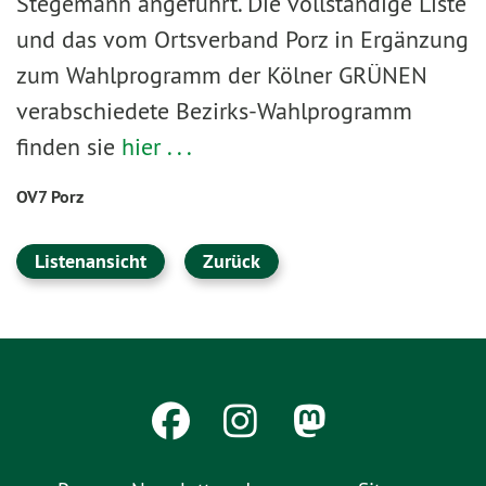
Stegemann angeführt. Die vollständige Liste
und das vom Ortsverband Porz in Ergänzung
zum Wahlprogramm der Kölner GRÜNEN
verabschiedete Bezirks-Wahlprogramm
finden sie
hier . . .
OV7 Porz
Listenansicht
Zurück