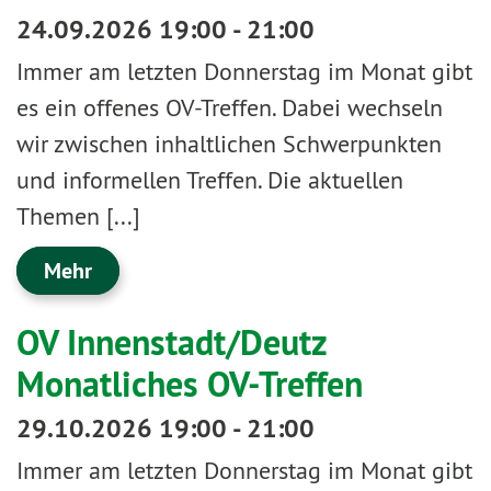
24.09.2026 19:00 - 21:00
Immer am letzten Donnerstag im Monat gibt
es ein offenes OV-Treffen. Dabei wechseln
wir zwischen inhaltlichen Schwerpunkten
und informellen Treffen. Die aktuellen
Themen [...]
Mehr
OV Innenstadt/Deutz
Monatliches OV-Treffen
29.10.2026 19:00 - 21:00
Immer am letzten Donnerstag im Monat gibt