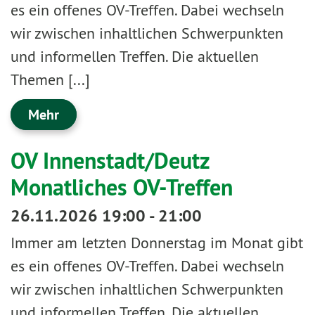
es ein offenes OV-Treffen. Dabei wechseln
wir zwischen inhaltlichen Schwerpunkten
und informellen Treffen. Die aktuellen
Themen [...]
Mehr
OV Innenstadt/Deutz
Monatliches OV-Treffen
26.11.2026 19:00 - 21:00
Immer am letzten Donnerstag im Monat gibt
es ein offenes OV-Treffen. Dabei wechseln
wir zwischen inhaltlichen Schwerpunkten
und informellen Treffen. Die aktuellen