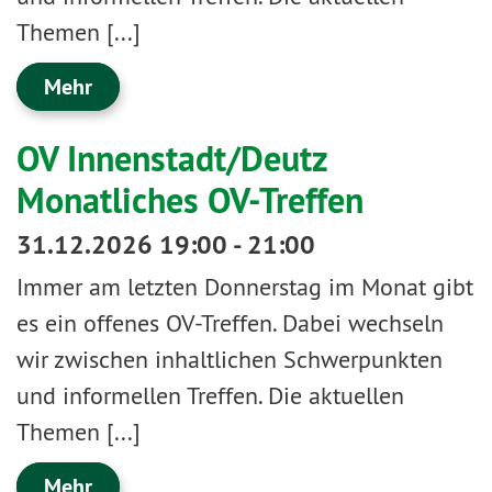
Themen [...]
Mehr
OV Innenstadt/Deutz
Monatliches OV-Treffen
31.12.2026 19:00 - 21:00
Immer am letzten Donnerstag im Monat gibt
es ein offenes OV-Treffen. Dabei wechseln
wir zwischen inhaltlichen Schwerpunkten
und informellen Treffen. Die aktuellen
Themen [...]
Mehr