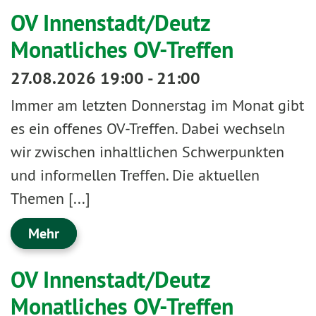
OV Innenstadt/Deutz
Monatliches OV-Treffen
27.08.2026 19:00 - 21:00
Immer am letzten Donnerstag im Monat gibt
es ein offenes OV-Treffen. Dabei wechseln
wir zwischen inhaltlichen Schwerpunkten
und informellen Treffen. Die aktuellen
Themen [...]
Mehr
OV Innenstadt/Deutz
Monatliches OV-Treffen