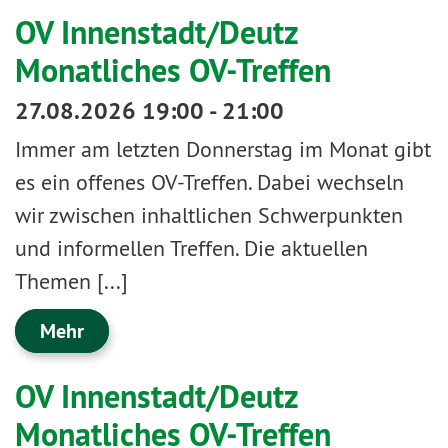
OV Innenstadt/Deutz
Monatliches OV-Treffen
27.08.2026 19:00 - 21:00
Immer am letzten Donnerstag im Monat gibt
es ein offenes OV-Treffen. Dabei wechseln
wir zwischen inhaltlichen Schwerpunkten
und informellen Treffen. Die aktuellen
Themen [...]
Mehr
OV Innenstadt/Deutz
Monatliches OV-Treffen