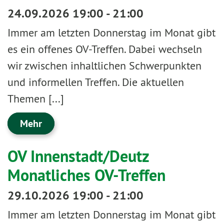
24.09.2026 19:00 - 21:00
Immer am letzten Donnerstag im Monat gibt
es ein offenes OV-Treffen. Dabei wechseln
wir zwischen inhaltlichen Schwerpunkten
und informellen Treffen. Die aktuellen
Themen [...]
Mehr
OV Innenstadt/Deutz
Monatliches OV-Treffen
29.10.2026 19:00 - 21:00
Immer am letzten Donnerstag im Monat gibt