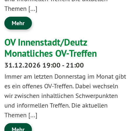
Themen [...]
Mehr
OV Innenstadt/Deutz
Monatliches OV-Treffen
31.12.2026 19:00 - 21:00
Immer am letzten Donnerstag im Monat gibt
es ein offenes OV-Treffen. Dabei wechseln
wir zwischen inhaltlichen Schwerpunkten
und informellen Treffen. Die aktuellen
Themen [...]
Mehr