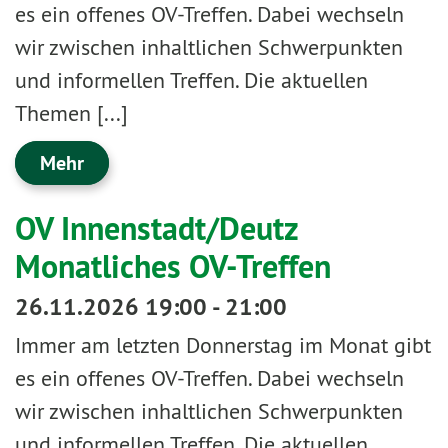
es ein offenes OV-Treffen. Dabei wechseln
wir zwischen inhaltlichen Schwerpunkten
und informellen Treffen. Die aktuellen
Themen [...]
Mehr
OV Innenstadt/Deutz
Monatliches OV-Treffen
26.11.2026 19:00 - 21:00
Immer am letzten Donnerstag im Monat gibt
es ein offenes OV-Treffen. Dabei wechseln
wir zwischen inhaltlichen Schwerpunkten
und informellen Treffen. Die aktuellen