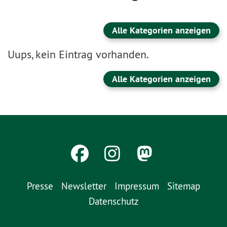
Alle Kategorien anzeigen
Uups, kein Eintrag vorhanden.
Alle Kategorien anzeigen
Presse
Newsletter
Impressum
Sitemap
Datenschutz