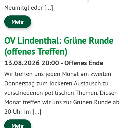
Neumitglieder [...]
Mehr
OV Lindenthal: Grüne Runde
(offenes Treffen)
13.08.2026 20:00 - Offenes Ende
Wir treffen uns jeden Monat am zweiten
Donnerstag zum lockeren Austausch zu
verschiedenen politischen Themen. Diesen
Monat treffen wir uns zur Grünen Runde ab
20 Uhr im [...]
Mehr