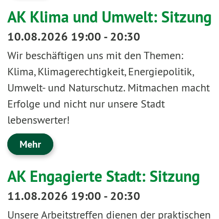
AK Klima und Umwelt: Sitzung
10.08.2026 19:00 - 20:30
Wir beschäftigen uns mit den Themen:
Klima, Klimagerechtigkeit, Energiepolitik,
Umwelt- und Naturschutz. Mitmachen macht
Erfolge und nicht nur unsere Stadt
lebenswerter!
Mehr
AK Engagierte Stadt: Sitzung
11.08.2026 19:00 - 20:30
Unsere Arbeitstreffen dienen der praktischen