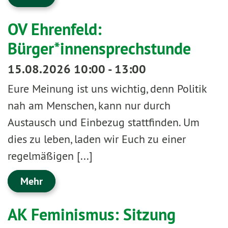
OV Ehrenfeld:
Bürger*innensprechstunde
15.08.2026 10:00 - 13:00
Eure Meinung ist uns wichtig, denn Politik
nah am Menschen, kann nur durch
Austausch und Einbezug stattfinden. Um
dies zu leben, laden wir Euch zu einer
regelmäßigen [...]
Mehr
AK Feminismus: Sitzung