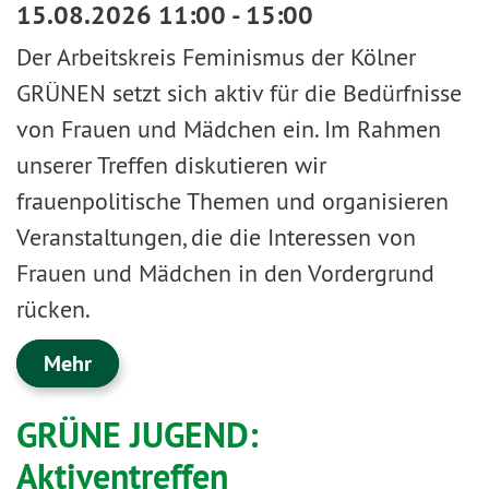
15.08.2026 11:00 - 15:00
Der Arbeitskreis Feminismus der Kölner
GRÜNEN setzt sich aktiv für die Bedürfnisse
von Frauen und Mädchen ein. Im Rahmen
unserer Treffen diskutieren wir
frauenpolitische Themen und organisieren
Veranstaltungen, die die Interessen von
Frauen und Mädchen in den Vordergrund
rücken.
Mehr
GRÜNE JUGEND:
Aktiventreffen