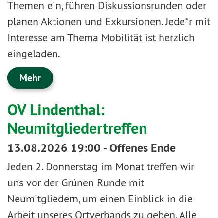
Themen ein, führen Diskussionsrunden oder
planen Aktionen und Exkursionen. Jede*r mit
Interesse am Thema Mobilität ist herzlich
eingeladen.
Mehr
OV Lindenthal:
Neumitgliedertreffen
13.08.2026 19:00 - Offenes Ende
Jeden 2. Donnerstag im Monat treffen wir
uns vor der Grünen Runde mit
Neumitgliedern, um einen Einblick in die
Arbeit unseres Ortverbands zu geben. Alle