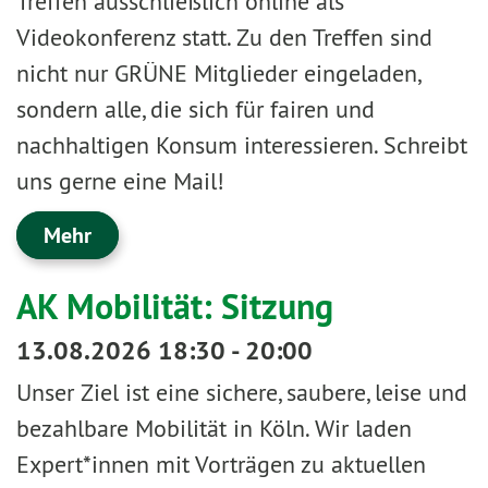
Treffen ausschließlich online als
Videokonferenz statt. Zu den Treffen sind
nicht nur GRÜNE Mitglieder eingeladen,
sondern alle, die sich für fairen und
nachhaltigen Konsum interessieren. Schreibt
uns gerne eine Mail!
Mehr
AK Mobilität: Sitzung
13.08.2026 18:30 - 20:00
Unser Ziel ist eine sichere, saubere, leise und
bezahlbare Mobilität in Köln. Wir laden
Expert*innen mit Vorträgen zu aktuellen