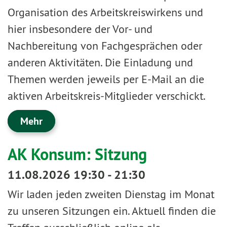
Organisation des Arbeitskreiswirkens und
hier insbesondere der Vor- und
Nachbereitung von Fachgesprächen oder
anderen Aktivitäten. Die Einladung und
Themen werden jeweils per E-Mail an die
aktiven Arbeitskreis-Mitglieder verschickt.
Mehr
AK Konsum: Sitzung
11.08.2026 19:30 - 21:30
Wir laden jeden zweiten Dienstag im Monat
zu unseren Sitzungen ein. Aktuell finden die