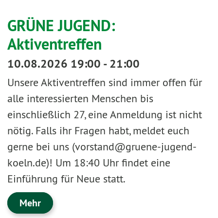
GRÜNE JUGEND:
Aktiventreffen
10.08.2026 19:00 - 21:00
Unsere Aktiventreffen sind immer offen für
alle interessierten Menschen bis
einschließlich 27, eine Anmeldung ist nicht
nötig. Falls ihr Fragen habt, meldet euch
gerne bei uns (vorstand@gruene-jugend-
koeln.de)! Um 18:40 Uhr findet eine
Einführung für Neue statt.
Mehr