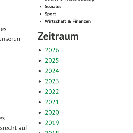
Soziales
Sport
Wirtschaft & Finanzen
des
Zeitraum
 unseren
2026
2025
2024
2023
2022
2021
2020
es
2019
srecht auf