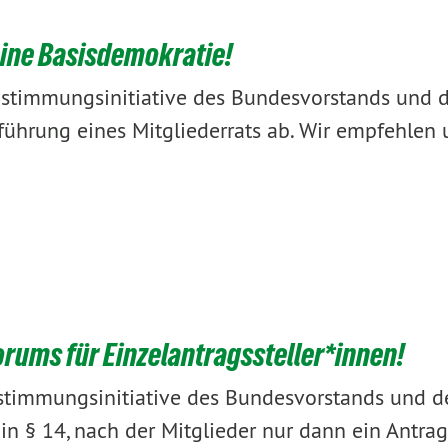
eine Basisdemokratie!
stimmungsinitiative des Bundesvorstands und 
führung eines Mitgliederrats ab. Wir empfehlen
ums für Einzelantragssteller*innen!
stimmungsinitiative des Bundesvorstands und d
n § 14, nach der Mitglieder nur dann ein Antrag