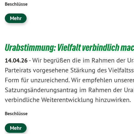
Beschlüsse
Mehr
Urabstimmung: Vielfalt verbindlich mac
-
Wir begrüßen die im Rahmen der Ur
14.04.26
Parteirats vorgesehene Stärkung des Vielfalts
Form für unzureichend. Wir empfehlen unsere
Satzungsänderungsantrag im Rahmen der Ura
verbindliche Weiterentwicklung hinzuwirken.
Beschlüsse
Mehr