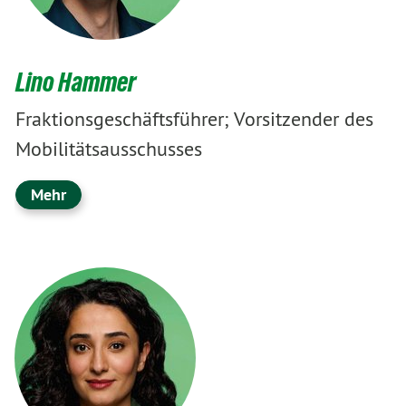
Lino Hammer
Fraktionsgeschäftsführer; Vorsitzender des
Mobilitätsausschusses
Mehr