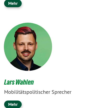
Mehr
Lars Wahlen
Mobilitätspolitischer Sprecher
Mehr