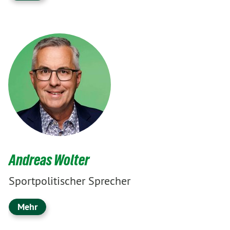
Andreas Wolter
Sportpolitischer Sprecher
Mehr