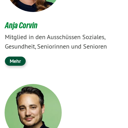
Anja Corvin
Mitglied in den Ausschüssen Soziales,
Gesundheit, Seniorinnen und Senioren
Mehr