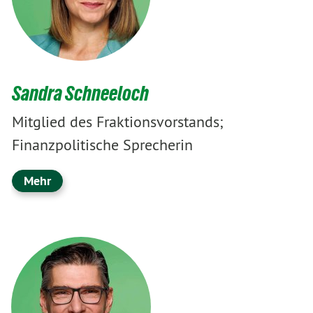
Sandra Schneeloch
Mitglied des Fraktionsvorstands;
Finanzpolitische Sprecherin
Mehr