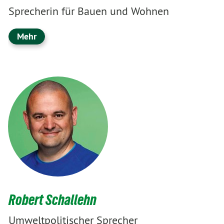
Sprecherin für Bauen und Wohnen
Mehr
Robert Schallehn
Umweltpolitischer Sprecher