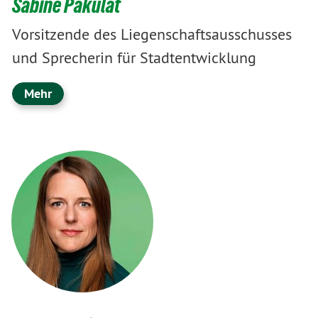
Sabine Pakulat
Vorsitzende des Liegenschaftsausschusses
und Sprecherin für Stadtentwicklung
Mehr