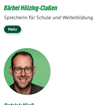
Bärbel Hölzing-Claßen
Sprecherin für Schule und Weiterbildung
Mehr