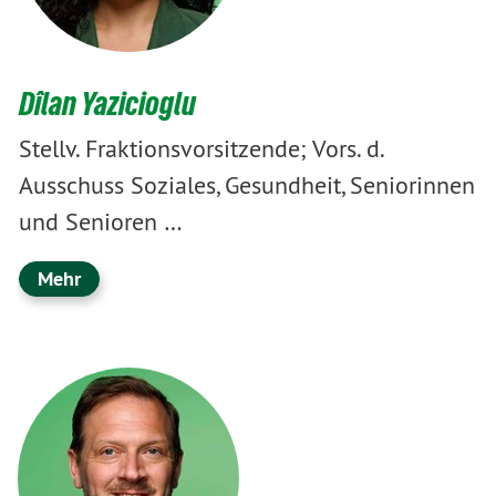
Dîlan Yazicioglu
Stellv. Fraktionsvorsitzende; Vors. d.
Ausschuss Soziales, Gesundheit, Seniorinnen
und Senioren …
Mehr