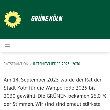
GRÜNE KÖLN
RATSFRAKTION
RATSMITGLIEDER 2025 - 2030
Am 14. September 2025 wurde der Rat der
Stadt Köln für die Wahlperiode 2025 bis
2030 gewählt. Die GRÜNEN bekamen 25,0 %
der Stimmen. Wir sind sind erneut stärkste