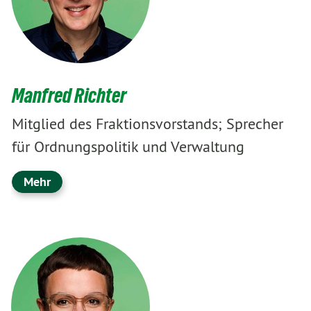
Manfred Richter
Mitglied des Fraktionsvorstands; Sprecher
für Ordnungspolitik und Verwaltung
Mehr