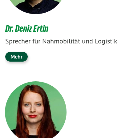
Dr. Deniz Ertin
Sprecher für Nahmobilität und Logistik
Mehr