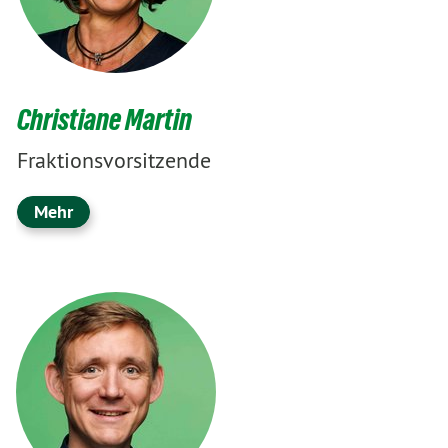
Christiane Martin
Fraktionsvorsitzende
Mehr