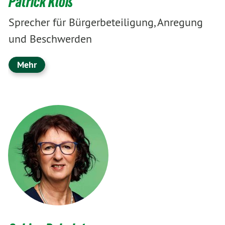
Patrick Kloß
Sprecher für Bürgerbeteiligung, Anregung
und Beschwerden
Mehr