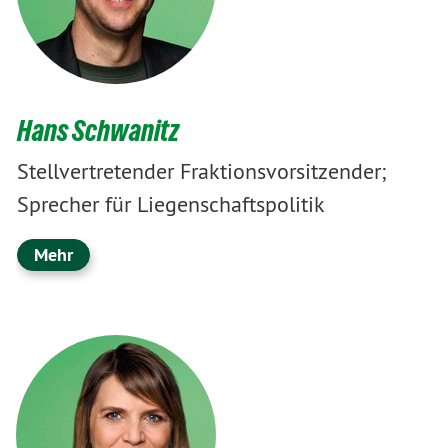
Hans Schwanitz
Stellvertretender Fraktionsvorsitzender;
Sprecher für Liegenschaftspolitik
Mehr