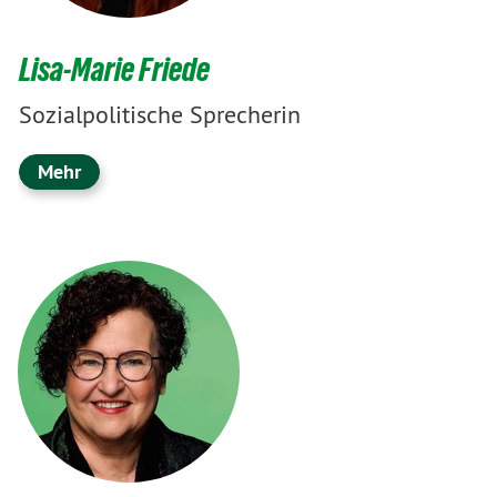
Lisa-Marie Friede
Sozialpolitische Sprecherin
Mehr