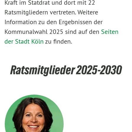
Kraft im Statdrat und dort mit 22
Ratsmitgliedern vertreten. Weitere
Information zu den Ergebnissen der
Kommunalwahl 2025 sind auf den
Seiten
der Stadt Köln
zu finden.
Ratsmitglieder 2025-2030