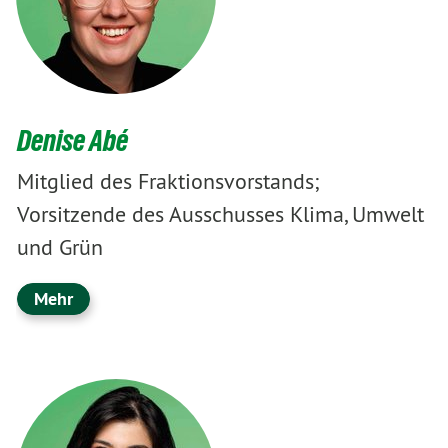
Denise Abé
Mitglied des Fraktionsvorstands;
Vorsitzende des Ausschusses Klima, Umwelt
und Grün
Mehr