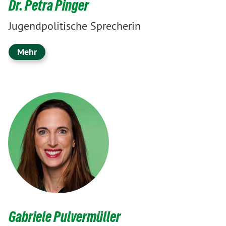
Dr. Petra Pinger
Jugendpolitische Sprecherin
Mehr
Gabriele Pulvermüller