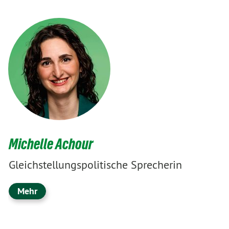
Michelle Achour
Gleichstellungspolitische Sprecherin
Mehr