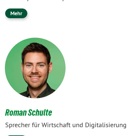
Mehr
Roman Schulte
Sprecher für Wirtschaft und Digitalisierung