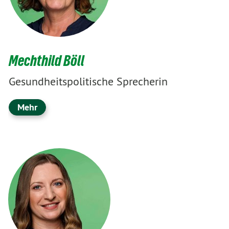
Mechthild Böll
Gesundheitspolitische Sprecherin
Mehr