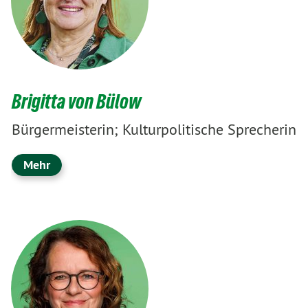
Brigitta von Bülow
Bürgermeisterin; Kulturpolitische Sprecherin
Mehr