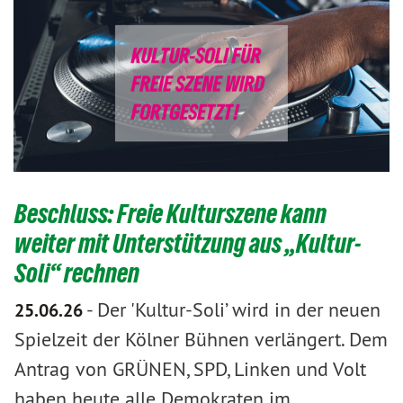
Beschluss: Freie Kulturszene kann
weiter mit Unterstützung aus „Kultur-
Soli“ rechnen
-
Der 'Kultur-Soli’ wird in der neuen
25.06.26
Spielzeit der Kölner Bühnen verlängert. Dem
Antrag von GRÜNEN, SPD, Linken und Volt
haben heute alle Demokraten im