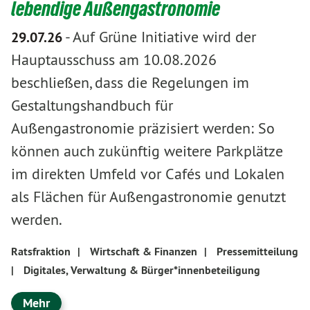
lebendige Außengastronomie
-
Auf Grüne Initiative wird der
29.07.26
Hauptausschuss am 10.08.2026
beschließen, dass die Regelungen im
Gestaltungshandbuch für
Außengastronomie präzisiert werden: So
können auch zukünftig weitere Parkplätze
im direkten Umfeld vor Cafés und Lokalen
als Flächen für Außengastronomie genutzt
werden.
Ratsfraktion
|
Wirtschaft & Finanzen
|
Pressemitteilung
|
Digitales, Verwaltung & Bürger*innenbeteiligung
Mehr