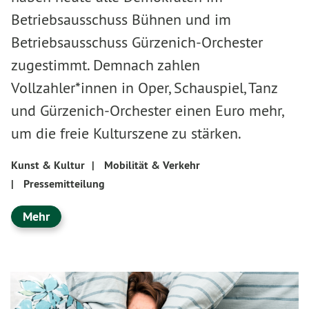
Betriebsausschuss Bühnen und im
Betriebsausschuss Gürzenich-Orchester
zugestimmt. Demnach zahlen
Vollzahler*innen in Oper, Schauspiel, Tanz
und Gürzenich-Orchester einen Euro mehr,
um die freie Kulturszene zu stärken.
Kunst & Kultur
|
Mobilität & Verkehr
|
Pressemitteilung
Mehr