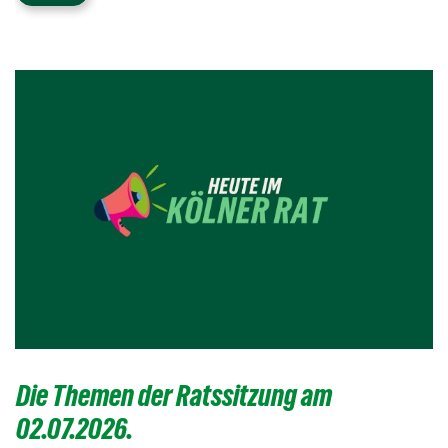
Die Themen der Ratssitzung am
02.07.2026.