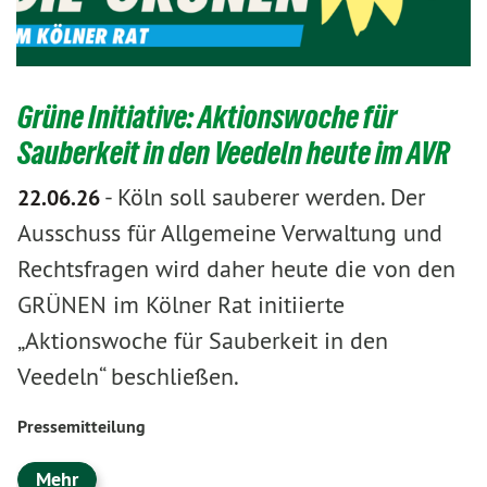
Grüne Initiative: Aktionswoche für
Sauberkeit in den Veedeln heute im AVR
-
Köln soll sauberer werden. Der
22.06.26
Ausschuss für Allgemeine Verwaltung und
Rechtsfragen wird daher heute die von den
GRÜNEN im Kölner Rat initiierte
„Aktionswoche für Sauberkeit in den
Veedeln“ beschließen.
Pressemitteilung
Mehr