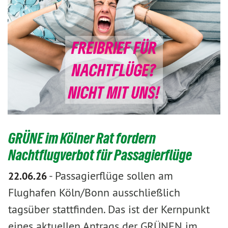
GRÜNE im Kölner Rat fordern
Nachtflugverbot für Passagierflüge
-
Passagierflüge sollen am
22.06.26
Flughafen Köln/Bonn ausschließlich
tagsüber stattfinden. Das ist der Kernpunkt
eines aktuellen Antrags der GRÜNEN im