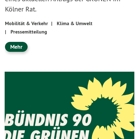
Kölner Rat.
Mobilität & Verkehr
|
Klima & Umwelt
|
Pressemitteilung
Mehr