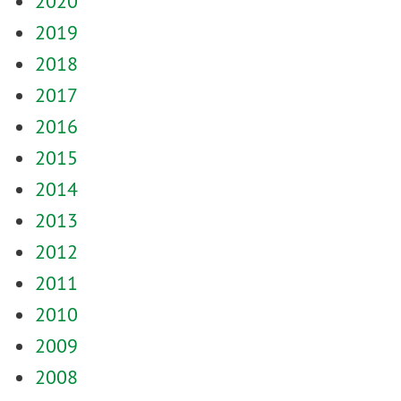
2020
2019
2018
2017
2016
2015
2014
2013
2012
2011
2010
2009
2008