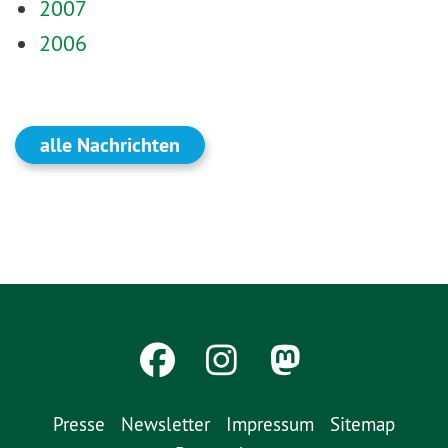
2007
2006
alle Nachrichten
Presse
Newsletter
Impressum
Sitemap