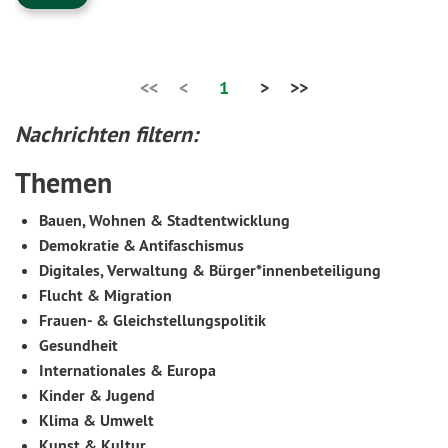
<<
<
1
>
>>
Nachrichten filtern:
Themen
Bauen, Wohnen & Stadtentwicklung
Demokratie & Antifaschismus
Digitales, Verwaltung & Bürger*innenbeteiligung
Flucht & Migration
Frauen- & Gleichstellungspolitik
Gesundheit
Internationales & Europa
Kinder & Jugend
Klima & Umwelt
Kunst & Kultur