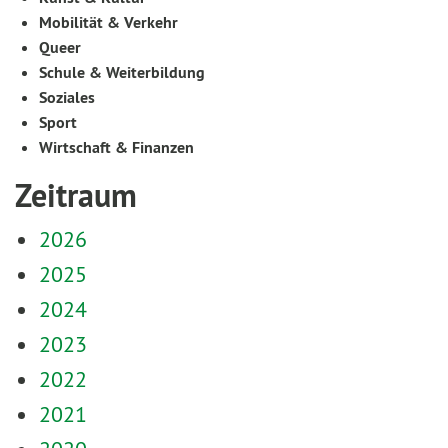
Mobilität & Verkehr
Queer
Schule & Weiterbildung
Soziales
Sport
Wirtschaft & Finanzen
Zeitraum
2026
2025
2024
2023
2022
2021