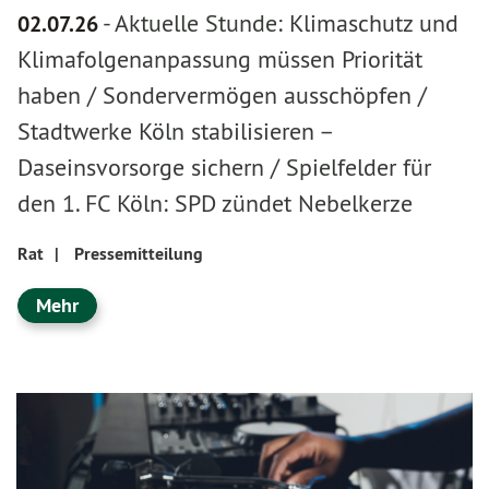
-
Aktuelle Stunde: Klimaschutz und
02.07.26
Klimafolgenanpassung müssen Priorität
haben / Sondervermögen ausschöpfen /
Stadtwerke Köln stabilisieren –
Daseinsvorsorge sichern / Spielfelder für
den 1. FC Köln: SPD zündet Nebelkerze
Rat
|
Pressemitteilung
Mehr