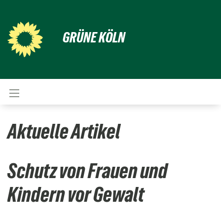
GRÜNE KÖLN
Aktuelle Artikel
Schutz von Frauen und
Kindern vor Gewalt