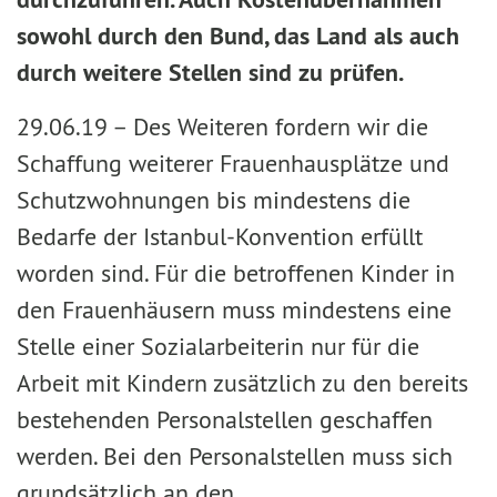
sowohl durch den Bund, das Land als auch
durch weitere Stellen sind zu prüfen.
29.06.19 –
Des Weiteren fordern wir die
Schaffung weiterer Frauenhausplätze und
Schutzwohnungen bis mindestens die
Bedarfe der Istanbul-Konvention erfüllt
worden sind. Für die betroffenen Kinder in
den Frauenhäusern muss mindestens eine
Stelle einer Sozialarbeiterin nur für die
Arbeit mit Kindern zusätzlich zu den bereits
bestehenden Personalstellen geschaffen
werden. Bei den Personalstellen muss sich
grundsätzlich an den