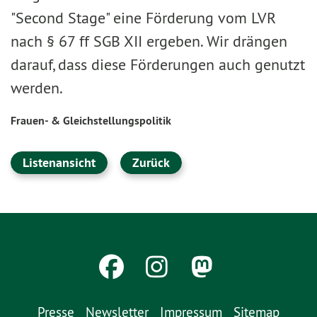
"Second Stage" eine Förderung vom LVR
nach § 67 ff SGB XII ergeben. Wir drängen
darauf, dass diese Förderungen auch genutzt
werden.
Frauen- & Gleichstellungspolitik
Listenansicht
Zurück
Presse
Newsletter
Impressum
Sitemap