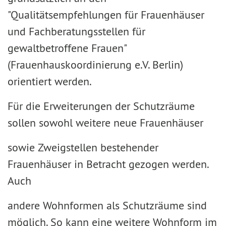
"Qualitätsempfehlungen für Frauenhäuser
und Fachberatungsstellen für
gewaltbetroffene Frauen"
(Frauenhauskoordinierung e.V. Berlin)
orientiert werden.
Für die Erweiterungen der Schutzräume
sollen sowohl weitere neue Frauenhäuser
sowie Zweigstellen bestehender
Frauenhäuser in Betracht gezogen werden.
Auch
andere Wohnformen als Schutzräume sind
möglich. So kann eine weitere Wohnform im