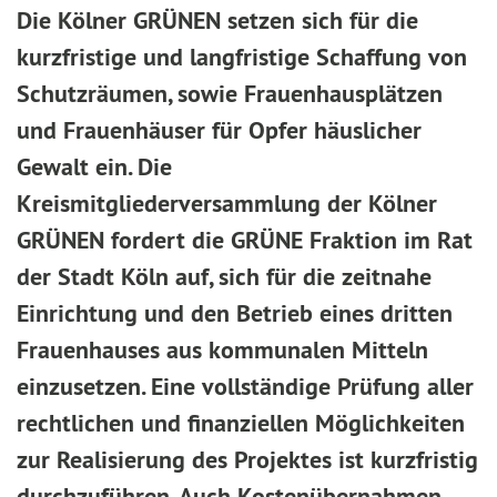
Die Kölner GRÜNEN setzen sich für die
kurzfristige und langfristige Schaffung von
Schutzräumen, sowie Frauenhausplätzen
und Frauenhäuser für Opfer häuslicher
Gewalt ein. Die
Kreismitgliederversammlung der Kölner
GRÜNEN fordert die GRÜNE Fraktion im Rat
der Stadt Köln auf, sich für die zeitnahe
Einrichtung und den Betrieb eines dritten
Frauenhauses aus kommunalen Mitteln
einzusetzen. Eine vollständige Prüfung aller
rechtlichen und finanziellen Möglichkeiten
zur Realisierung des Projektes ist kurzfristig
durchzuführen. Auch Kostenübernahmen