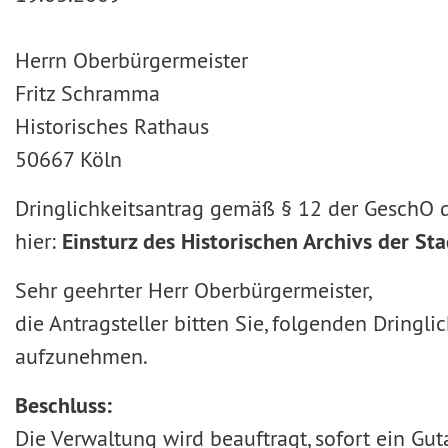
Herrn Oberbürgermeister
Fritz Schramma
Historisches Rathaus
50667 Köln
Dringlichkeitsantrag gemäß § 12 der GeschO 
hier:
Einsturz des Historischen Archivs der S
Sehr geehrter Herr Oberbürgermeister,
die Antragsteller bitten Sie, folgenden Dring
aufzunehmen.
Beschluss:
Die Verwaltung wird beauftragt, sofort ein Gu