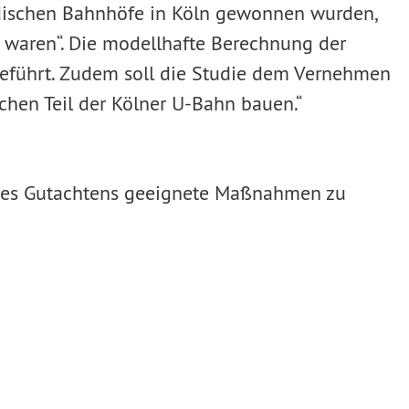
rirdischen Bahnhöfe in Köln gewonnen wurden,
 waren“. Die modellhafte Berechnung der
geführt. Zudem soll die Studie dem Vernehmen
chen Teil der Kölner U-Bahn bauen.“
s eines Gutachtens geeignete Maßnahmen zu