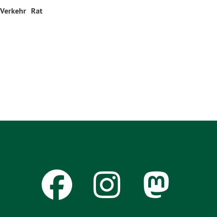
 Verkehr
Rat