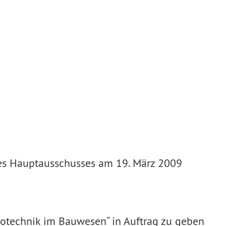
 des Hauptausschusses am 19. März 2009
Geotechnik im Bauwesen“ in Auftrag zu geben