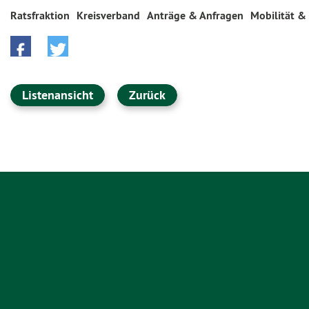
Ratsfraktion
Kreisverband
Anträge & Anfragen
Mobilität &
Listenansicht
Zurück