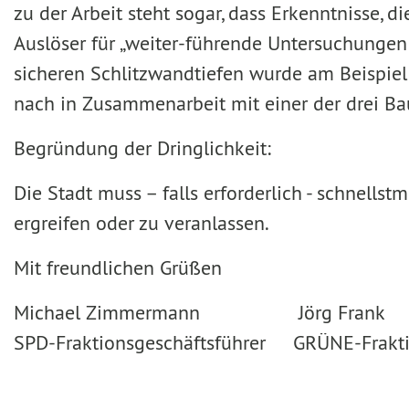
zu der Arbeit steht sogar, dass Erkenntnisse,
Auslöser für „weiter-führende Untersuchungen
sicheren Schlitzwandtiefen wurde am Beispiel
nach in Zusammenarbeit mit einer der drei Bau
Begründung der Dringlichkeit:
Die Stadt muss – falls erforderlich - schnell
ergreifen oder zu veranlassen.
Mit freundlichen Grüßen
Michael Zimmermann Jörg Frank
SPD-Fraktionsgeschäftsführer GRÜNE-Frakti