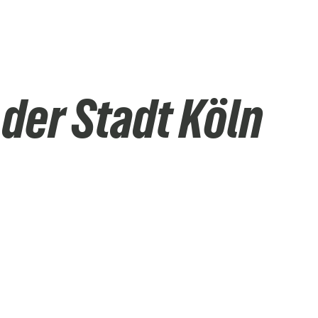
 der Stadt Köln