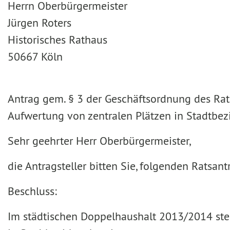
Herrn Oberbürgermeister
Jürgen Roters
Historisches Rathaus
50667 Köln
Antrag gem. § 3 der Geschäftsordnung des Rat
Aufwertung von zentralen Plätzen in Stadtbez
Sehr geehrter Herr Oberbürgermeister,
die Antragsteller bitten Sie, folgenden Rats
Beschluss:
Im städtischen Doppelhaushalt 2013/2014 steh