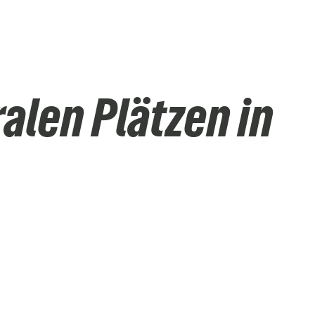
alen Plätzen in