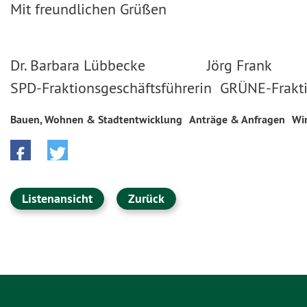
Mit freundlichen Grüßen
Dr. Barbara Lübbecke Jörg Frank
SPD-Fraktionsgeschäftsführerin GRÜNE-Frakti
Bauen, Wohnen & Stadtentwicklung
Anträge & Anfragen
Wi
Listenansicht
Zurück