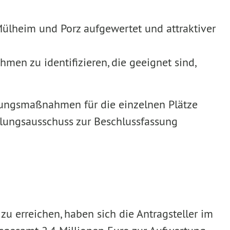
 Mülheim und Porz aufgewertet und attraktiver
en zu identifizieren, die geeignet sind,
ertungsmaßnahmen für die einzelnen Plätze
lungsausschuss zur Beschlussfassung
u erreichen, haben sich die Antragsteller im