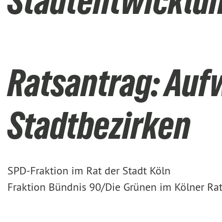
Stadtentwicklu
Ratsantrag: Aufw
Stadtbezirken
SPD-Fraktion im Rat der Stadt Köln
Fraktion Bündnis 90/Die Grünen im Kölner Ra