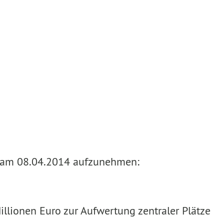
es am 08.04.2014 aufzunehmen:
llionen Euro zur Aufwertung zentraler Plätze