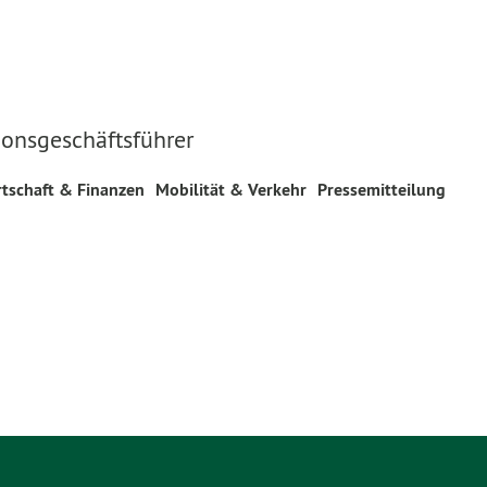
onsgeschäftsführer
rtschaft & Finanzen
Mobilität & Verkehr
Pressemitteilung