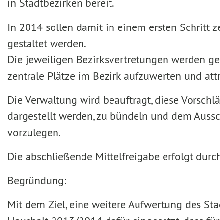
in Stadtbezirken bereit.
In 2014 sollen damit in einem ersten Schritt 
gestaltet werden.
Die jeweiligen Bezirksvertretungen werden ge
zentrale Plätze im Bezirk aufzuwerten und attr
Die Verwaltung wird beauftragt, diese Vorschl
dargestellt werden, zu bündeln und dem Auss
vorzulegen.
Die abschließende Mittelfreigabe erfolgt durc
Begründung:
Mit dem Ziel, eine weitere Aufwertung des Sta