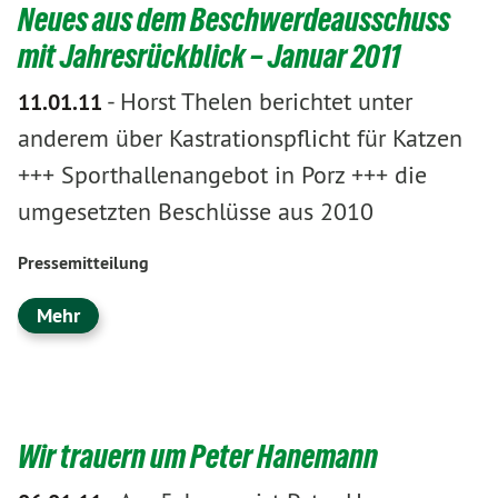
Neues aus dem Beschwerdeausschuss
mit Jahresrückblick – Januar 2011
-
Horst Thelen berichtet unter
11.01.11
anderem über Kastrationspflicht für Katzen
+++ Sporthallenangebot in Porz +++ die
umgesetzten Beschlüsse aus 2010
Pressemitteilung
Mehr
Wir trauern um Peter Hanemann