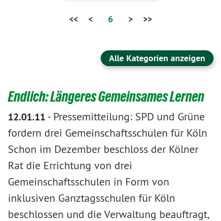
<<
<
6
>
>>
Alle Kategorien anzeigen
Endlich: Längeres Gemeinsames Lernen
-
Pressemitteilung: SPD und Grüne
12.01.11
fordern drei Gemeinschaftsschulen für Köln
Schon im Dezember beschloss der Kölner
Rat die Errichtung von drei
Gemeinschaftsschulen in Form von
inklusiven Ganztagsschulen für Köln
beschlossen und die Verwaltung beauftragt,