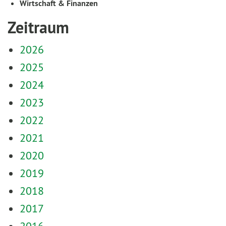
Wirtschaft & Finanzen
Zeitraum
2026
2025
2024
2023
2022
2021
2020
2019
2018
2017
2016