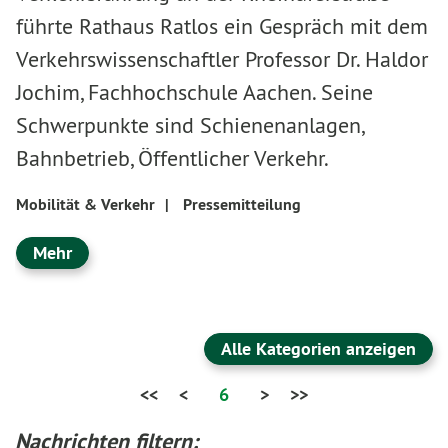
führte Rathaus Ratlos ein Gespräch mit dem
Verkehrswissenschaftler Professor Dr. Haldor
Jochim, Fachhochschule Aachen. Seine
Schwerpunkte sind Schienenanlagen,
Bahnbetrieb, Öffentlicher Verkehr.
Mobilität & Verkehr
|
Pressemitteilung
Mehr
Alle Kategorien anzeigen
<<
<
6
>
>>
Nachrichten filtern: