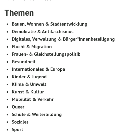
Themen
Bauen, Wohnen & Stadtentwicklung
Demokratie & Antifaschismus
Digitales, Verwaltung & Bürger*innenbeteiligung
Flucht & Migration
Frauen- & Gleichstellungspolitik
Gesundheit
Internationales & Europa
Kinder & Jugend
Klima & Umwelt
Kunst & Kultur
Mobilität & Verkehr
Queer
Schule & Weiterbildung
Soziales
Sport