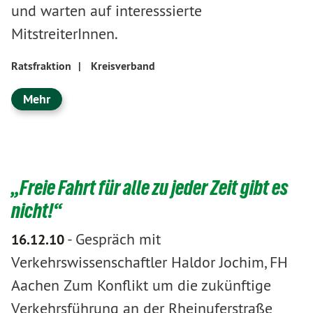
und warten auf interesssierte
MitstreiterInnen.
Ratsfraktion
|
Kreisverband
Mehr
„Freie Fahrt für alle zu jeder Zeit gibt es
nicht!“
-
Gespräch mit
16.12.10
Verkehrswissenschaftler Haldor Jochim, FH
Aachen Zum Konflikt um die zukünftige
Verkehrsführung an der Rheinuferstraße