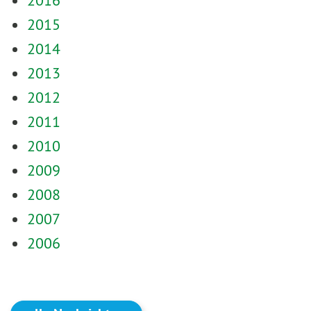
2015
2014
2013
2012
2011
2010
2009
2008
2007
2006