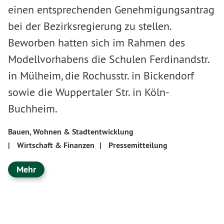
einen entsprechenden Genehmigungsantrag
bei der Bezirksregierung zu stellen.
Beworben hatten sich im Rahmen des
Modellvorhabens die Schulen Ferdinandstr.
in Mülheim, die Rochusstr. in Bickendorf
sowie die Wuppertaler Str. in Köln-
Buchheim.
Bauen, Wohnen & Stadtentwicklung
|
Wirtschaft & Finanzen
|
Pressemitteilung
Mehr