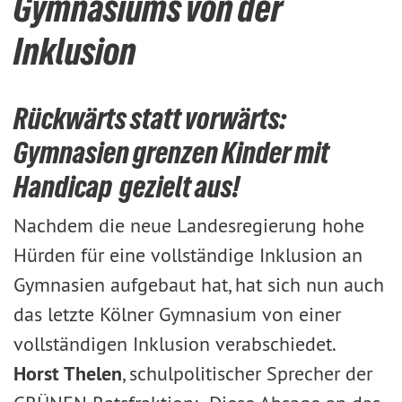
Gymnasiums von der
Inklusion
Rückwärts statt vorwärts:
Gymnasien grenzen Kinder mit
Handicap gezielt aus!
Nachdem die neue Landesregierung hohe
Hürden für eine vollständige Inklusion an
Gymnasien aufgebaut hat, hat sich nun auch
das letzte Kölner Gymnasium von einer
vollständigen Inklusion verabschiedet.
Horst Thelen
, schulpolitischer Sprecher der