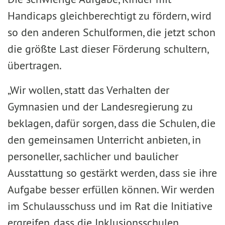
Handicaps gleichberechtigt zu fördern, wird
so den anderen Schulformen, die jetzt schon
die größte Last dieser Förderung schultern,
übertragen.
„Wir wollen, statt das Verhalten der
Gymnasien und der Landesregierung zu
beklagen, dafür sorgen, dass die Schulen, die
den gemeinsamen Unterricht anbieten, in
personeller, sachlicher und baulicher
Ausstattung so gestärkt werden, dass sie ihre
Aufgabe besser erfüllen können. Wir werden
im Schulausschuss und im Rat die Initiative
ergreifen, dass die Inklusionsschulen