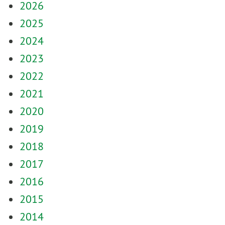
2026
2025
2024
2023
2022
2021
2020
2019
2018
2017
2016
2015
2014