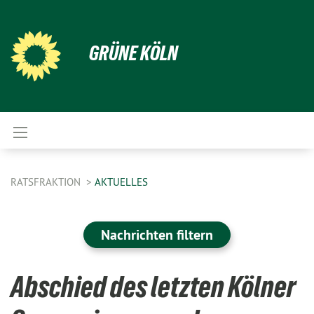
GRÜNE KÖLN
RATSFRAKTION
AKTUELLES
Nachrichten filtern
Abschied des letzten Kölner