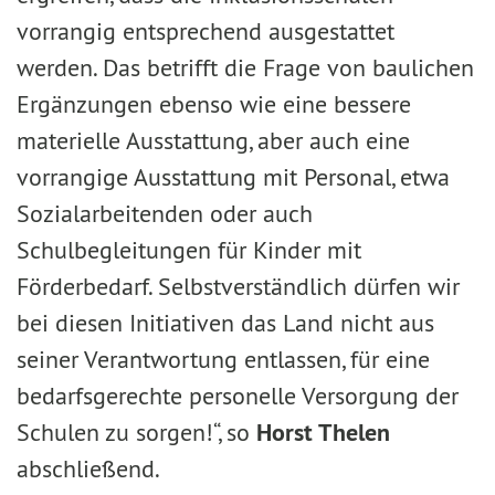
vorrangig entsprechend ausgestattet
werden. Das betrifft die Frage von baulichen
Ergänzungen ebenso wie eine bessere
materielle Ausstattung, aber auch eine
vorrangige Ausstattung mit Personal, etwa
Sozialarbeitenden oder auch
Schulbegleitungen für Kinder mit
Förderbedarf. Selbstverständlich dürfen wir
bei diesen Initiativen das Land nicht aus
seiner Verantwortung entlassen, für eine
bedarfsgerechte personelle Versorgung der
Schulen zu sorgen!“, so
Horst Thelen
abschließend.