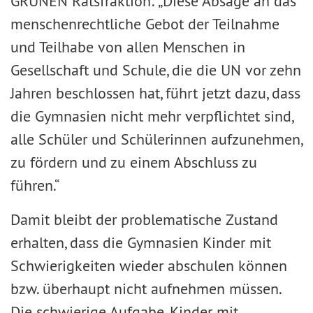
GRÜNEN Ratsfraktion: „Diese Absage an das
menschenrechtliche Gebot der Teilnahme
und Teilhabe von allen Menschen in
Gesellschaft und Schule, die die UN vor zehn
Jahren beschlossen hat, führt jetzt dazu, dass
die Gymnasien nicht mehr verpflichtet sind,
alle Schüler und Schülerinnen aufzunehmen,
zu fördern und zu einem Abschluss zu
führen.“
Damit bleibt der problematische Zustand
erhalten, dass die Gymnasien Kinder mit
Schwierigkeiten wieder abschulen können
bzw. überhaupt nicht aufnehmen müssen.
Die schwierige Aufgabe, Kinder mit