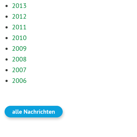
2013
2012
2011
2010
2009
2008
2007
2006
alle Nachrichten