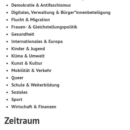
Demokratie & Antifaschismus
Digitales, Verwaltung & Bürger*innenbeteiligung
Flucht & Migration
Frauen- & Gleichstellungspolitik
Gesundheit
Internationales & Europa
Kinder & Jugend
Klima & Umwelt
Kunst & Kultur
Mobilität & Verkehr
Queer
Schule & Weiterbildung
Soziales
Sport
Wirtschaft & Finanzen
Zeitraum