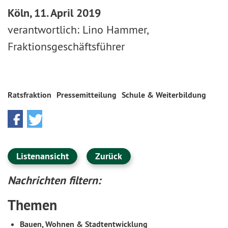
Köln, 11. April 2019
verantwortlich: Lino Hammer,
Fraktionsgeschäftsführer
Ratsfraktion
Pressemitteilung
Schule & Weiterbildung
Listenansicht
Zurück
Nachrichten filtern:
Themen
Bauen, Wohnen & Stadtentwicklung