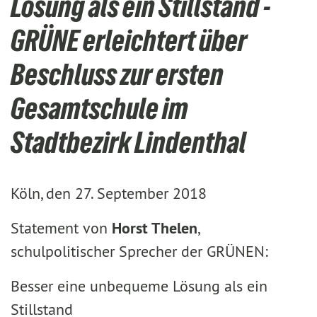
Lösung als ein Stillstand -
GRÜNE erleichtert über
Beschluss zur ersten
Gesamtschule im
Stadtbezirk Lindenthal
Köln, den 27. September 2018
Statement von
Horst Thelen
,
schulpolitischer Sprecher der GRÜNEN:
Besser eine unbequeme Lösung als ein
Stillstand