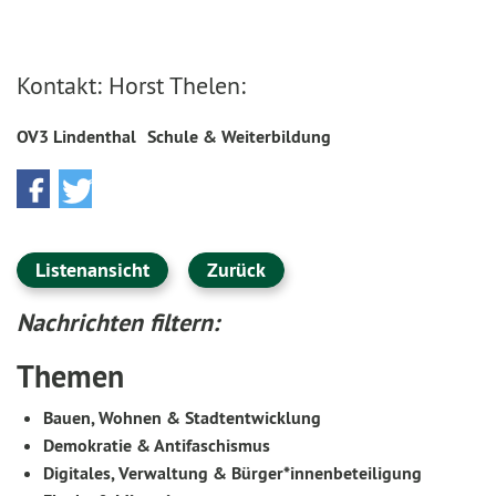
Kontakt: Horst Thelen:
OV3 Lindenthal
Schule & Weiterbildung
Listenansicht
Zurück
Nachrichten filtern:
Themen
Bauen, Wohnen & Stadtentwicklung
Demokratie & Antifaschismus
Digitales, Verwaltung & Bürger*innenbeteiligung