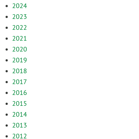
2024
2023
2022
2021
2020
2019
2018
2017
2016
2015
2014
2013
2012