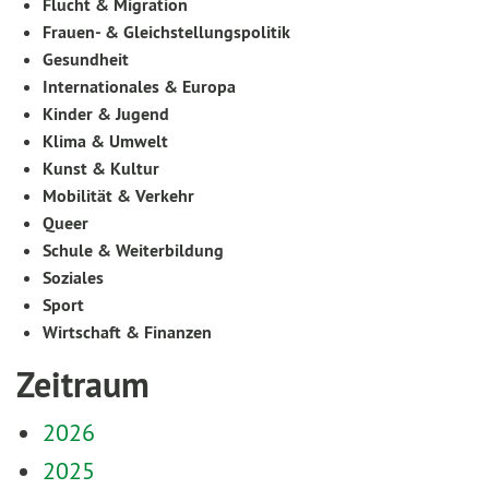
Flucht & Migration
Frauen- & Gleichstellungspolitik
Gesundheit
Internationales & Europa
Kinder & Jugend
Klima & Umwelt
Kunst & Kultur
Mobilität & Verkehr
Queer
Schule & Weiterbildung
Soziales
Sport
Wirtschaft & Finanzen
Zeitraum
2026
2025