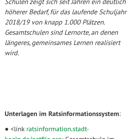
Schulen zeigt sich seit Jahren ein deutlich
höherer Bedarf, für das laufende Schuljahr
2018/19 von knapp 1.000 Plätzen.
Gesamtschulen sind Lernorte, an denen
längeres, gemeinsames Lernen realisiert
wird.
Unterlagen im Ratsinformationssystem
:
● <link
ratsinformation.stadt-