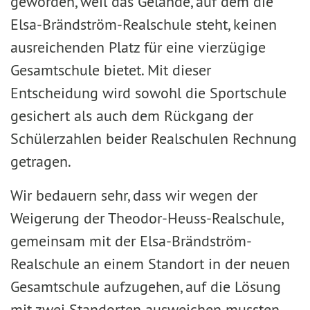
geworden, weil das Gelände, auf dem die
Elsa-Brändström-Realschule steht, keinen
ausreichenden Platz für eine vierzügige
Gesamtschule bietet. Mit dieser
Entscheidung wird sowohl die Sportschule
gesichert als auch dem Rückgang der
Schülerzahlen beider Realschulen Rechnung
getragen.
Wir bedauern sehr, dass wir wegen der
Weigerung der Theodor-Heuss-Realschule,
gemeinsam mit der Elsa-Brändström-
Realschule an einem Standort in der neuen
Gesamtschule aufzugehen, auf die Lösung
mit zwei Standorten ausweichen mussten.