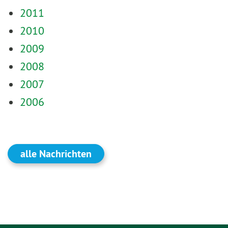
2011
2010
2009
2008
2007
2006
alle Nachrichten