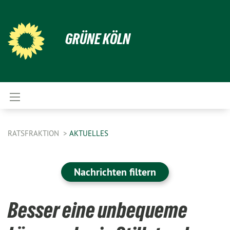
GRÜNE KÖLN
RATSFRAKTION
AKTUELLES
Nachrichten filtern
Besser eine unbequeme