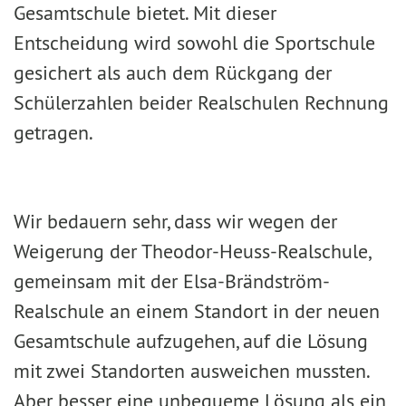
Gesamtschule bietet. Mit dieser
Entscheidung wird sowohl die Sportschule
gesichert als auch dem Rückgang der
Schülerzahlen beider Realschulen Rechnung
getragen.
Wir bedauern sehr, dass wir wegen der
Weigerung der Theodor-Heuss-Realschule,
gemeinsam mit der Elsa-Brändström-
Realschule an einem Standort in der neuen
Gesamtschule aufzugehen, auf die Lösung
mit zwei Standorten ausweichen mussten.
Aber besser eine unbequeme Lösung als ein