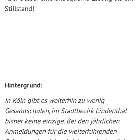
Stillstand!“
Hintergrund
:
In Köln gibt es weiterhin zu wenig
Gesamtschulen, im Stadtbezirk Lindenthal
bisher keine einzige. Bei den jährlichen
Anmeldungen für die weiterführenden