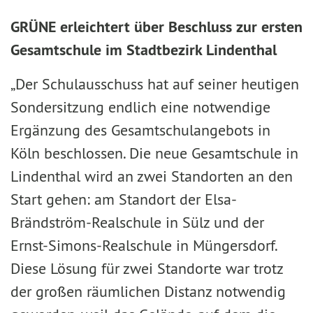
GRÜNE erleichtert über Beschluss zur ersten
Gesamtschule im Stadtbezirk Lindenthal
„Der Schulausschuss hat auf seiner heutigen
Sondersitzung endlich eine notwendige
Ergänzung des Gesamtschulangebots in
Köln beschlossen. Die neue Gesamtschule in
Lindenthal wird an zwei Standorten an den
Start gehen: am Standort der Elsa-
Brändström-Realschule in Sülz und der
Ernst-Simons-Realschule in Müngersdorf.
Diese Lösung für zwei Standorte war trotz
der großen räumlichen Distanz notwendig