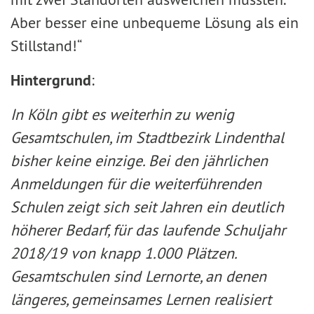
Aber besser eine unbequeme Lösung als ein
Stillstand!“
Hintergrund
:
In Köln gibt es weiterhin zu wenig
Gesamtschulen, im Stadtbezirk Lindenthal
bisher keine einzige. Bei den jährlichen
Anmeldungen für die weiterführenden
Schulen zeigt sich seit Jahren ein deutlich
höherer Bedarf, für das laufende Schuljahr
2018/19 von knapp 1.000 Plätzen.
Gesamtschulen sind Lernorte, an denen
längeres, gemeinsames Lernen realisiert