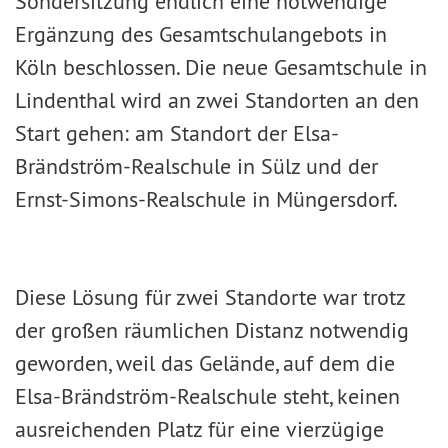
Sondersitzung endlich eine notwendige
Ergänzung des Gesamtschulangebots in
Köln beschlossen. Die neue Gesamtschule in
Lindenthal wird an zwei Standorten an den
Start gehen: am Standort der Elsa-
Brändström-Realschule in Sülz und der
Ernst-Simons-Realschule in Müngersdorf.
Diese Lösung für zwei Standorte war trotz
der großen räumlichen Distanz notwendig
geworden, weil das Gelände, auf dem die
Elsa-Brändström-Realschule steht, keinen
ausreichenden Platz für eine vierzügige