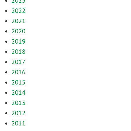
2023
2022
2021
2020
2019
2018
2017
2016
2015
2014
2013
2012
2011