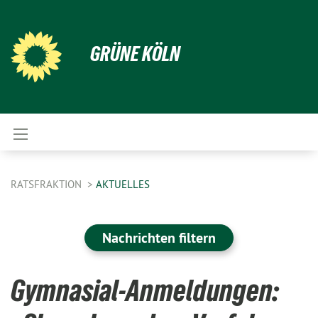
GRÜNE KÖLN
RATSFRAKTION
AKTUELLES
Nachrichten filtern
Gymnasial-Anmeldungen: