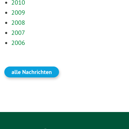
2010
2009
2008
2007
2006
alle Nachrichten