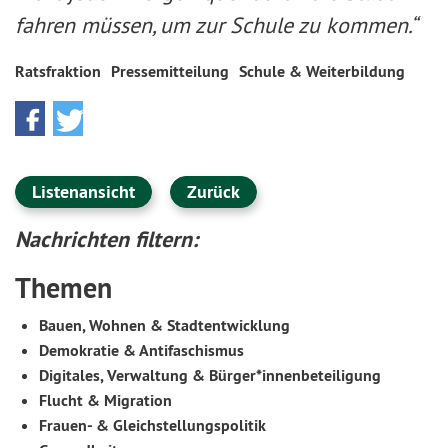
fahren müssen, um zur Schule zu kommen.“
Ratsfraktion
Pressemitteilung
Schule & Weiterbildung
Listenansicht
Zurück
Nachrichten filtern:
Themen
Bauen, Wohnen & Stadtentwicklung
Demokratie & Antifaschismus
Digitales, Verwaltung & Bürger*innenbeteiligung
Flucht & Migration
Frauen- & Gleichstellungspolitik