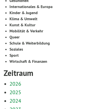
Gesundheit
Internationales & Europa
Kinder & Jugend
Klima & Umwelt
Kunst & Kultur
Mobilität & Verkehr
Queer
Schule & Weiterbildung
Soziales
Sport
Wirtschaft & Finanzen
Zeitraum
2026
2025
2024