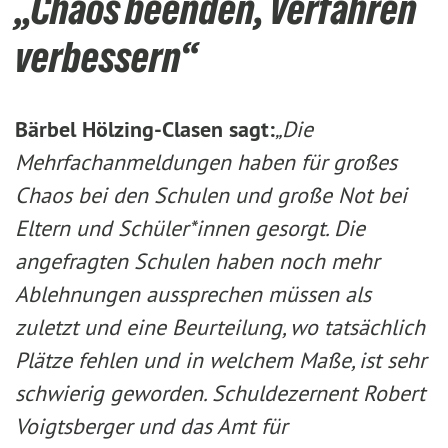
„Chaos beenden, Verfahren
verbessern“
Bärbel Hölzing-Clasen sagt:
„
Die
Mehrfachanmeldungen haben für großes
Chaos bei den Schulen und große Not bei
Eltern und Schüler*innen gesorgt. Die
angefragten Schulen haben noch mehr
Ablehnungen aussprechen müssen als
zuletzt und eine Beurteilung, wo tatsächlich
Plätze fehlen und in welchem Maße, ist sehr
schwierig geworden. Schuldezernent Robert
Voigtsberger und das Amt für