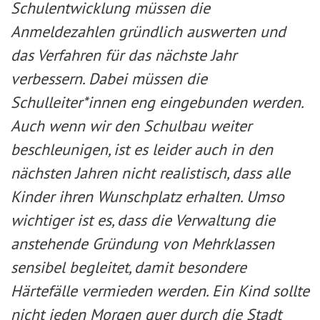
Schulentwicklung müssen die
Anmeldezahlen gründlich auswerten und
das Verfahren für das nächste Jahr
verbessern. Dabei müssen die
Schulleiter*innen eng eingebunden werden.
Auch wenn wir den Schulbau weiter
beschleunigen, ist es leider auch in den
nächsten Jahren nicht realistisch, dass alle
Kinder ihren Wunschplatz erhalten. Umso
wichtiger ist es, dass die Verwaltung die
anstehende Gründung von Mehrklassen
sensibel begleitet, damit besondere
Härtefälle vermieden werden. Ein Kind sollte
nicht jeden Morgen quer durch die Stadt