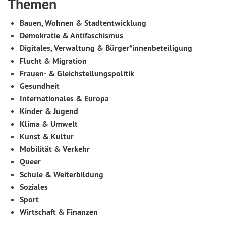
Themen
Bauen, Wohnen & Stadtentwicklung
Demokratie & Antifaschismus
Digitales, Verwaltung & Bürger*innenbeteiligung
Flucht & Migration
Frauen- & Gleichstellungspolitik
Gesundheit
Internationales & Europa
Kinder & Jugend
Klima & Umwelt
Kunst & Kultur
Mobilität & Verkehr
Queer
Schule & Weiterbildung
Soziales
Sport
Wirtschaft & Finanzen