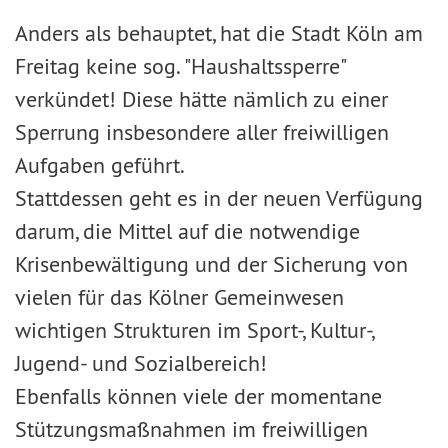
Anders als behauptet, hat die Stadt Köln am
Freitag keine sog. "Haushaltssperre"
verkündet! Diese hätte nämlich zu einer
Sperrung insbesondere aller freiwilligen
Aufgaben geführt.
Stattdessen geht es in der neuen Verfügung
darum, die Mittel auf die notwendige
Krisenbewältigung und der Sicherung von
vielen für das Kölner Gemeinwesen
wichtigen Strukturen im Sport-, Kultur-,
Jugend- und Sozialbereich!
Ebenfalls können viele der momentane
Stützungsmaßnahmen im freiwilligen