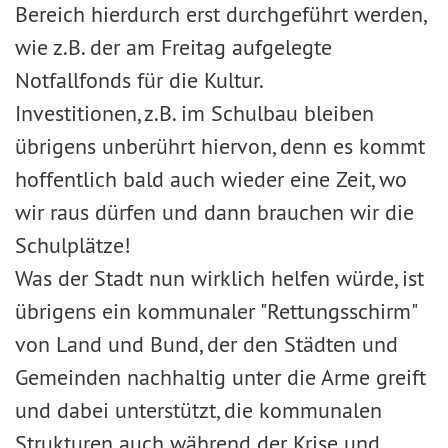
Bereich hierdurch erst durchgeführt werden,
wie z.B. der am Freitag aufgelegte
Notfallfonds für die Kultur.
Investitionen, z.B. im Schulbau bleiben
übrigens unberührt hiervon, denn es kommt
hoffentlich bald auch wieder eine Zeit, wo
wir raus dürfen und dann brauchen wir die
Schulplätze!
Was der Stadt nun wirklich helfen würde, ist
übrigens ein kommunaler "Rettungsschirm"
von Land und Bund, der den Städten und
Gemeinden nachhaltig unter die Arme greift
und dabei unterstützt, die kommunalen
Strukturen auch während der Krise und