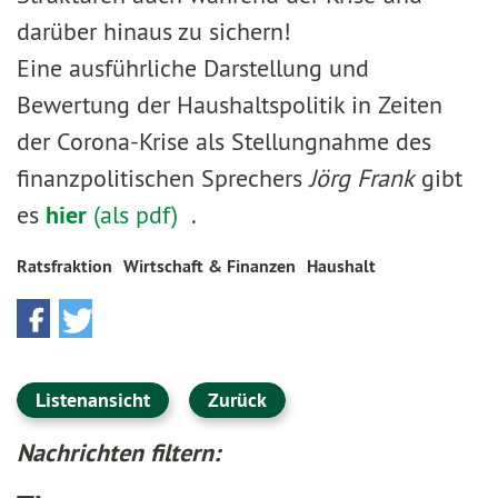
darüber hinaus zu sichern!
Eine ausführliche Darstellung und
Bewertung der Haushaltspolitik in Zeiten
der Corona-Krise als Stellungnahme des
finanzpolitischen Sprechers
Jörg Frank
gibt
es
hier
(als pdf)
.
Ratsfraktion
Wirtschaft & Finanzen
Haushalt
Listenansicht
Zurück
Nachrichten filtern: