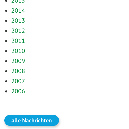
2015
2014
2013
2012
2011
2010
2009
2008
2007
2006
alle Nachrichten