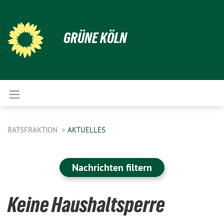
GRÜNE KÖLN
RATSFRAKTION
AKTUELLES
Nachrichten filtern
Keine Haushaltsperre