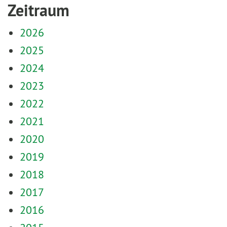
Zeitraum
2026
2025
2024
2023
2022
2021
2020
2019
2018
2017
2016