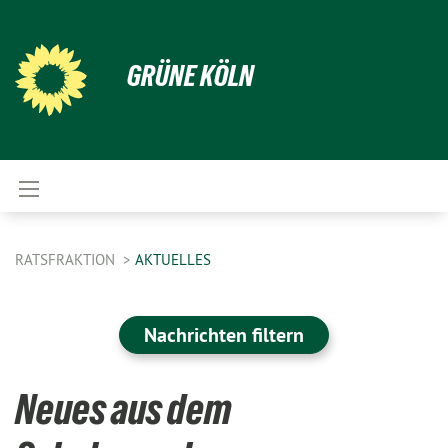
GRÜNE KÖLN
RATSFRAKTION
AKTUELLES
Nachrichten filtern
Neues aus dem