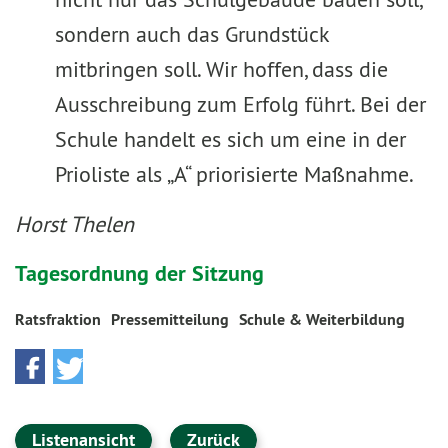
sondern auch das Grundstück
mitbringen soll. Wir hoffen, dass die
Ausschreibung zum Erfolg führt. Bei der
Schule handelt es sich um eine in der
Prioliste als „A“ priorisierte Maßnahme.
Horst Thelen
Tagesordnung der Sitzung
Ratsfraktion
Pressemitteilung
Schule & Weiterbildung
Listenansicht
Zurück