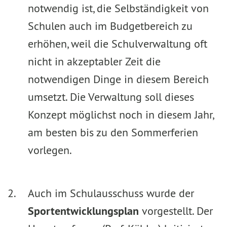
notwendig ist, die Selbständigkeit von
Schulen auch im Budgetbereich zu
erhöhen, weil die Schulverwaltung oft
nicht in akzeptabler Zeit die
notwendigen Dinge in diesem Bereich
umsetzt. Die Verwaltung soll dieses
Konzept möglichst noch in diesem Jahr,
am besten bis zu den Sommerferien
vorlegen.
Auch im Schulausschuss wurde der
Sportentwicklungsplan
vorgestellt. Der