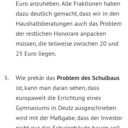
Euro anzuheben. Alle Fraktionen haben
dazu deutlich gemacht, dass wir in den
Haushaltsberatungen auch das Problem
der restlichen Honorare anpacken
müssen, die teilweise zwischen 20 und
25 Euro liegen.
Wie prekär das
Problem des Schulbaus
ist, kann man daran sehen, dass
europaweit die Errichtung eines
Gymnasiums in Deutz ausgeschrieben
wird mit der Maßgabe, dass der Investor
nicht nur das Schulgebäude bauen soll,