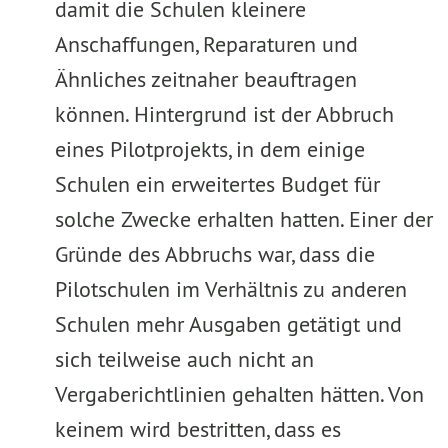
damit die Schulen kleinere
Anschaffungen, Reparaturen und
Ähnliches zeitnaher beauftragen
können. Hintergrund ist der Abbruch
eines Pilotprojekts, in dem einige
Schulen ein erweitertes Budget für
solche Zwecke erhalten hatten. Einer der
Gründe des Abbruchs war, dass die
Pilotschulen im Verhältnis zu anderen
Schulen mehr Ausgaben getätigt und
sich teilweise auch nicht an
Vergaberichtlinien gehalten hätten. Von
keinem wird bestritten, dass es