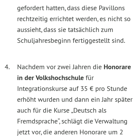
gefordert hatten, dass diese Pavillons
rechtzeitig errichtet werden, es nicht so
aussieht, dass sie tatsächlich zum
Schuljahresbeginn fertiggestellt sind.
Nachdem vor zwei Jahren die
Honorare
in der Volkshochschule
für
Integrationskurse auf 35 € pro Stunde
erhöht wurden und dann ein Jahr später
auch für die Kurse „Deutsch als
Fremdsprache“, schlägt die Verwaltung
jetzt vor, die anderen Honorare um 2