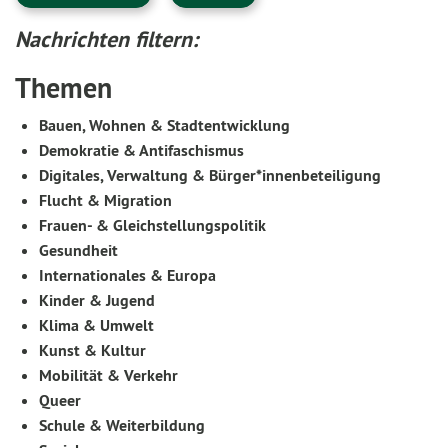
Nachrichten filtern:
Themen
Bauen, Wohnen & Stadtentwicklung
Demokratie & Antifaschismus
Digitales, Verwaltung & Bürger*innenbeteiligung
Flucht & Migration
Frauen- & Gleichstellungspolitik
Gesundheit
Internationales & Europa
Kinder & Jugend
Klima & Umwelt
Kunst & Kultur
Mobilität & Verkehr
Queer
Schule & Weiterbildung