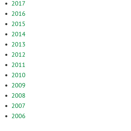
2017
2016
2015
2014
2013
2012
2011
2010
2009
2008
2007
2006