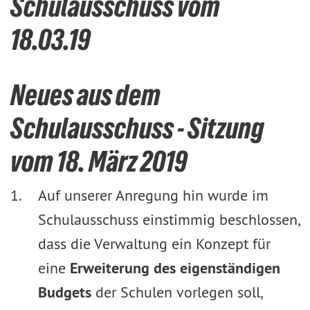
Schulausschuss vom
18.03.19
Neues aus dem
Schulausschuss - Sitzung
vom 18. März 2019
Auf unserer Anregung hin wurde im
Schulausschuss einstimmig beschlossen,
dass die Verwaltung ein Konzept für
eine
Erweiterung des eigenständigen
Budgets
der Schulen vorlegen soll,