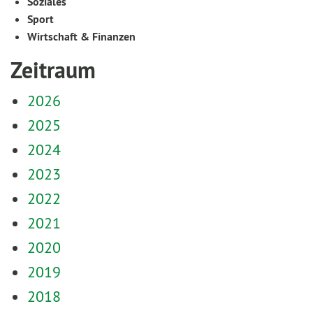
Soziales
Sport
Wirtschaft & Finanzen
Zeitraum
2026
2025
2024
2023
2022
2021
2020
2019
2018