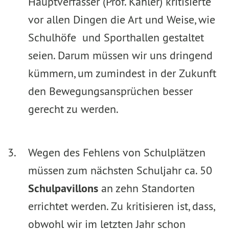
Hauptverfasser (Prof. Kähler) kritisierte
vor allen Dingen die Art und Weise, wie
Schulhöfe und Sporthallen gestaltet
seien. Darum müssen wir uns dringend
kümmern, um zumindest in der Zukunft
den Bewegungsansprüchen besser
gerecht zu werden.
Wegen des Fehlens von Schulplätzen
müssen zum nächsten Schuljahr ca. 50
Schulpavillons
an zehn Standorten
errichtet werden. Zu kritisieren ist, dass,
obwohl wir im letzten Jahr schon