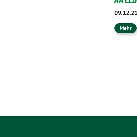
09.12.2
Mehr