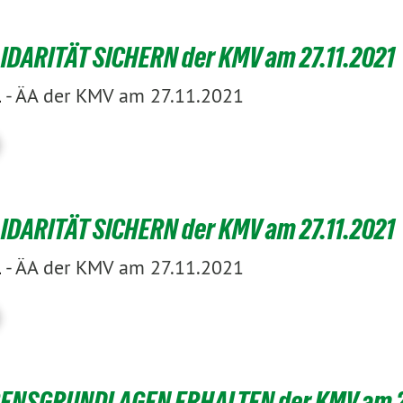
IDARITÄT SICHERN der KMV am 27.11.2021
-
ÄA der KMV am 27.11.2021
1
IDARITÄT SICHERN der KMV am 27.11.2021
-
ÄA der KMV am 27.11.2021
1
ENSGRUNDLAGEN ERHALTEN der KMV am 27