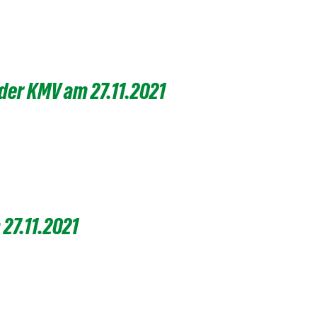
er KMV am 27.11.2021
7.11.2021