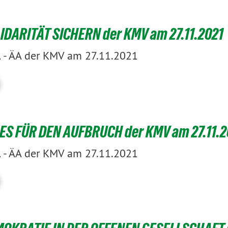
IDARITÄT SICHERN der KMV am 27.11.2021
-
ÄA der KMV am 27.11.2021
1
ES FÜR DEN AUFBRUCH der KMV am 27.11.2
-
ÄA der KMV am 27.11.2021
1