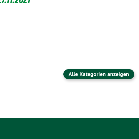
Alle Kategorien anzeigen