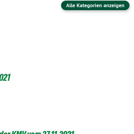
Alle Kategorien anzeigen
021