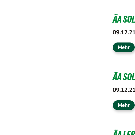
ÄA SOL
09.12.2
Mehr
ÄA SOL
09.12.2
Mehr
ÄA LEB