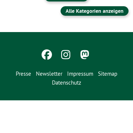
Alle Kategorien anzeigen
Presse
Newsletter
Impressum
Sitemap
Datenschutz