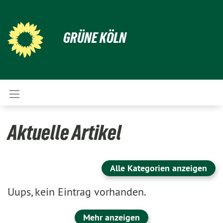
GRÜNE KÖLN
Aktuelle Artikel
Alle Kategorien anzeigen
Uups, kein Eintrag vorhanden.
Mehr anzeigen