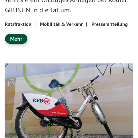
GRÜNEN in die Tat um.
Ratsfraktion
|
Mobilität & Verkehr
|
Pressemitteilung
Mehr