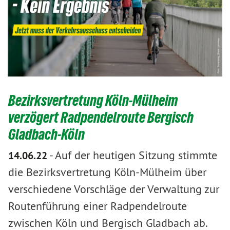
Bezirksvertretung Köln-Mülheim
verzögert Radpendelroute Bergisch
Gladbach-Köln
-
Auf der heutigen Sitzung stimmte
14.06.22
die Bezirksvertretung Köln-Mülheim über
verschiedene Vorschläge der Verwaltung zur
Routenführung einer Radpendelroute
zwischen Köln und Bergisch Gladbach ab.