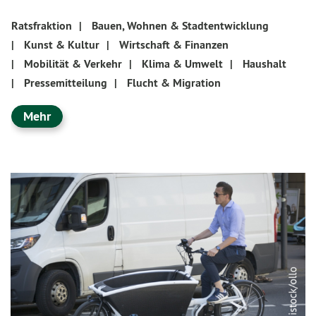
Ratsfraktion
|
Bauen, Wohnen & Stadtentwicklung
|
Kunst & Kultur
|
Wirtschaft & Finanzen
|
Mobilität & Verkehr
|
Klima & Umwelt
|
Haushalt
|
Pressemitteilung
|
Flucht & Migration
Mehr