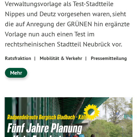
Verwaltungsvorlage als Test-Stadtteile
Nippes und Deutz vorgesehen waren, sieht
die auf Anregung der GRÜNEN hin ergänzte
Vorlage nun auch einen Test im
rechtsrheinischen Stadtteil Neubrück vor.
Ratsfraktion
|
Mobilität & Verkehr
|
Pressemitteilung
Mehr