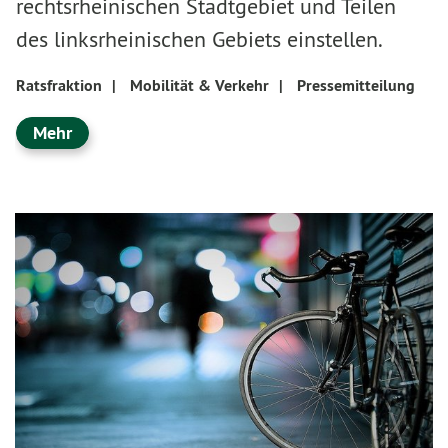
rechtsrheinischen Stadtgebiet und Teilen
des linksrheinischen Gebiets einstellen.
Ratsfraktion
|
Mobilität & Verkehr
|
Pressemitteilung
Mehr