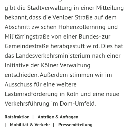
gibt die Stadtverwaltung in einer Mitteilung
bekannt, dass die Venloer Straße auf dem
Abschnitt zwischen Hohenzollernring und
Militärringstraße von einer Bundes- zur
Gemeindestraße herabgestuft wird. Dies hat
das Landesverkehrsministerium nach einer
Initiative der Kölner Verwaltung
entschieden. Außerdem stimmen wir im
Ausschuss für eine weitere
Lastenradförderung in Köln und eine neue
Verkehrsführung im Dom-Umfeld.
Ratsfraktion
|
Anträge & Anfragen
|
Mobilität & Verkehr
|
Pressemitteilung