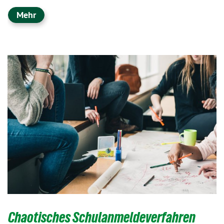
Mehr
Chaotisches Schulanmeldeverfahren