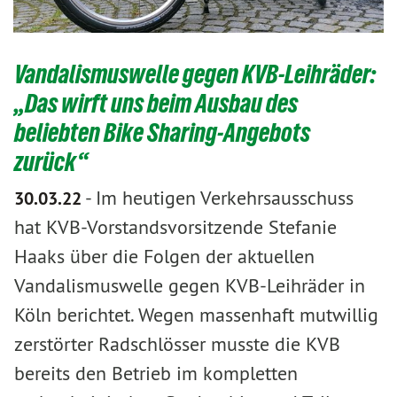
Vandalismuswelle gegen KVB-Leihräder:
„Das wirft uns beim Ausbau des
beliebten Bike Sharing-Angebots
zurück“
-
Im heutigen Verkehrsausschuss
30.03.22
hat KVB-Vorstandsvorsitzende Stefanie
Haaks über die Folgen der aktuellen
Vandalismuswelle gegen KVB-Leihräder in
Köln berichtet. Wegen massenhaft mutwillig
zerstörter Radschlösser musste die KVB
bereits den Betrieb im kompletten