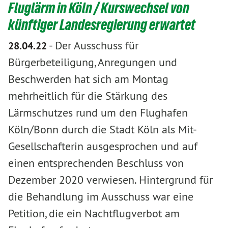
Fluglärm in Köln / Kurswechsel von
künftiger Landesregierung erwartet
-
Der Ausschuss für
28.04.22
Bürgerbeteiligung, Anregungen und
Beschwerden hat sich am Montag
mehrheitlich für die Stärkung des
Lärmschutzes rund um den Flughafen
Köln/Bonn durch die Stadt Köln als Mit-
Gesellschafterin ausgesprochen und auf
einen entsprechenden Beschluss von
Dezember 2020 verwiesen. Hintergrund für
die Behandlung im Ausschuss war eine
Petition, die ein Nachtflugverbot am