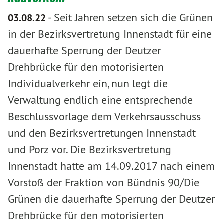
-
Seit Jahren setzen sich die Grünen
03.08.22
in der Bezirksvertretung Innenstadt für eine
dauerhafte Sperrung der Deutzer
Drehbrücke für den motorisierten
Individualverkehr ein, nun legt die
Verwaltung endlich eine entsprechende
Beschlussvorlage dem Verkehrsausschuss
und den Bezirksvertretungen Innenstadt
und Porz vor. Die Bezirksvertretung
Innenstadt hatte am 14.09.2017 nach einem
Vorstoß der Fraktion von Bündnis 90/Die
Grünen die dauerhafte Sperrung der Deutzer
Drehbrücke für den motorisierten