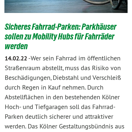
Sicheres Fahrrad-Parken: Parkhäuser
sollen zu Mobility Hubs für Fahrräder
werden
-
​​​​​​​Wer sein Fahrrad im öffentlichen
14.02.22
Straßenraum abstellt, muss das Risiko von
Beschädigungen, Diebstahl und Verschleiß
durch Regen in Kauf nehmen. Durch
Abstellflächen in den bestehenden Kölner
Hoch- und Tiefgaragen soll das Fahrrad-
Parken deutlich sicherer und attraktiver
werden. Das Kölner Gestaltungsbündnis aus