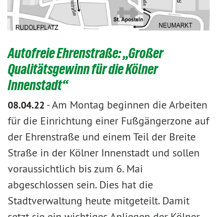
Autofreie Ehrenstraße: „Großer
Qualitätsgewinn für die Kölner
Innenstadt“
-
Am Montag beginnen die Arbeiten
08.04.22
für die Einrichtung einer Fußgängerzone auf
der Ehrenstraße und einem Teil der Breite
Straße in der Kölner Innenstadt und sollen
voraussichtlich bis zum 6. Mai
abgeschlossen sein. Dies hat die
Stadtverwaltung heute mitgeteilt. Damit
setzt sie ein wichtiges Anliegen der Kölner