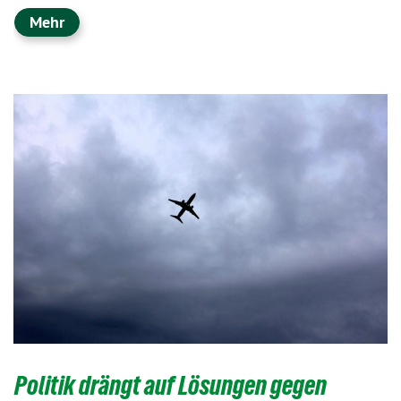
Mehr
Politik drängt auf Lösungen gegen