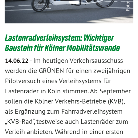
Lastenradverleihsystem: Wichtiger
Baustein für Kölner Mobilitätswende
-
Im heutigen Verkehrsausschuss
14.06.22
werden die GRÜNEN für einen zweijährigen
Pilotversuch eines Verleihsystems für
Lastenräder in Köln stimmen. Ab September
sollen die Kölner Verkehrs-Betriebe (KVB),
als Ergänzung zum Fahrradverleihsystem
„KVB-Rad“, testweise auch Lastenräder zum
Verleih anbieten. Während in einer ersten