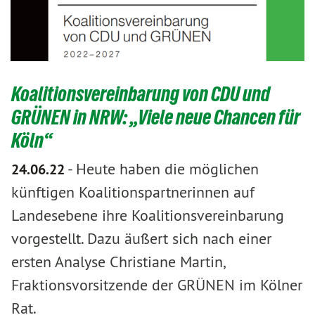
Koalitionsvereinbarung von CDU und
GRÜNEN in NRW: „Viele neue Chancen für
Köln“
-
Heute haben die möglichen
24.06.22
künftigen Koalitionspartnerinnen auf
Landesebene ihre Koalitionsvereinbarung
vorgestellt. Dazu äußert sich nach einer
ersten Analyse Christiane Martin,
Fraktionsvorsitzende der GRÜNEN im Kölner
Rat.