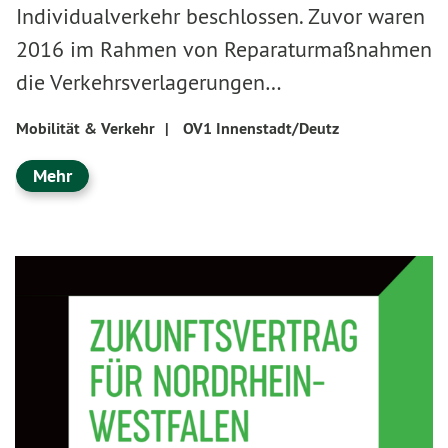
Individualverkehr beschlossen. Zuvor waren
2016 im Rahmen von Reparaturmaßnahmen
die Verkehrsverlagerungen…
Mobilität & Verkehr
|
OV1 Innenstadt/Deutz
Mehr