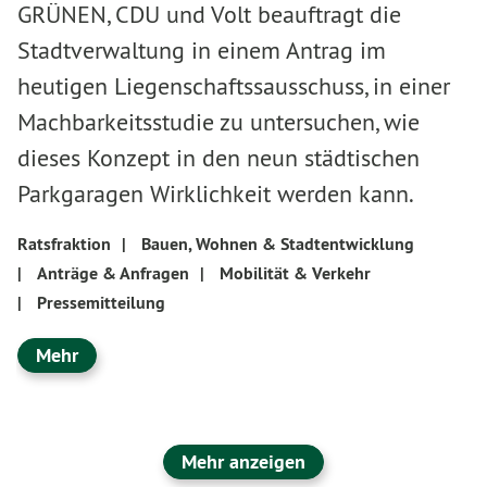
GRÜNEN, CDU und Volt beauftragt die
Stadtverwaltung in einem Antrag im
heutigen Liegenschaftssausschuss, in einer
Machbarkeitsstudie zu untersuchen, wie
dieses Konzept in den neun städtischen
Parkgaragen Wirklichkeit werden kann.
Ratsfraktion
|
Bauen, Wohnen & Stadtentwicklung
|
Anträge & Anfragen
|
Mobilität & Verkehr
|
Pressemitteilung
Mehr
Mehr anzeigen