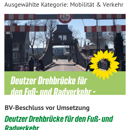
Ausgewählte Kategorie: Mobilität & Verkehr
BV-Beschluss vor Umsetzung
Deutzer Drehbrücke für den Fuß- und
Radverkehr