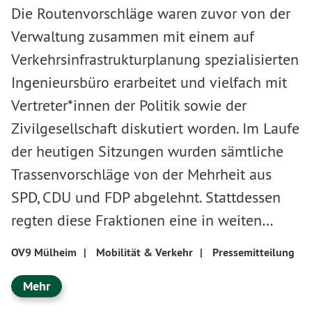
Die Routenvorschläge waren zuvor von der
Verwaltung zusammen mit einem auf
Verkehrsinfrastrukturplanung spezialisierten
Ingenieursbüro erarbeitet und vielfach mit
Vertreter*innen der Politik sowie der
Zivilgesellschaft diskutiert worden. Im Laufe
der heutigen Sitzungen wurden sämtliche
Trassenvorschläge von der Mehrheit aus
SPD, CDU und FDP abgelehnt. Stattdessen
regten diese Fraktionen eine in weiten…
OV9 Mülheim
|
Mobilität & Verkehr
|
Pressemitteilung
Mehr