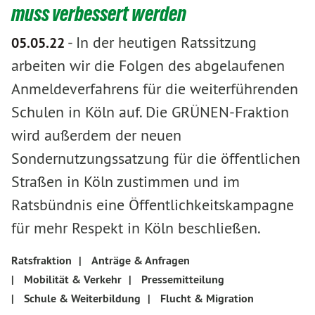
muss verbessert werden
-
In der heutigen Ratssitzung
05.05.22
arbeiten wir die Folgen des abgelaufenen
Anmeldeverfahrens für die weiterführenden
Schulen in Köln auf. Die GRÜNEN-Fraktion
wird außerdem der neuen
Sondernutzungssatzung für die öffentlichen
Straßen in Köln zustimmen und im
Ratsbündnis eine Öffentlichkeitskampagne
für mehr Respekt in Köln beschließen.
Ratsfraktion
|
Anträge & Anfragen
|
Mobilität & Verkehr
|
Pressemitteilung
|
Schule & Weiterbildung
|
Flucht & Migration