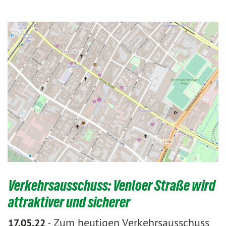
Verkehrsausschuss: Venloer Straße wird
attraktiver und sicherer
-
Zum heutigen Verkehrsausschuss
17.05.22