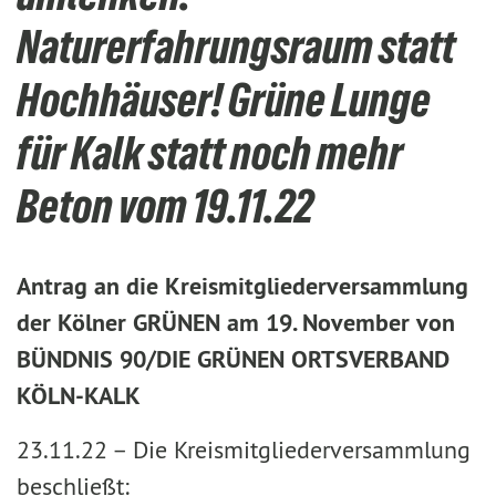
Naturerfahrungsraum statt
Hochhäuser! Grüne Lunge
für Kalk statt noch mehr
Beton vom 19.11.22
Antrag an die Kreismitgliederversammlung
der Kölner GRÜNEN am 19. November von
BÜNDNIS 90/DIE GRÜNEN ORTSVERBAND
KÖLN-KALK
23.11.22 –
Die Kreismitgliederversammlung
beschließt: