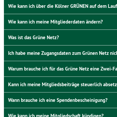
Wie kann ich über die Kölner GRÜNEN auf dem Lau
Wie kann ich meine Mitgliederdaten ändern?
Was ist das Grüne Netz?
Ich habe meine Zugangsdaten zum Grünen Netz nich
Warum brauche ich für das Grüne Netz eine Zwei-Fak
Kann ich meine Mitgliedsbeiträge steuerlich abset
Wann brauche ich eine Spendenbescheinigung?
Wie kann ich meine Mitgliedschaft kündigen?