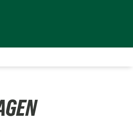
RAGEN