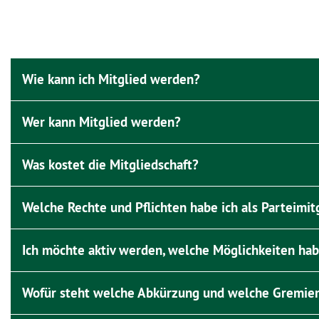
Wie kann ich Mitglied werden?
Wer kann Mitglied werden?
Was kostet die Mitgliedschaft?
Welche Rechte und Pflichten habe ich als Parteimit
Ich möchte aktiv werden, welche Möglichkeiten hab
Wofür steht welche Abkürzung und welche Gremien