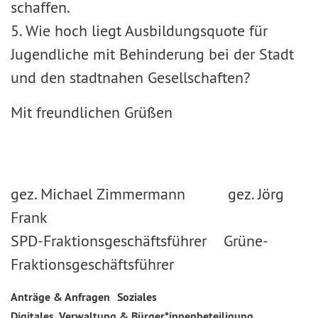
schaffen.
5. Wie hoch liegt Ausbildungsquote für
Jugendliche mit Behinderung bei der Stadt
und den stadtnahen Gesellschaften?
Mit freundlichen Grüßen
gez. Michael Zimmermann gez. Jörg
Frank
SPD-Fraktionsgeschäftsführer Grüne-
Fraktionsgeschäftsführer
Anträge & Anfragen
Soziales
Digitales, Verwaltung & Bürger*innenbeteiligung