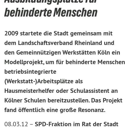
behinderte Menschen
2009 startete die Stadt gemeinsam mit
dem Landschaftsverband Rheinland und
den Gemeinnützigen Werkstätten Köln ein
Modellprojekt, um für behinderte Menschen
betriebsintegrierte
(Werkstatt-)Arbeitsplätze als
Hausmeisterhelfer oder Schulassistent an
Kölner Schulen bereitzustellen. Das Projekt
fand öffentlich eine große Resonanz.
08.03.12 –
SPD-Fraktion im Rat der Stadt