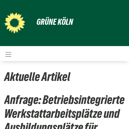
GRÜNE KÖLN
Aktuelle Artikel
Anfrage: Betriebsintegrierte
Werkstattarbeitsplätze und
Ausbildungsplätze für