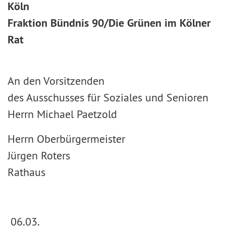
Köln
Fraktion Bündnis 90/Die Grünen im Kölner
Rat
An den Vorsitzenden
des Ausschusses für Soziales und Senioren
Herrn Michael Paetzold
Herrn Oberbürgermeister
Jürgen Roters
Rathaus
06.03.