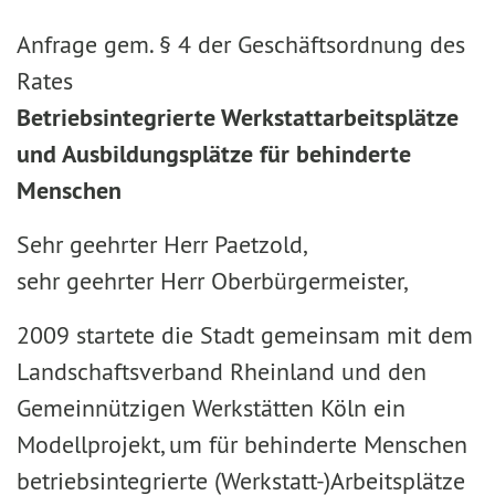
Anfrage gem. § 4 der Geschäftsordnung des
Rates
Betriebsintegrierte Werkstattarbeitsplätze
und Ausbildungsplätze für behinderte
Menschen
Sehr geehrter Herr Paetzold,
sehr geehrter Herr Oberbürgermeister,
2009 startete die Stadt gemeinsam mit dem
Landschaftsverband Rheinland und den
Gemeinnützigen Werkstätten Köln ein
Modellprojekt, um für behinderte Menschen
betriebsintegrierte (Werkstatt-)Arbeitsplätze