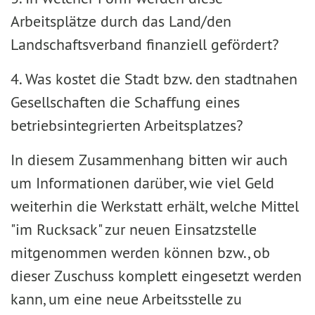
Arbeitsplätze durch das Land/den
Landschaftsverband finanziell gefördert?
4. Was kostet die Stadt bzw. den stadtnahen
Gesellschaften die Schaffung eines
betriebsintegrierten Arbeitsplatzes?
In diesem Zusammenhang bitten wir auch
um Informationen darüber, wie viel Geld
weiterhin die Werkstatt erhält, welche Mittel
"im Rucksack" zur neuen Einsatzstelle
mitgenommen werden können bzw., ob
dieser Zuschuss komplett eingesetzt werden
kann, um eine neue Arbeitsstelle zu