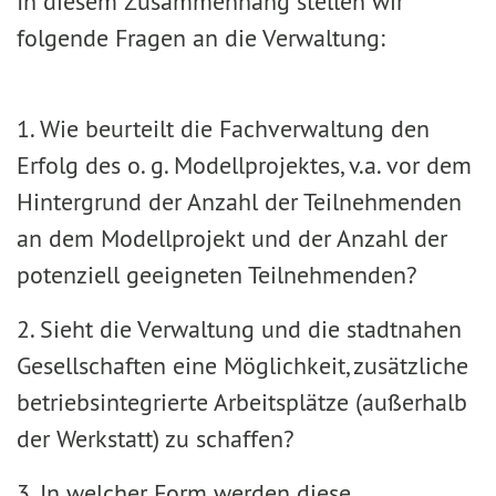
In diesem Zusammenhang stellen wir
folgende Fragen an die Verwaltung:
1. Wie beurteilt die Fachverwaltung den
Erfolg des o. g. Modellprojektes, v.a. vor dem
Hintergrund der Anzahl der Teilnehmenden
an dem Modellprojekt und der Anzahl der
potenziell geeigneten Teilnehmenden?
2. Sieht die Verwaltung und die stadtnahen
Gesellschaften eine Möglichkeit, zusätzliche
betriebsintegrierte Arbeitsplätze (außerhalb
der Werkstatt) zu schaffen?
3. In welcher Form werden diese