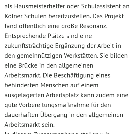
als Hausmeisterhelfer oder Schulassistent an
Kölner Schulen bereitzustellen. Das Projekt
fand öffentlich eine große Resonanz.
Entsprechende Plätze sind eine
zukunftsträchtige Ergänzung der Arbeit in
den gemeinnützigen Werkstätten. Sie bilden
eine Brücke in den allgemeinen
Arbeitsmarkt. Die Beschäftigung eines
behinderten Menschen auf einem
ausgelagerten Arbeitsplatz kann zudem eine
gute Vorbereitungsmaßnahme für den
dauerhaften Übergang in den allgemeinen
Arbeitsmarkt sein.