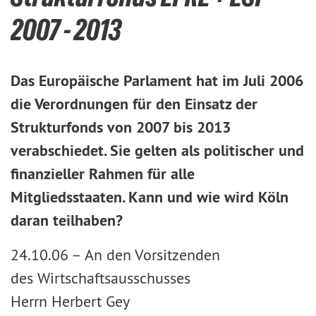
2007 - 2013
Das Europäische Parlament hat im Juli 2006
die Verordnungen für den Einsatz der
Strukturfonds von 2007 bis 2013
verabschiedet. Sie gelten als politischer und
finanzieller Rahmen für alle
Mitgliedsstaaten. Kann und wie wird Köln
daran teilhaben?
24.10.06 –
An den Vorsitzenden
des Wirtschaftsausschusses
Herrn Herbert Gey