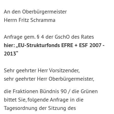
An den Oberbürgermeister
Herrn Fritz Schramma
Anfrage gem. § 4 der GschO des Rates
hier: „EU-Strukturfonds EFRE + ESF 2007 -
2013“
Sehr geehrter Herr Vorsitzender,
sehr geehrter Herr Oberbürgermeister,
die Fraktionen Bündnis 90 / die Grünen
bittet Sie, folgende Anfrage in die
Tagesordnung der Sitzung des