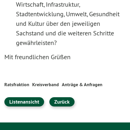
Wirtschaft, Infrastruktur,
Stadtentwicklung, Umwelt, Gesundheit
und Kultur über den jeweiligen
Sachstand und die weiteren Schritte
gewährleisten?
Mit freundlichen Grüßen
Ratsfraktion
Kreisverband
Anträge & Anfragen
Listenansicht
Zurück