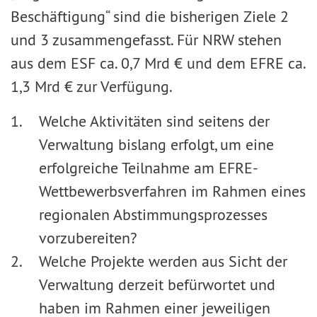
Beschäftigung“ sind die bisherigen Ziele 2
und 3 zusammengefasst. Für NRW stehen
aus dem ESF ca. 0,7 Mrd € und dem EFRE ca.
1,3 Mrd € zur Verfügung.
Welche Aktivitäten sind seitens der
Verwaltung bislang erfolgt, um eine
erfolgreiche Teilnahme am EFRE-
Wettbewerbsverfahren im Rahmen eines
regionalen Abstimmungsprozesses
vorzubereiten?
Welche Projekte werden aus Sicht der
Verwaltung derzeit befürwortet und
haben im Rahmen einer jeweiligen