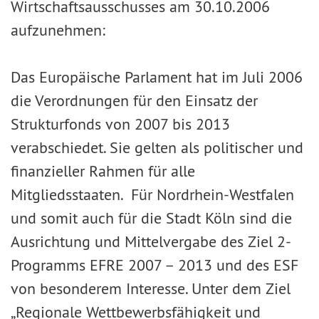
Wirtschaftsausschusses am 30.10.2006
aufzunehmen:
Das Europäische Parlament hat im Juli 2006
die Verordnungen für den Einsatz der
Strukturfonds von 2007 bis 2013
verabschiedet. Sie gelten als politischer und
finanzieller Rahmen für alle
Mitgliedsstaaten. Für Nordrhein-Westfalen
und somit auch für die Stadt Köln sind die
Ausrichtung und Mittelvergabe des Ziel 2-
Programms EFRE 2007 – 2013 und des ESF
von besonderem Interesse. Unter dem Ziel
„Regionale Wettbewerbsfähigkeit und