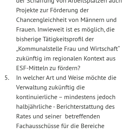
der Schaffung von Arbeitsplätzen auch
Projekte zur Förderung der
Chancengleichheit von Männern und
Frauen. Inwieweit ist es möglich, die
bisherige Tätigkeitsprofil der
„Kommunalstelle Frau und Wirtschaft“
zukünftig im regionalen Kontext aus
ESF-Mitteln zu fördern?
In welcher Art und Weise möchte die
Verwaltung zukünftig die
kontinuierliche – mindestens jedoch
halbjährliche - Berichterstattung des
Rates und seiner
betreffenden
Fachausschüsse für die Bereiche