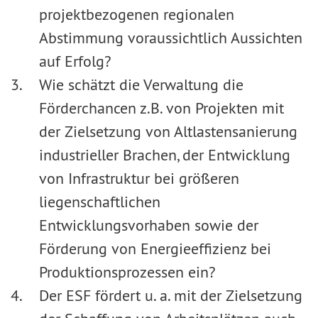
projektbezogenen regionalen
Abstimmung voraussichtlich Aussichten
auf Erfolg?
Wie schätzt die Verwaltung die
Förderchancen z.B. von Projekten mit
der Zielsetzung von Altlastensanierung
industrieller Brachen, der Entwicklung
von Infrastruktur bei größeren
liegenschaftlichen
Entwicklungsvorhaben sowie der
Förderung von Energieeffizienz bei
Produktionsprozessen ein?
Der ESF fördert u. a. mit der Zielsetzung