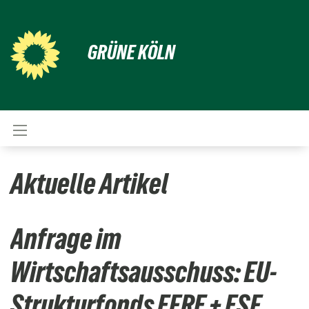
GRÜNE KÖLN
Aktuelle Artikel
Anfrage im
Wirtschaftsausschuss: EU-
Strukturfonds EFRE + ESF