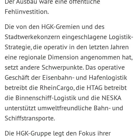
Der Ausbau wäre eine öffentliche
Fehlinvestition.
Die von den HGK-Gremien und des
Stadtwerkekonzern eingeschlagene Logistik-
Strategie, die operativ in den letzten Jahren
eine regionale Dimension angenommen hat,
setzt andere Schwerpunkte. Das operative
Geschäft der Eisenbahn- und Hafenlogistik
betreibt die RheinCargo, die HTAG betreibt
die Binnenschiff-Logistik und die NESKA
unterstützt umweltfreundliche Bahn- und
Schiffstransporte.
Die HGK-Gruppe legt den Fokus ihrer