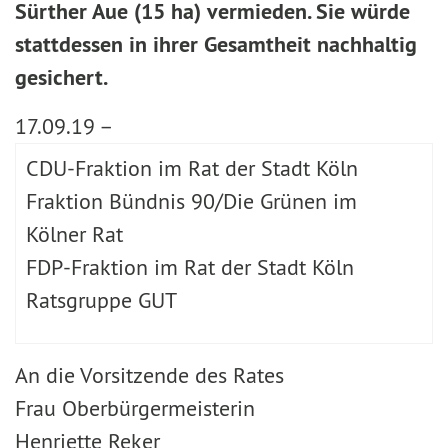
Sürther Aue (15 ha) vermieden. Sie würde
stattdessen in ihrer Gesamtheit nachhaltig
gesichert.
17.09.19 –
CDU-Fraktion im Rat der Stadt Köln
Fraktion Bündnis 90/Die Grünen im
Kölner Rat
FDP-Fraktion im Rat der Stadt Köln
Ratsgruppe GUT
An die Vorsitzende des Rates
Frau Oberbürgermeisterin
Henriette Reker