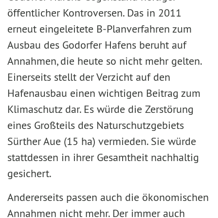
öffentlicher Kontroversen. Das in 2011
erneut eingeleitete B-Planverfahren zum
Ausbau des Godorfer Hafens beruht auf
Annahmen, die heute so nicht mehr gelten.
Einerseits stellt der Verzicht auf den
Hafenausbau einen wichtigen Beitrag zum
Klimaschutz dar. Es würde die Zerstörung
eines Großteils des Naturschutzgebiets
Sürther Aue (15 ha) vermieden. Sie würde
stattdessen in ihrer Gesamtheit nachhaltig
gesichert.
Andererseits passen auch die ökonomischen
Annahmen nicht mehr. Der immer auch