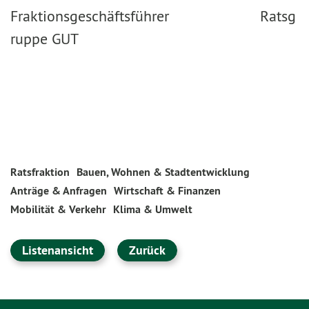
Fraktionsgeschäftsführer Ratsg
ruppe GUT
Ratsfraktion
Bauen, Wohnen & Stadtentwicklung
Anträge & Anfragen
Wirtschaft & Finanzen
Mobilität & Verkehr
Klima & Umwelt
Listenansicht
Zurück