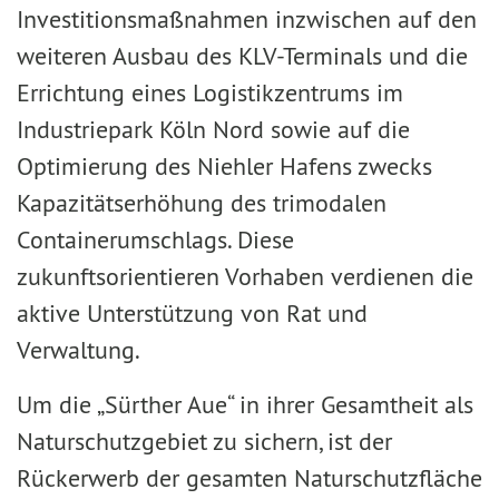
Investitionsmaßnahmen inzwischen auf den
weiteren Ausbau des KLV-Terminals und die
Errichtung eines Logistikzentrums im
Industriepark Köln Nord sowie auf die
Optimierung des Niehler Hafens zwecks
Kapazitätserhöhung des trimodalen
Containerumschlags. Diese
zukunftsorientieren Vorhaben verdienen die
aktive Unterstützung von Rat und
Verwaltung.
Um die „Sürther Aue“ in ihrer Gesamtheit als
Naturschutzgebiet zu sichern, ist der
Rückerwerb der gesamten Naturschutzfläche