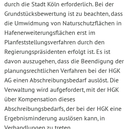
durch die Stadt Köln erforderlich. Bei der
Grundstücksbewertung ist zu beachten, dass
die Umwidmung von Naturschutzflächen in
Hafenerweiterungsflächen erst im
Planfeststellungsverfahren durch den
Regierungspräsidenten erfolgt ist. Es ist
davon auszugehen, dass die Beendigung der
planungsrechtlichen Verfahren bei der HGK
AG einen Abschreibungsbedarf auslöst. Die
Verwaltung wird aufgefordert, mit der HGK
über Kompensation dieses
Abschreibungsbedarfs, der bei der HGK eine
Ergebnisminderung auslösen kann, in
Verhandlungen zu treten.