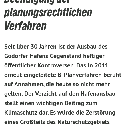
planungsrechtlichen
Verfahren
Seit über 30 Jahren ist der Ausbau des
Godorfer Hafens Gegenstand heftiger
öffentlicher Kontroversen. Das in 2011
erneut eingeleitete B-Planverfahren beruht
auf Annahmen, die heute so nicht mehr
gelten. Der Verzicht auf den Hafenausbau
stellt einen wichtigen Beitrag zum
Klimaschutz dar. Es würde die Zerstörung
eines Großteils des Naturschutzgebiets