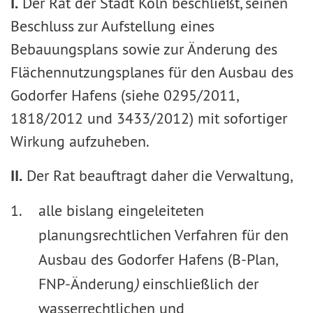
I.
Der Rat der Stadt Köln beschließt, seinen
Beschluss zur Aufstellung eines
Bebauungsplans sowie zur Änderung des
Flächennutzungsplanes für den Ausbau des
Godorfer Hafens (siehe 0295/2011,
1818/2012 und 3433/2012) mit sofortiger
Wirkung aufzuheben.
II.
Der Rat beauftragt daher die Verwaltung,
alle bislang eingeleiteten
planungsrechtlichen Verfahren für den
Ausbau des Godorfer Hafens (B-Plan,
FNP-Änderung
)
einschließlich der
wasserrechtlichen und