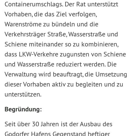
Containerumschlags. Der Rat unterstützt
Vorhaben, die das Ziel verfolgen,
Warenströme zu bündeln und die
Verkehrsträger Straße, Wasserstraße und
Schiene miteinander so zu kombinieren,
dass LKW-Verkehre zugunsten von Schiene
und Wasserstraße reduziert werden. Die
Verwaltung wird beauftragt, die Umsetzung
dieser Vorhaben aktiv zu begleiten und zu
unterstützen.
Begründung:
Seit über 30 Jahren ist der Ausbau des
Godorfer Hafens Gegenstand heftiger