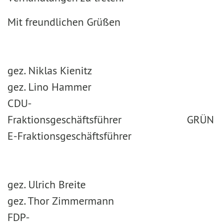
Mit freundlichen Grüßen
gez. Niklas Kienitz
gez. Lino Hammer
CDU-
Fraktionsgeschäftsführer GRÜN
E-Fraktionsgeschäftsführer
gez. Ulrich Breite
gez. Thor Zimmermann
FDP-