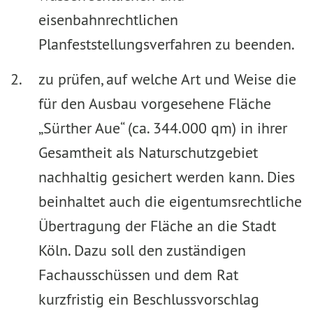
eisenbahnrechtlichen
Planfeststellungsverfahren zu beenden.
zu prüfen, auf welche Art und Weise die
für den Ausbau vorgesehene Fläche
„Sürther Aue“ (ca. 344.000 qm) in ihrer
Gesamtheit als Naturschutzgebiet
nachhaltig gesichert werden kann. Dies
beinhaltet auch die eigentumsrechtliche
Übertragung der Fläche an die Stadt
Köln. Dazu soll den zuständigen
Fachausschüssen und dem Rat
kurzfristig ein Beschlussvorschlag