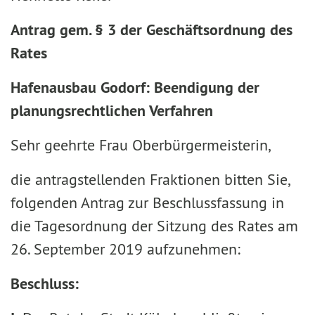
Antrag gem. § 3 der Geschäftsordnung des
Rates
Hafenausbau Godorf: Beendigung der
planungsrechtlichen Verfahren
Sehr geehrte Frau Oberbürgermeisterin,
die antragstellenden Fraktionen bitten Sie,
folgenden Antrag zur Beschlussfassung in
die Tagesordnung der Sitzung des Rates am
26. September 2019 aufzunehmen:
Beschluss: