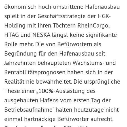
ökonomisch hoch umstrittene Hafenausbau
spielt in der Geschäftsstrategie der HGK-
Holding mit ihren Töchtern RheinCargo,
HTAG und NESKA längst keine signifikante
Rolle mehr. Die von Befürwortern als
Begründung für den Hafenausbau seit
Jahrzehnten behaupteten Wachstums- und
Rentabilitätsprognosen haben sich in der
Realität nie bewahrheitet. Die ursprüngliche
These einer „100%-Auslastung des
ausgebauten Hafens vom ersten Tag der
Betriebsaufnahme“ halten heutzutage nicht
einmal hartnäckige Befürworter aufrecht.