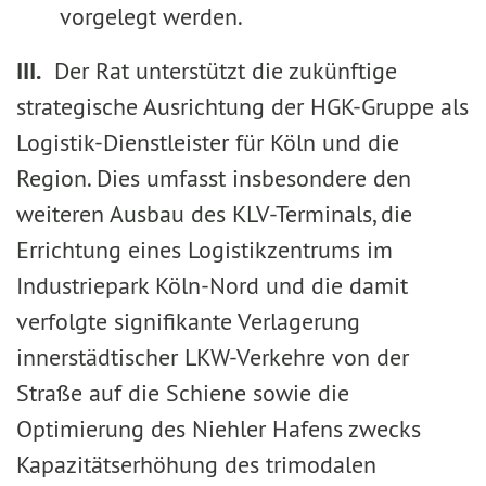
vorgelegt werden.
III.
Der Rat unterstützt die zukünftige
strategische Ausrichtung der HGK-Gruppe als
Logistik-Dienstleister für Köln und die
Region. Dies umfasst insbesondere den
weiteren Ausbau des KLV-Terminals, die
Errichtung eines Logistikzentrums im
Industriepark Köln-Nord und die damit
verfolgte signifikante Verlagerung
innerstädtischer LKW-Verkehre von der
Straße auf die Schiene sowie die
Optimierung des Niehler Hafens zwecks
Kapazitätserhöhung des trimodalen