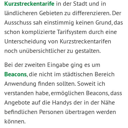
Kurzstreckentarife
in der Stadt und in
ländlicheren Gebieten zu differenzieren. Der
Ausschuss sah einstimmig keinen Grund, das
schon komplizierte Tarifsystem durch eine
Unterscheidung von Kurzstreckentarifen
noch unübersichtlicher zu gestalten.
Bei der zweiten Eingabe ging es um
Beacons
, die nicht im städtischen Bereich
Anwendung finden sollten. Soweit ich
verstanden habe, ermöglichen Beacons, dass
Angebote auf die Handys der in der Nähe
befindlichen Personen übertragen werden
können.