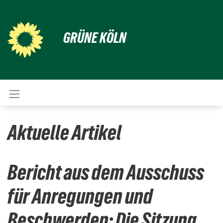
GRÜNE KÖLN
Aktuelle Artikel
Bericht aus dem Ausschuss
für Anregungen und
Beschwerden: Die Sitzung