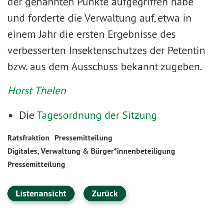
der genannten Punkte aufgegriffen habe
und forderte die Verwaltung auf, etwa in
einem Jahr die ersten Ergebnisse des
verbesserten Insektenschutzes der Petentin
bzw. aus dem Ausschuss bekannt zugeben.
Horst Thelen
Die
Tagesordnung der Sitzung
Ratsfraktion
Pressemitteilung
Digitales, Verwaltung & Bürger*innenbeteiligung
Pressemitteilung
Listenansicht
Zurück