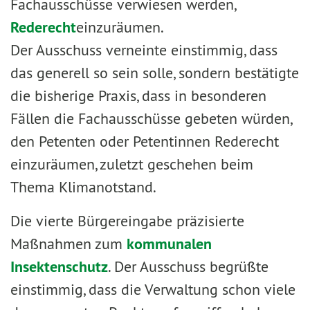
Fachausschüsse verwiesen werden,
Rederecht
einzuräumen.
Der Ausschuss verneinte einstimmig, dass
das generell so sein solle, sondern bestätigte
die bisherige Praxis, dass in besonderen
Fällen die Fachausschüsse gebeten würden,
den Petenten oder Petentinnen Rederecht
einzuräumen, zuletzt geschehen beim
Thema Klimanotstand.
Die vierte Bürgereingabe präzisierte
Maßnahmen zum
kommunalen
Insektenschutz
. Der Ausschuss begrüßte
einstimmig, dass die Verwaltung schon viele