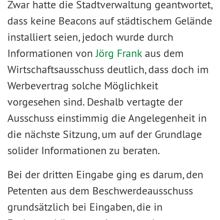
Zwar hatte die Stadtverwaltung geantwortet,
dass keine Beacons auf städtischem Gelände
installiert seien, jedoch wurde durch
Informationen von
Jörg Frank
aus dem
Wirtschaftsausschuss deutlich, dass doch im
Werbevertrag solche Möglichkeit
vorgesehen sind. Deshalb vertagte der
Ausschuss einstimmig die Angelegenheit in
die nächste Sitzung, um auf der Grundlage
solider Informationen zu beraten.
Bei der dritten Eingabe ging es darum, den
Petenten aus dem Beschwerdeausschuss
grundsätzlich bei Eingaben, die in