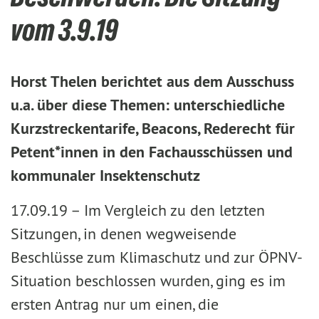
vom 3.9.19
Horst Thelen berichtet aus dem Ausschuss
u.a. über diese Themen: unterschiedliche
Kurzstreckentarife, Beacons, Rederecht für
Petent*innen in den Fachausschüssen und
kommunaler Insektenschutz
17.09.19 –
Im Vergleich zu den letzten
Sitzungen, in denen wegweisende
Beschlüsse zum Klimaschutz und zur ÖPNV-
Situation beschlossen wurden, ging es im
ersten Antrag nur um einen, die