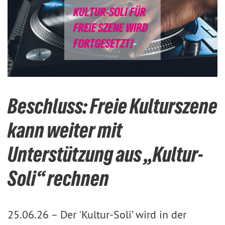
Beschluss: Freie Kulturszene
kann weiter mit
Unterstützung aus „Kultur-
Soli“ rechnen
25.06.26 –
Der 'Kultur-Soli’ wird in der