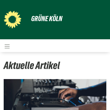
GRÜNE KÖLN
Aktuelle Artikel