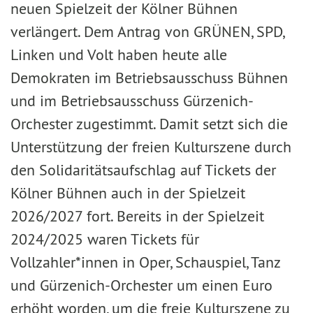
neuen Spielzeit der Kölner Bühnen
verlängert. Dem Antrag von GRÜNEN, SPD,
Linken und Volt haben heute alle
Demokraten im Betriebsausschuss Bühnen
und im Betriebsausschuss Gürzenich-
Orchester zugestimmt. Damit setzt sich die
Unterstützung der freien Kulturszene durch
den Solidaritätsaufschlag auf Tickets der
Kölner Bühnen auch in der Spielzeit
2026/2027 fort. Bereits in der Spielzeit
2024/2025 waren Tickets für
Vollzahler*innen in Oper, Schauspiel, Tanz
und Gürzenich-Orchester um einen Euro
erhöht worden, um die freie Kulturszene zu