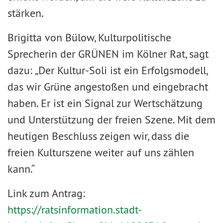
stärken.
Brigitta von Bülow, Kulturpolitische
Sprecherin der GRÜNEN im Kölner Rat, sagt
dazu: „Der Kultur-Soli ist ein Erfolgsmodell,
das wir Grüne angestoßen und eingebracht
haben. Er ist ein Signal zur Wertschätzung
und Unterstützung der freien Szene. Mit dem
heutigen Beschluss zeigen wir, dass die
freien Kulturszene weiter auf uns zählen
kann.“
Link zum Antrag:
https://ratsinformation.stadt-