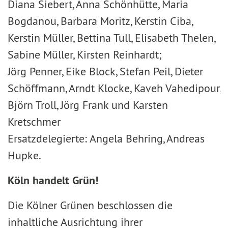
Diana Siebert, Anna Schönhütte, Maria
Bogdanou, Barbara Moritz, Kerstin Ciba,
Kerstin Müller, Bettina Tull, Elisabeth Thelen,
Sabine Müller, Kirsten Reinhardt;
Jörg Penner, Eike Block, Stefan Peil, Dieter
Schöffmann, Arndt Klocke, Kaveh Vahedipour,
Björn Troll, Jörg Frank und Karsten
Kretschmer
Ersatzdelegierte: Angela Behring, Andreas
Hupke.
Köln handelt Grün!
Die Kölner Grünen beschlossen die
inhaltliche Ausrichtung ihrer