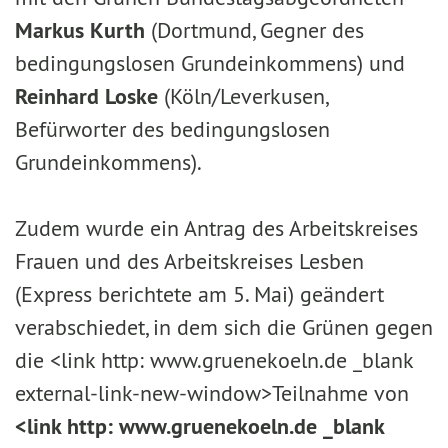
Markus Kurth
(Dortmund, Gegner des
bedingungslosen Grundeinkommens) und
Reinhard Loske
(Köln/Leverkusen,
Befürworter des bedingungslosen
Grundeinkommens).
Zudem wurde ein Antrag des Arbeitskreises
Frauen und des Arbeitskreises Lesben
(Express berichtete am 5. Mai) geändert
verabschiedet, in dem sich die Grünen gegen
die <link http: www.gruenekoeln.de _blank
external-link-new-window>Teilnahme von
<link http: www.gruenekoeln.de _blank