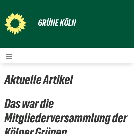
GRÜNE KÖLN
Aktuelle Artikel
Das war die
Mitgliederversammlung der
Kölner Grünen