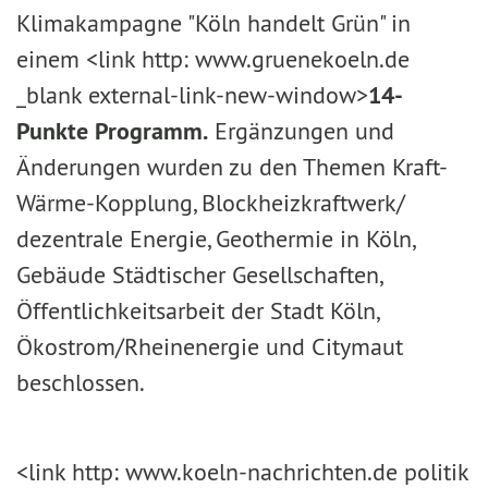
Klimakampagne "Köln handelt Grün" in
einem <link http: www.gruenekoeln.de
_blank external-link-new-window>
14-
Punkte Programm.
Ergänzungen und
Änderungen wurden zu den Themen Kraft-
Wärme-Kopplung, Blockheizkraftwerk/
dezentrale Energie, Geothermie in Köln,
Gebäude Städtischer Gesellschaften,
Öffentlichkeitsarbeit der Stadt Köln,
Ökostrom/Rheinenergie und Citymaut
beschlossen.
<link http: www.koeln-nachrichten.de politik