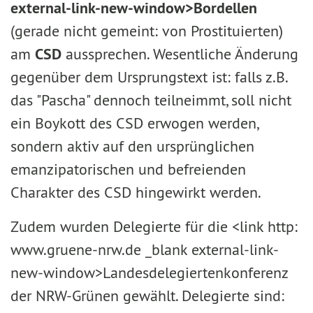
external-link-new-window>Bordellen
(gerade nicht gemeint: von Prostituierten)
am
CSD
aussprechen. Wesentliche Änderung
gegenüber dem Ursprungstext ist: falls z.B.
das "Pascha" dennoch teilneimmt, soll nicht
ein Boykott des CSD erwogen werden,
sondern aktiv auf den ursprünglichen
emanzipatorischen und befreienden
Charakter des CSD hingewirkt werden.
Zudem wurden Delegierte für die <link http:
www.gruene-nrw.de _blank external-link-
new-window>Landesdelegiertenkonferenz
der NRW-Grünen gewählt. Delegierte sind: