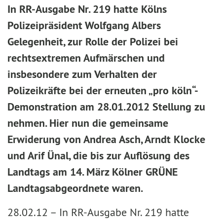
In RR-Ausgabe Nr. 219 hatte Kölns
Polizeipräsident Wolfgang Albers
Gelegenheit, zur Rolle der Polizei bei
rechtsextremen Aufmärschen und
insbesondere zum Verhalten der
Polizeikräfte bei der erneuten „pro köln“-
Demonstration am 28.01.2012 Stellung zu
nehmen. Hier nun die gemeinsame
Erwiderung von Andrea Asch, Arndt Klocke
und Arif Ünal, die bis zur Auflösung des
Landtags am 14. März Kölner GRÜNE
Landtagsabgeordnete waren.
28.02.12 –
In RR-Ausgabe Nr. 219 hatte