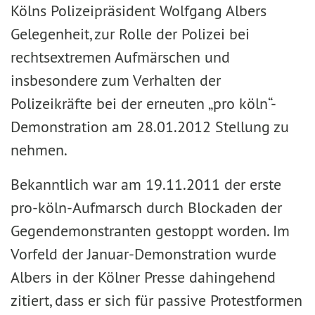
Kölns Polizeipräsident Wolfgang Albers
Gelegenheit, zur Rolle der Polizei bei
rechtsextremen Aufmärschen und
insbesondere zum Verhalten der
Polizeikräfte bei der erneuten „pro köln“-
Demonstration am 28.01.2012 Stellung zu
nehmen.
Bekanntlich war am 19.11.2011 der erste
pro-köln-Aufmarsch durch Blockaden der
Gegendemonstranten gestoppt worden. Im
Vorfeld der Januar-Demonstration wurde
Albers in der Kölner Presse dahingehend
zitiert, dass er sich für passive Protestformen