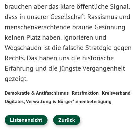
brauchen aber das klare öffentliche Signal,
dass in unserer Gesellschaft Rassismus und
menschenverachtende braune Gesinnung
keinen Platz haben. Ignorieren und
Wegschauen ist die falsche Strategie gegen
Rechts. Das haben uns die historische
Erfahrung und die jüngste Vergangenheit
gezeigt.
Demokratie & Antifaschismus
Ratsfraktion
Kreisverband
Digitales, Verwaltung & Bürger*innenbeteiligung
Listenansicht
Zurück