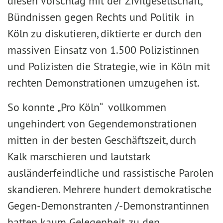
diesen Vorschlag mit der Zivilgesellschaft,
Bündnissen gegen Rechts und Politik in
Köln zu diskutieren, diktierte er durch den
massiven Einsatz von 1.500 Polizistinnen
und Polizisten die Strategie, wie in Köln mit
rechten Demonstrationen umzugehen ist.
So konnte „Pro Köln“ vollkommen
ungehindert von Gegendemonstrationen
mitten in der besten Geschäftszeit, durch
Kalk marschieren und lautstark
ausländerfeindliche und rassistische Parolen
skandieren. Mehrere hundert demokratische
Gegen-Demonstranten /-Demonstrantinnen
hatten kaum Gelegenheit, zu den