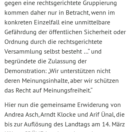
gegen eine rechtsgerichtete Gruppierung
kommen daher nur in Betracht, wenn im
konkreten Einzelfall eine unmittelbare
Gefährdung der öffentlichen Sicherheit oder
Ordnung durch die rechtsgerichtete
Versammlung selbst besteht …“ und
begründete die Zulassung der
Demonstration: „Wir unterstützen nicht
deren Meinungsinhalte, aber wir schützen
das Recht auf Meinungsfreiheit.“
Hier nun die gemeinsame Erwiderung von
Andrea Asch, Arndt Klocke und Arif Ünal, die
bis zur Auflösung des Landtags am 14. März