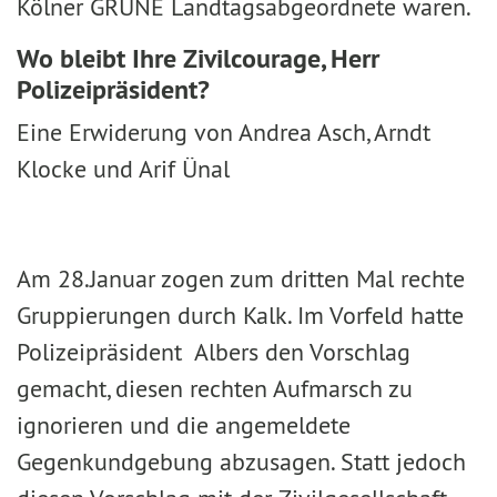
Kölner GRÜNE Landtagsabgeordnete waren.
Wo bleibt Ihre Zivilcourage, Herr
Polizeipräsident?
Eine Erwiderung von Andrea Asch, Arndt
Klocke und Arif Ünal
Am 28.Januar zogen zum dritten Mal rechte
Gruppierungen durch Kalk. Im Vorfeld hatte
Polizeipräsident Albers den Vorschlag
gemacht, diesen rechten Aufmarsch zu
ignorieren und die angemeldete
Gegenkundgebung abzusagen. Statt jedoch