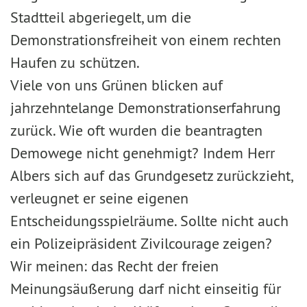
Stadtteil abgeriegelt, um die
Demonstrationsfreiheit von einem rechten
Haufen zu schützen.
Viele von uns Grünen blicken auf
jahrzehntelange Demonstrationserfahrung
zurück. Wie oft wurden die beantragten
Demowege nicht genehmigt? Indem Herr
Albers sich auf das Grundgesetz zurückzieht,
verleugnet er seine eigenen
Entscheidungsspielräume. Sollte nicht auch
ein Polizeipräsident Zivilcourage zeigen?
Wir meinen: das Recht der freien
Meinungsäußerung darf nicht einseitig für