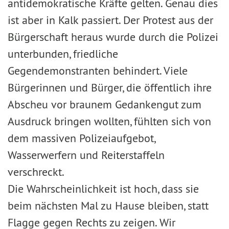
antidemokratische Kräfte gelten. Genau dies
ist aber in Kalk passiert. Der Protest aus der
Bürgerschaft heraus wurde durch die Polizei
unterbunden, friedliche
Gegendemonstranten behindert. Viele
Bürgerinnen und Bürger, die öffentlich ihre
Abscheu vor braunem Gedankengut zum
Ausdruck bringen wollten, fühlten sich von
dem massiven Polizeiaufgebot,
Wasserwerfern und Reiterstaffeln
verschreckt.
Die Wahrscheinlichkeit ist hoch, dass sie
beim nächsten Mal zu Hause bleiben, statt
Flagge gegen Rechts zu zeigen. Wir