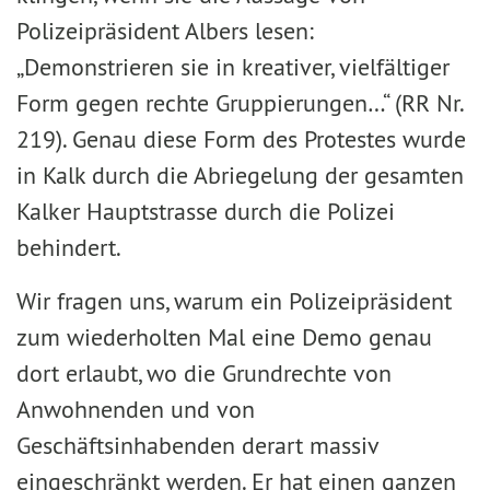
Polizeipräsident Albers lesen:
„Demonstrieren sie in kreativer, vielfältiger
Form gegen rechte Gruppierungen…“ (RR Nr.
219). Genau diese Form des Protestes wurde
in Kalk durch die Abriegelung der gesamten
Kalker Hauptstrasse durch die Polizei
behindert.
Wir fragen uns, warum ein Polizeipräsident
zum wiederholten Mal eine Demo genau
dort erlaubt, wo die Grundrechte von
Anwohnenden und von
Geschäftsinhabenden derart massiv
eingeschränkt werden. Er hat einen ganzen