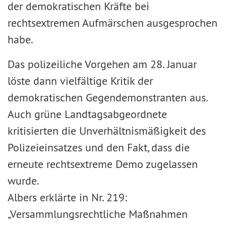
der demokratischen Kräfte bei
rechtsextremen Aufmärschen ausgesprochen
habe.
Das polizeiliche Vorgehen am 28. Januar
löste dann vielfältige Kritik der
demokratischen Gegendemonstranten aus.
Auch grüne Landtagsabgeordnete
kritisierten die Unverhältnismäßigkeit des
Polizeieinsatzes und den Fakt, dass die
erneute rechtsextreme Demo zugelassen
wurde.
Albers erklärte in Nr. 219:
„Versammlungsrechtliche Maßnahmen