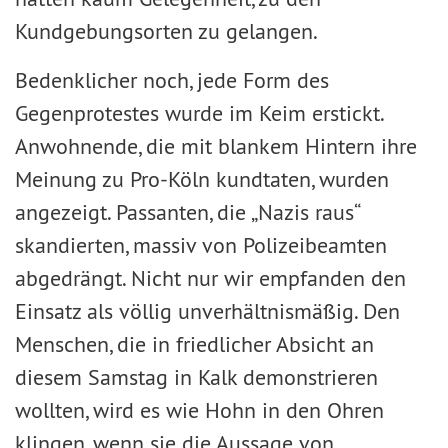
Kundgebungsorten zu gelangen.
Bedenklicher noch, jede Form des
Gegenprotestes wurde im Keim erstickt.
Anwohnende, die mit blankem Hintern ihre
Meinung zu Pro-Köln kundtaten, wurden
angezeigt. Passanten, die „Nazis raus“
skandierten, massiv von Polizeibeamten
abgedrängt. Nicht nur wir empfanden den
Einsatz als völlig unverhältnismäßig. Den
Menschen, die in friedlicher Absicht an
diesem Samstag in Kalk demonstrieren
wollten, wird es wie Hohn in den Ohren
klingen, wenn sie die Aussage von