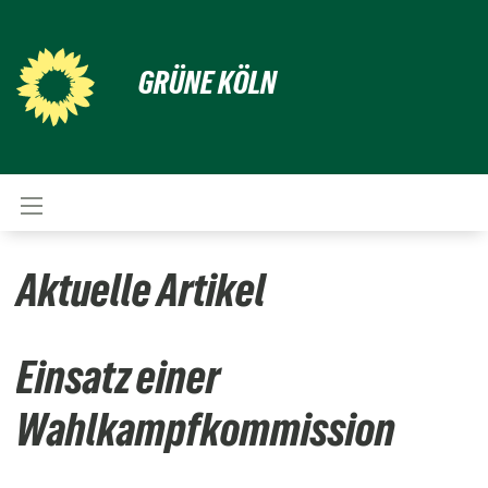
GRÜNE KÖLN
Aktuelle Artikel
Einsatz einer
Wahlkampfkommission