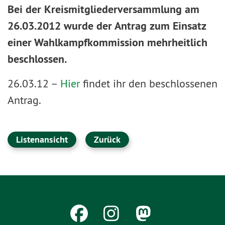
Bei der Kreismitgliederversammlung am
26.03.2012 wurde der Antrag zum Einsatz
einer Wahlkampfkommission mehrheitlich
beschlossen.
26.03.12 –
Hier
findet ihr den beschlossenen
Antrag.
Listenansicht
Zurück