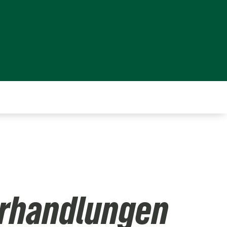
erhandlungen