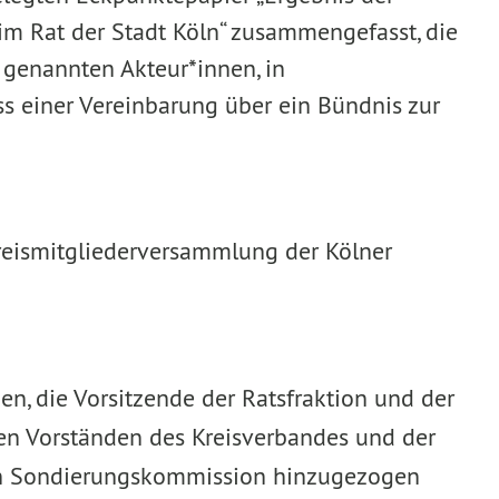
 Rat der Stadt Köln“ zusammengefasst, die
 genannten Akteur*innen, in
s einer Vereinbarung über ein Bündnis zur
reismitgliederversammlung der Kölner
en, die Vorsitzende der Ratsfraktion und der
den Vorständen des Kreisverbandes und der
gen Sondierungskommission hinzugezogen