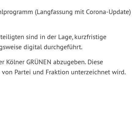
hlprogramm (Langfassung mit Corona-Update)
eteiligten sind in der Lage, kurzfristige
sweise digital durchgeführt.
 der Kölner GRÜNEN abzugeben. Diese
 von Partei und Fraktion unterzeichnet wird.