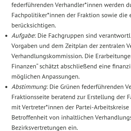
federführenden Verhandler*innen werden dur
Fachpolitiker*innen der Fraktion sowie di
berücksichtigen.
Aufgabe
: Die Fachgruppen sind verantwortl
Vorgaben und dem Zeitplan der zentralen V
Verhandlungskommission. Die Erarbeitunge
Finanzen“ schätzt abschließend eine finan
möglichen Anpassungen.
Abstimmung
: Die Grünen federführenden Ve
Fraktionsseite beratend zur Erstellung der
mit Vertreter*innen der Partei-Arbeitskreis
Betroffenheit von inhaltlichen Verhandlun
Bezirksvertretungen ein.