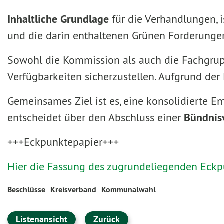
Inhaltliche Grundlage
für die Verhandlungen,
und die darin enthaltenen Grünen Forderungen 
Sowohl die Kommission als auch die Fachgrupp
Verfügbarkeiten sicherzustellen. Aufgrund de
Gemeinsames Ziel ist es, eine konsolidierte
entscheidet über den Abschluss einer
Bündnis
+++Eckpunktepapier+++
Hier die Fassung des zugrundeliegenden Eckp
Beschlüsse
Kreisverband
Kommunalwahl
Listenansicht
Zurück