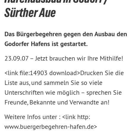
Sürther Aue
Das Bürgerbegehren gegen den Ausbau den
Godorfer Hafens ist gestartet.
23.09.07 –
Jetzt brauchen wir Ihre Mithilfe!
<link file:14903 download>Drucken Sie die
Liste aus, und sammeln Sie so viele
Unterschriften wie möglich – sprechen Sie
Freunde, Bekannte und Verwandte an!
Weitere Infos unter : <link http:
www.buergerbegehren-hafen.de>