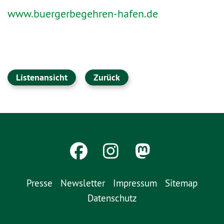
www.buergerbegehren-hafen.de
Listenansicht
Zurück
Presse
Newsletter
Impressum
Sitemap
Datenschutz