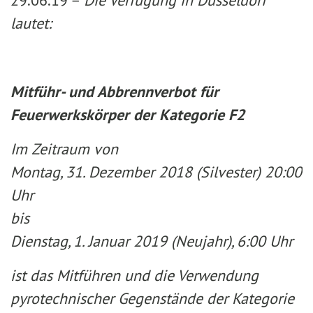
29.06.19 –
Die Verfügung in Düsseldorf
lautet:
Mitführ- und Abbrennverbot für
Feuerwerkskörper der Kategorie F2
Im Zeitraum von
Montag, 31. Dezember 2018 (Silvester) 20:00
Uhr
bis
Dienstag, 1. Januar 2019 (Neujahr), 6:00 Uhr
ist das Mitführen und die Verwendung
pyrotechnischer Gegenstände der Kategorie