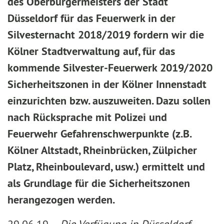
des Oberbürgermeisters der Stadt
Düsseldorf für das Feuerwerk in der
Silvesternacht 2018/2019 fordern wir die
Kölner Stadtverwaltung auf, für das
kommende Silvester-Feuerwerk 2019/2020
Sicherheitszonen in der Kölner Innenstadt
einzurichten bzw. auszuweiten. Dazu sollen
nach Rücksprache mit Polizei und
Feuerwehr Gefahrenschwerpunkte (z.B.
Kölner Altstadt, Rheinbrücken, Zülpicher
Platz, Rheinboulevard, usw.) ermittelt und
als Grundlage für die Sicherheitszonen
herangezogen werden.