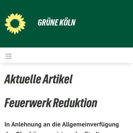
GRÜNE KÖLN
Aktuelle Artikel
Feuerwerk Reduktion
In Anlehnung an die Allgemeinverfügung