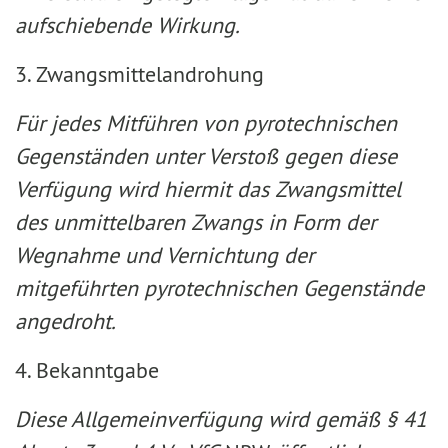
aufschiebende Wirkung.
3. Zwangsmittelandrohung
Für jedes Mitführen von pyrotechnischen
Gegenständen unter Verstoß gegen diese
Verfügung wird hiermit das Zwangsmittel
des unmittelbaren Zwangs in Form der
Wegnahme und Vernichtung der
mitgeführten pyrotechnischen Gegenstände
angedroht.
4. Bekanntgabe
Diese Allgemeinverfügung wird gemäß §
41