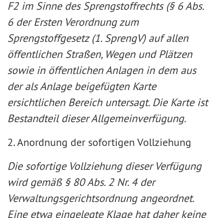
F2 im Sinne des Sprengstoffrechts (§ 6 Abs.
6 der Ersten Verordnung zum
Sprengstoffgesetz (1. SprengV) auf allen
öffentlichen Straßen, Wegen und Plätzen
sowie in öffentlichen Anlagen in dem aus
der als Anlage beigefügten Karte
ersichtlichen Bereich untersagt. Die Karte ist
Bestandteil dieser Allgemeinverfügung.
2. Anordnung der sofortigen Vollziehung
Die sofortige Vollziehung dieser Verfügung
wird gemäß §
80 Abs. 2 Nr. 4 der
Verwaltungsgerichtsordnung angeordnet.
Eine etwa eingelegte Klage hat daher keine