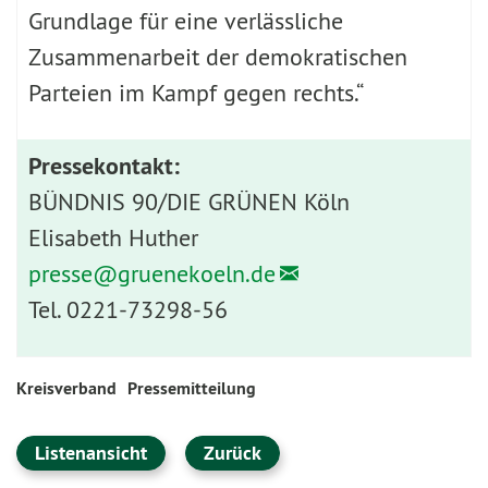
Grundlage für eine verlässliche
Zusammenarbeit der demokratischen
Parteien im Kampf gegen rechts.“
Pressekontakt:
BÜNDNIS 90/DIE GRÜNEN Köln
Elisabeth Huther
presse@
gruenekoeln.de
Tel. 0221-73298-56
Kreisverband
Pressemitteilung
Listenansicht
Zurück