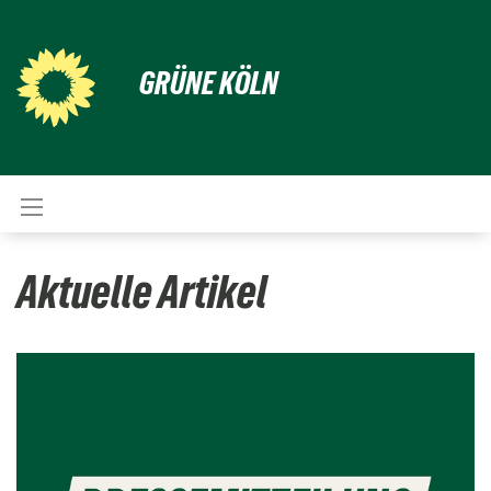
GRÜNE KÖLN
Aktuelle Artikel