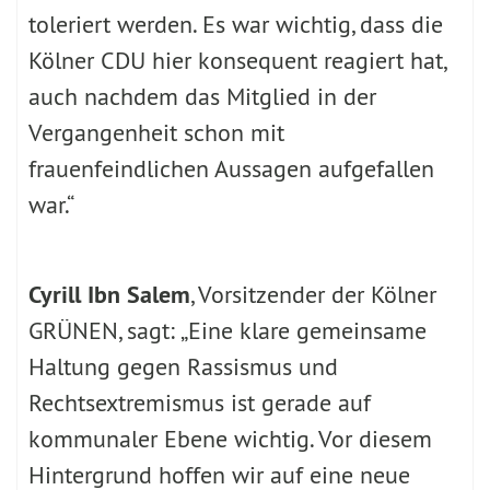
toleriert werden. Es war wichtig, dass die
Kölner CDU hier konsequent reagiert hat,
auch nachdem das Mitglied in der
Vergangenheit schon mit
frauenfeindlichen Aussagen aufgefallen
war.“
Cyrill Ibn Salem
, Vorsitzender der Kölner
GRÜNEN, sagt: „Eine klare gemeinsame
Haltung gegen Rassismus und
Rechtsextremismus ist gerade auf
kommunaler Ebene wichtig. Vor diesem
Hintergrund hoffen wir auf eine neue