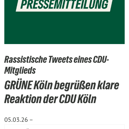
Rassistische Tweets eines CDU-
Mitglieds
GRÜNE Köln begrüßen klare
Reaktion der CDU Köln
05.03.26 –