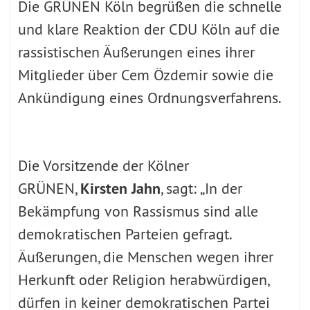
Die GRÜNEN Köln begrüßen die schnelle
und klare Reaktion der CDU Köln auf die
rassistischen Äußerungen eines ihrer
Mitglieder über Cem Özdemir sowie die
Ankündigung eines Ordnungsverfahrens.
Die Vorsitzende der Kölner
GRÜNEN,
Kirsten Jahn
, sagt: „In der
Bekämpfung von Rassismus sind alle
demokratischen Parteien gefragt.
Äußerungen, die Menschen wegen ihrer
Herkunft oder Religion herabwürdigen,
dürfen in keiner demokratischen Partei