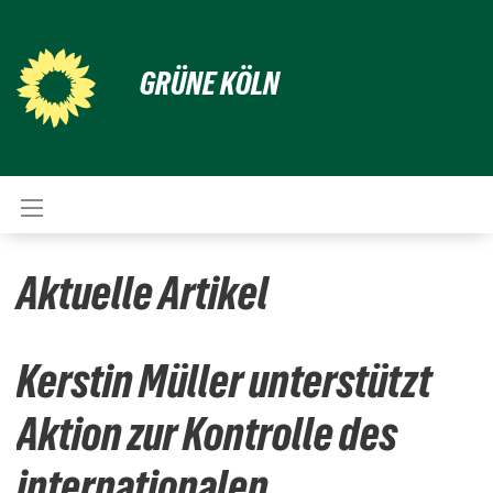
GRÜNE KÖLN
Aktuelle Artikel
Kerstin Müller unterstützt
Aktion zur Kontrolle des
internationalen