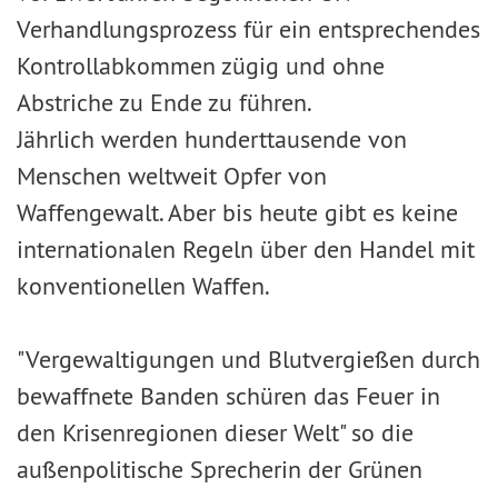
Verhandlungsprozess für ein entsprechendes
Kontrollabkommen zügig und ohne
Abstriche zu Ende zu führen.
Jährlich werden hunderttausende von
Menschen weltweit Opfer von
Waffengewalt. Aber bis heute gibt es keine
internationalen Regeln über den Handel mit
konventionellen Waffen.
"Vergewaltigungen und Blutvergießen durch
bewaffnete Banden schüren das Feuer in
den Krisenregionen dieser Welt" so die
außenpolitische Sprecherin der Grünen