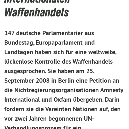
Waffenhandels
147 deutsche Parlamentarier aus
Bundestag, Europaparlament und
Landtagen haben sich für eine weltweite,
lückenlose Kontrolle des Waffenhandels
ausgesprochen. Sie haben am 25.
September 2008 in Berlin eine Petition an
die Nichtregierungsorganisationen Amnesty
International und Oxfam übergeben. Darin
fordern sie die Vereinten Nationen auf, den
vor zwei Jahren begonnenen UN-
Verhandlungsprozess für ein