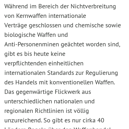
Während im Bereich der Nichtverbreitung
von Kernwaffen internationale
Verträge geschlossen und chemische sowie
biologische Waffen und
Anti-Personenminen geächtet worden sind,
gibt es bis heute keine
verpflichtenden einheitlichen
internationalen Standards zur Regulierung
des Handels mit konventionellen Waffen.
Das gegenwärtige Flickwerk aus
unterschiedlichen nationalen und
regionalen Richtlinien ist völlig
unzureichend. So gibt es nur cirka 40