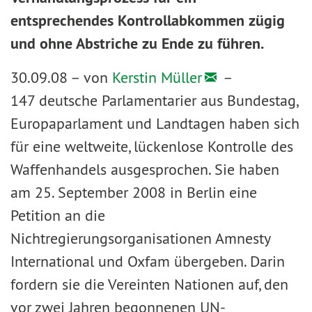
entsprechendes Kontrollabkommen zügig
und ohne Abstriche zu Ende zu führen.
30.09.08 –
von
Kerstin Müller
–
147 deutsche Parlamentarier aus Bundestag,
Europaparlament und Landtagen haben sich
für eine weltweite, lückenlose Kontrolle des
Waffenhandels ausgesprochen. Sie haben
am 25. September 2008 in Berlin eine
Petition an die
Nichtregierungsorganisationen Amnesty
International und Oxfam übergeben. Darin
fordern sie die Vereinten Nationen auf, den
vor zwei Jahren begonnenen UN-