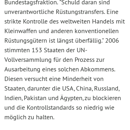
Bundestagsfraktion. "Schuld daran sind
unverantwortliche Rüstungstransfers. Eine
strikte Kontrolle des weltweiten Handels mit
Kleinwaffen und anderen konventionellen
Rüstungsgütern ist längst überfällig." 2006
stimmten 153 Staaten der UN-
Vollversammlung für den Prozess zur
Ausarbeitung eines solchen Abkommens.
Diesen versucht eine Minderheit von
Staaten, darunter die USA, China, Russland,
Indien, Pakistan und Ägypten, zu blockieren
und die Kontrollstandards so niedrig wie
möglich zu halten.