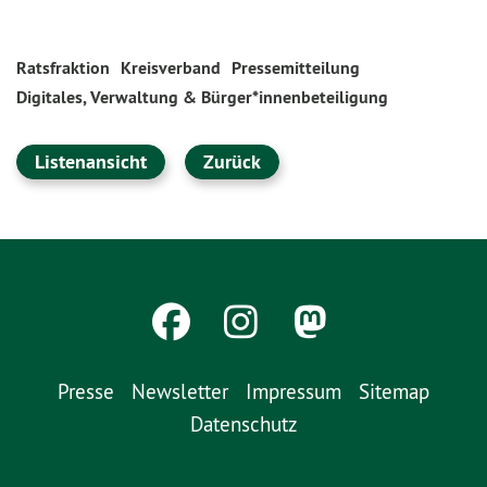
Ratsfraktion
Kreisverband
Pressemitteilung
Digitales, Verwaltung & Bürger*innenbeteiligung
Listenansicht
Zurück
Presse
Newsletter
Impressum
Sitemap
Datenschutz