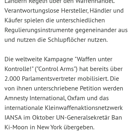
Ländern Regeln über den Waffenhandel.
Verantwortungslose Hersteller, Händler und
Käufer spielen die unterschiedlichen
Regulierungsinstrumente gegeneinander aus
und nutzen die Schlupflöcher nutzen.
Die weltweite Kampagne "Waffen unter
Kontrolle!" ("Control Arms") hat bereits über
2.000 Parlamentsvertreter mobilisiert. Die
von ihnen unterschriebene Petition werden
Amnesty International, Oxfam und das
internationale Kleinwaffenaktionsnetzwerk
IANSA im Oktober UN-Generalsekretär Ban
Ki-Moon in New York übergeben.