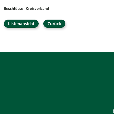
Beschlüsse
Kreisverband
Listenansicht
Zurück