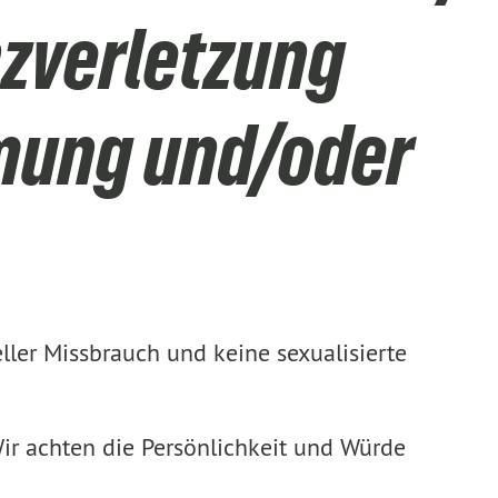
zverletzung
mmung und/oder
eller Missbrauch und keine sexualisierte
ir achten die Persönlichkeit und Würde