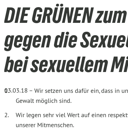
DIE GRÜNEN zum
gegen die Sexue
bei sexuellem M
03.03.18 –
Wir setzen uns dafür ein, dass in u
Gewalt möglich sind.
Wir legen sehr viel Wert auf einen respe
unserer Mitmenschen.