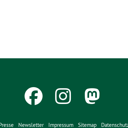
Presse
Newsletter
Impressum
Sitemap
Datenschut