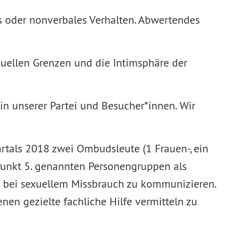
les oder nonverbales Verhalten. Abwertendes
uellen Grenzen und die Intimsphäre der
in unserer Partei und Besucher*innen. Wir
artals 2018 zwei Ombudsleute (1 Frauen-, ein
 Punkt 5. genannten Personengruppen als
 bei sexuellem Missbrauch zu kommunizieren.
nen gezielte fachliche Hilfe vermitteln zu