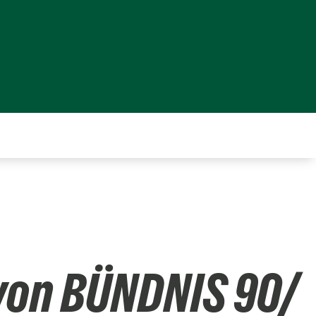
 von BÜNDNIS 90/