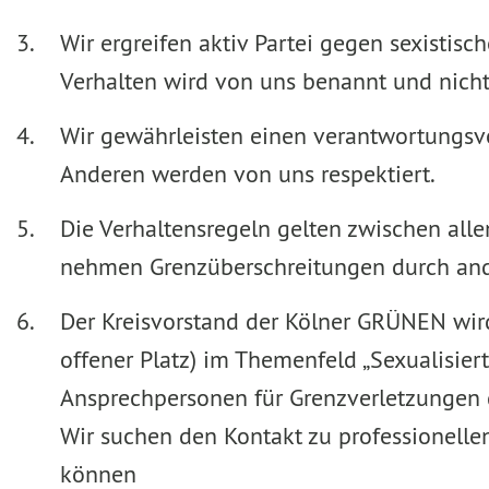
Wir ergreifen aktiv Partei gegen sexistis
Verhalten wird von uns benannt und nicht 
Wir gewährleisten einen verantwortungsv
Anderen werden von uns respektiert.
Die Verhaltensregeln gelten zwischen alle
nehmen Grenzüberschreitungen durch ande
Der Kreisvorstand der Kölner GRÜNEN wird 
offener Platz) im Themenfeld „Sexualisie
Ansprechpersonen für Grenzverletzungen 
Wir suchen den Kontakt zu professionellen
können