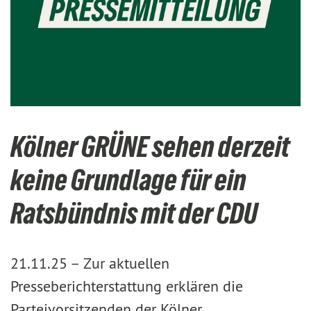
Kölner GRÜNE sehen derzeit
keine Grundlage für ein
Ratsbündnis mit der CDU
21.11.25 –
Zur aktuellen
Presseberichterstattung erklären die
Parteivorsitzenden der Kölner