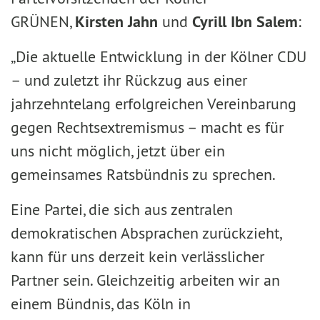
GRÜNEN,
Kirsten Jahn
und
Cyrill Ibn Salem
:
„Die aktuelle Entwicklung in der Kölner CDU
– und zuletzt ihr Rückzug aus einer
jahrzehntelang erfolgreichen Vereinbarung
gegen Rechtsextremismus – macht es für
uns nicht möglich, jetzt über ein
gemeinsames Ratsbündnis zu sprechen.
Eine Partei, die sich aus zentralen
demokratischen Absprachen zurückzieht,
kann für uns derzeit kein verlässlicher
Partner sein. Gleichzeitig arbeiten wir an
einem Bündnis, das Köln in