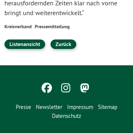
herausfordernden Zeiten klar nach vorne
bringt und weiterentwickelt.“
Kreisverband
Pressemitteilung
Listenansicht
Zurück
Presse
Newsletter
Impressum
Sitemap
Datenschutz