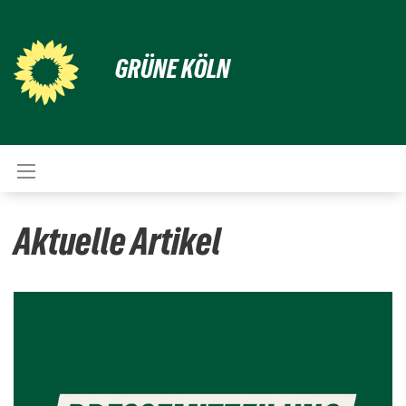
GRÜNE KÖLN
Aktuelle Artikel