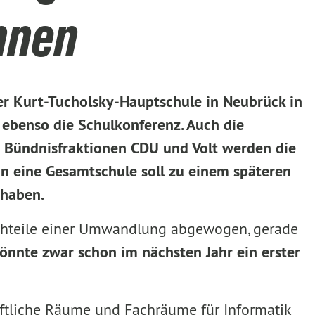
innen
er Kurt-Tucholsky-Hauptschule in Neubrück in
 ebenso die Schulkonferenz. Auch die
 Bündnisfraktionen CDU und Volt werden die
n eine Gesamtschule soll zu einem späteren
 haben.
achteile einer Umwandlung abgewogen, gerade
önnte zwar schon im nächsten Jahr ein erster
tliche Räume und Fachräume für Informatik