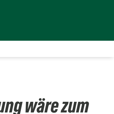
ung wäre zum