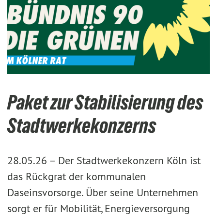
Paket zur Stabilisierung des
Stadtwerkekonzerns
28.05.26 –
Der Stadtwerkekonzern Köln ist
das Rückgrat der kommunalen
Daseinsvorsorge. Über seine Unternehmen
sorgt er für Mobilität, Energieversorgung