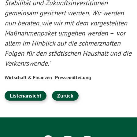
Stabilität und Zukunftsinvestitionen
gemeinsam gesichert werden. Wir werden
nun beraten, wie wir mit dem vorgestellten
Maßnahmenpaket umgehen werden
–
vor
allem im Hinblick auf die schmerzhaften
Folgen für den städtischen Haushalt und die
Verkehrswende."
Wirtschaft & Finanzen
Pressemitteilung
Listenansicht
Zurück