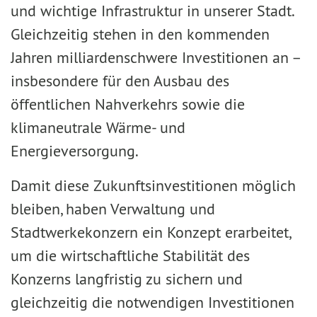
und wichtige Infrastruktur in unserer Stadt.
Gleichzeitig stehen in den kommenden
Jahren milliardenschwere Investitionen an –
insbesondere für den Ausbau des
öffentlichen Nahverkehrs sowie die
klimaneutrale Wärme- und
Energieversorgung.
Damit diese Zukunftsinvestitionen möglich
bleiben, haben Verwaltung und
Stadtwerkekonzern ein Konzept erarbeitet,
um die wirtschaftliche Stabilität des
Konzerns langfristig zu sichern und
gleichzeitig die notwendigen Investitionen