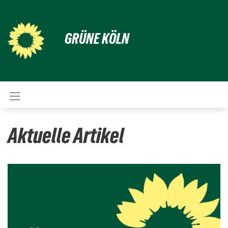
GRÜNE KÖLN
Aktuelle Artikel