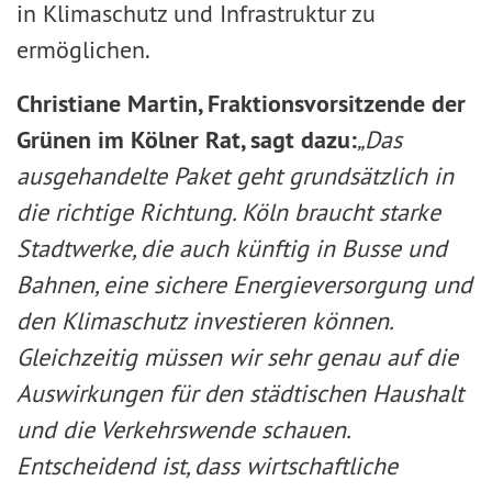
in Klimaschutz und Infrastruktur zu
ermöglichen.
Christiane Martin, Fraktionsvorsitzende der
Grünen im Kölner Rat, sagt dazu:
„Das
ausgehandelte Paket geht grundsätzlich in
die richtige Richtung. Köln braucht starke
Stadtwerke, die auch künftig in Busse und
Bahnen, eine sichere Energieversorgung und
den Klimaschutz investieren können.
Gleichzeitig müssen wir sehr genau auf die
Auswirkungen für den städtischen Haushalt
und die Verkehrswende schauen.
Entscheidend ist, dass wirtschaftliche