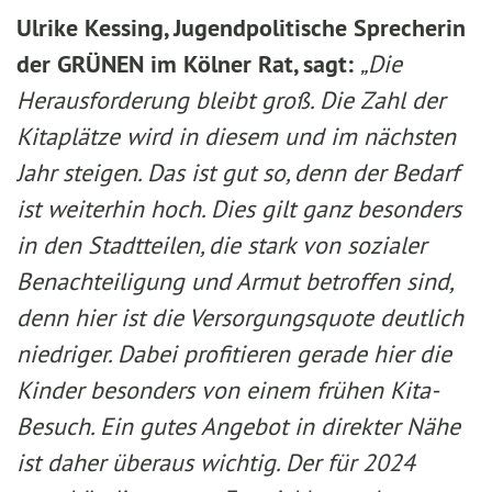
Ulrike Kessing, Jugendpolitische Sprecherin
der GRÜNEN im Kölner Rat, sagt:
„Die
Herausforderung bleibt groß. Die Zahl der
Kitaplätze wird in diesem und im nächsten
Jahr steigen. Das ist gut so, denn der Bedarf
ist weiterhin hoch. Dies gilt ganz besonders
in den Stadtteilen, die stark von sozialer
Benachteiligung und Armut betroffen sind,
denn hier ist die Versorgungsquote deutlich
niedriger. Dabei profitieren gerade hier die
Kinder besonders von einem frühen Kita-
Besuch. Ein gutes Angebot in direkter Nähe
ist daher überaus wichtig. Der für 2024