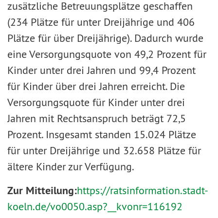
zusätzliche Betreuungsplätze geschaffen
(234 Plätze für unter Dreijährige und 406
Plätze für über Dreijährige). Dadurch wurde
eine Versorgungsquote von 49,2 Prozent für
Kinder unter drei Jahren und 99,4 Prozent
für Kinder über drei Jahren erreicht. Die
Versorgungsquote für Kinder unter drei
Jahren mit Rechtsanspruch beträgt 72,5
Prozent. Insgesamt standen 15.024 Plätze
für unter Dreijährige und 32.658 Plätze für
ältere Kinder zur Verfügung.
Zur Mitteilung:
https://ratsinformation.stadt-
koeln.de/vo0050.asp?__kvonr=116192