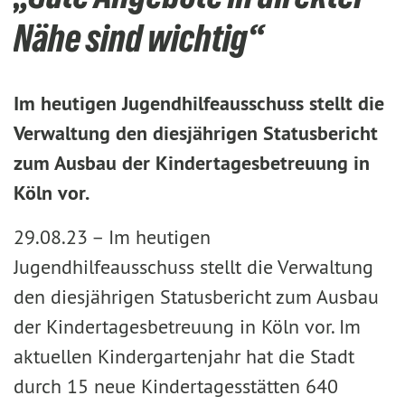
Nähe sind wichtig“
Im heutigen Jugendhilfeausschuss stellt die
Verwaltung den diesjährigen Statusbericht
zum Ausbau der Kindertagesbetreuung in
Köln vor.
29.08.23 –
Im heutigen
Jugendhilfeausschuss stellt die Verwaltung
den diesjährigen Statusbericht zum Ausbau
der Kindertagesbetreuung in Köln vor. Im
aktuellen Kindergartenjahr hat die Stadt
durch 15 neue Kindertagesstätten 640