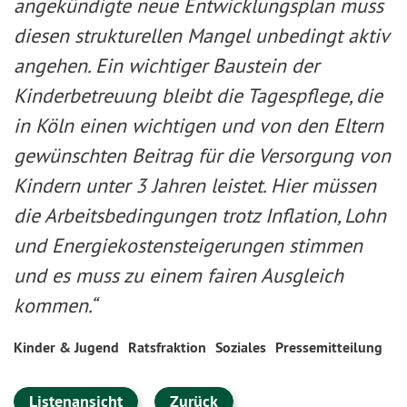
angekündigte neue Entwicklungsplan muss
diesen strukturellen Mangel unbedingt aktiv
angehen. Ein wichtiger Baustein der
Kinderbetreuung bleibt die Tagespflege, die
in Köln einen wichtigen und von den Eltern
gewünschten Beitrag für die Versorgung von
Kindern unter 3 Jahren leistet. Hier müssen
die Arbeitsbedingungen trotz Inflation, Lohn
und Energiekostensteigerungen stimmen
und es muss zu einem fairen Ausgleich
kommen.“
Kinder & Jugend
Ratsfraktion
Soziales
Pressemitteilung
Listenansicht
Zurück