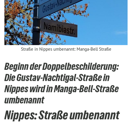
Straße in Nippes umbenannt: Manga-Bell Straße
Beginn der Doppelbeschilderung:
Die Gustav-Nachtigal-Straße in
Nippes wird in Manga-Bell-Straße
umbenannt
Nippes: Straße umbenannt