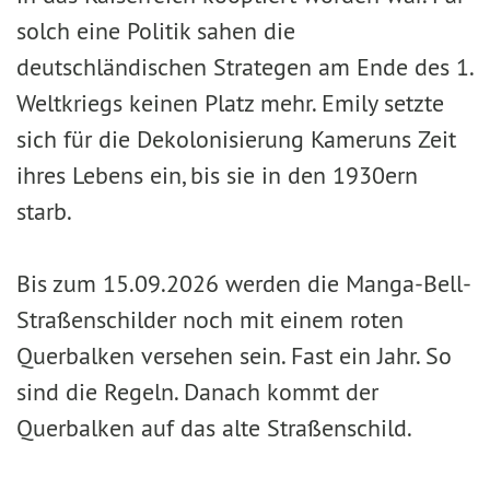
solch eine Politik sahen die
deutschländischen Strategen am Ende des 1.
Weltkriegs keinen Platz mehr. Emily setzte
sich für die Dekolonisierung Kameruns Zeit
ihres Lebens ein, bis sie in den 1930ern
starb.
Bis zum 15.09.2026 werden die Manga-Bell-
Straßenschilder noch mit einem roten
Querbalken versehen sein. Fast ein Jahr. So
sind die Regeln. Danach kommt der
Querbalken auf das alte Straßenschild.