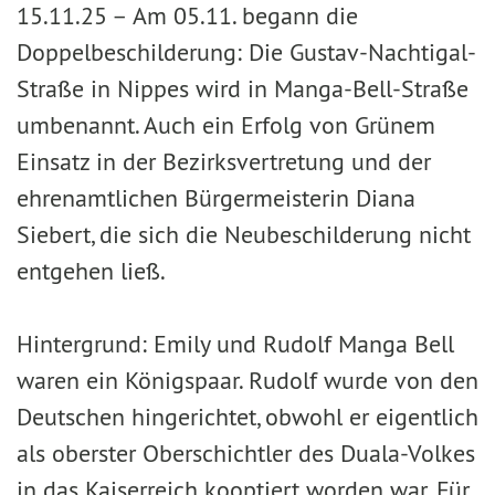
15.11.25 –
Am 05.11. begann die
Doppelbeschilderung: Die Gustav-Nachtigal-
Straße in Nippes wird in Manga-Bell-Straße
umbenannt. Auch ein Erfolg von Grünem
Einsatz in der Bezirksvertretung und der
ehrenamtlichen Bürgermeisterin Diana
Siebert, die sich die Neubeschilderung nicht
entgehen ließ.
Hintergrund: Emily und Rudolf Manga Bell
waren ein Königspaar. Rudolf wurde von den
Deutschen hingerichtet, obwohl er eigentlich
als oberster Oberschichtler des Duala-Volkes
in das Kaiserreich kooptiert worden war. Für