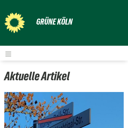
GRÜNE KÖLN
Aktuelle Artikel