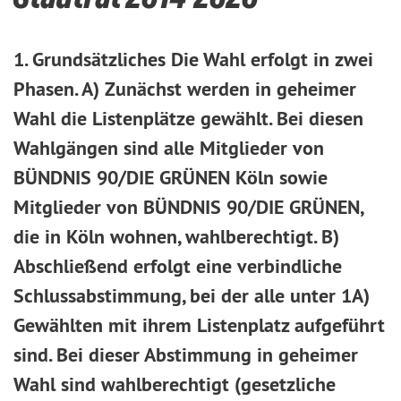
1. Grundsätzliches Die Wahl erfolgt in zwei
Phasen. A) Zunächst werden in geheimer
Wahl die Listenplätze gewählt. Bei diesen
Wahlgängen sind alle Mit­glieder von
BÜNDNIS 90/DIE GRÜNEN Köln sowie
Mitglieder von BÜNDNIS 90/DIE GRÜNEN,
die in Köln wohnen, wahlberechtigt. B)
Abschließend erfolgt eine verbindliche
Schlussabstimmung, bei der alle unter 1A)
Gewählten mit ih­rem Listenplatz aufgeführt
sind. Bei dieser Abstimmung in geheimer
Wahl sind wahlberechtigt (gesetz­liche