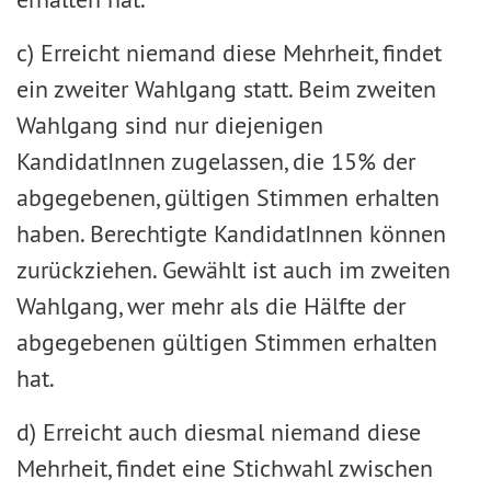
c) Erreicht niemand diese Mehrheit, findet
ein zweiter Wahlgang statt. Beim zweiten
Wahlgang sind nur diejenigen
KandidatInnen zugelassen, die 15% der
abgegebenen, gültigen Stimmen erhalten
ha­ben. Berechtigte KandidatInnen können
zurückziehen. Gewählt ist auch im zweiten
Wahlgang, wer mehr als die Hälfte der
abgegebenen gültigen Stimmen erhalten
hat.
d) Erreicht auch diesmal niemand diese
Mehrheit, findet eine Stichwahl zwischen