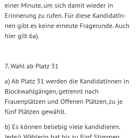
einer Minute, um sich damit wieder in
Erinnerung zu rufen. Für diese KandidatIn­
nen gibt es keine erneute Fragerunde. Auch
hier gilt 6a).
7. Wahl ab Platz 31
a) Ab Platz 31 werden die KandidatInnen in
Blockwahlgängen, getrennt nach
Frauenplätzen und Offe­nen Plätzen, zu je
fünf Plätzen gewählt.
b) Es können beliebig viele kandidieren.
Jede/r Wählerin hat bis zu fünf Stimmen.