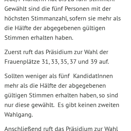
Gewählt sind die fünf Personen mit der
höchsten Stimmanzahl, sofern sie mehr als
die Hälfte der abgegebenen gültigen
Stimmen erhalten haben.
Zuerst ruft das Präsidium zur Wahl der
Frauenplätze 31, 33, 35, 37 und 39 auf.
Sollten weniger als fünf KandidatInnen
mehr als die Hälfte der abgegebenen
gültigen Stimmen erhal­ten haben, so sind
nur diese gewählt. Es gibt keinen zweiten
Wahlgang.
Anschließend ruft das Präsidium zur Wahl