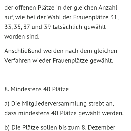
der offenen Plätze in der gleichen Anzahl
auf, wie bei der Wahl der Frauenplätze 31,
33, 35, 37 und 39 tatsächlich gewählt
worden sind.
Anschließend werden nach dem gleichen
Verfahren wieder Frauenplätze gewählt.
8. Mindestens 40 Plätze
a) Die Mitgliederversammlung strebt an,
dass mindestens 40 Plätze gewählt werden.
b) Die Plätze sollen bis zum 8. Dezember