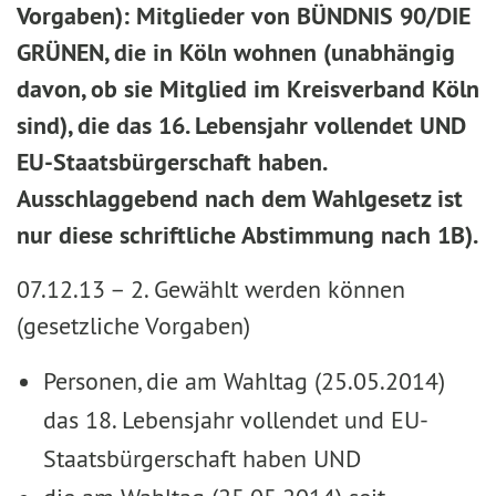
Vorgaben): Mitglieder von BÜNDNIS 90/DIE
GRÜNEN, die in Köln wohnen (unabhängig
davon, ob sie Mitglied im Kreisverband Köln
sind), die das 16. Lebensjahr vollendet UND
EU-Staatsbürgerschaft haben.
Ausschlaggebend nach dem Wahlgesetz ist
nur diese schriftliche Abstimmung nach 1B).
07.12.13 –
2. Gewählt werden können
(gesetzliche Vorgaben)
Personen, die am Wahltag (25.05.2014)
das 18. Lebensjahr vollendet und EU-
Staatsbürger­schaft ha­ben UND