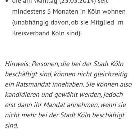
die am Wahltag (25.05.2014) seit
mindestens 3 Monaten in Köln wohnen
(unabhängig da­von, ob sie Mitglied im
Kreisverband Köln sind).
Hinweis: Personen, die bei der Stadt Köln
beschäftigt sind, können nicht gleichzeitig
ein Ratsmandat innehaben. Sie können also
kandidieren und gewählt werden, jedoch
erst dann ihr Mandat anneh­men, wenn sie
nicht mehr bei der Stadt Köln beschäftigt
sind.