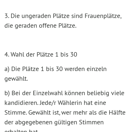
3. Die ungeraden Plätze sind Frauenplätze,
die geraden offene Plätze.
4. Wahl der Plätze 1 bis 30
a) Die Plätze 1 bis 30 werden einzeln
gewählt.
b) Bei der Einzelwahl können beliebig viele
kandidieren. Jede/r Wählerin hat eine
Stimme. Gewählt ist, wer mehr als die Hälfte
der abgegebenen gültigen Stimmen
erhalten hat.