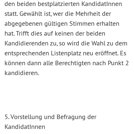
den beiden bestplat­zierten KandidatInnen
statt. Gewählt ist, wer die Mehrheit der
abgegebenen gültigen Stimmen erhal­ten
hat. Trifft dies auf keinen der beiden
Kandidierenden zu, so wird die Wahl zu dem
entsprechenden Listenplatz neu eröffnet. Es
können dann alle Berechtigten nach Punkt 2
kandidieren.
5. Vorstellung und Befragung der
KandidatInnen