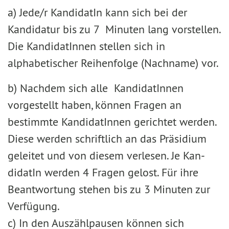
a) Jede/r KandidatIn kann sich bei der
Kandidatur bis zu 7 Minuten lang vorstellen.
Die KandidatInnen stellen sich in
alphabetischer Reihenfolge (Nachname) vor.
b) Nachdem sich alle KandidatInnen
vorgestellt haben, können Fragen an
bestimmte KandidatInnen gerichtet werden.
Diese werden schriftlich an das Präsidium
geleitet und von diesem verlesen. Je Kan­
didatIn werden 4 Fragen gelost. Für ihre
Beantwortung stehen bis zu 3 Minuten zur
Verfügung.
c) In den Auszählpausen können sich