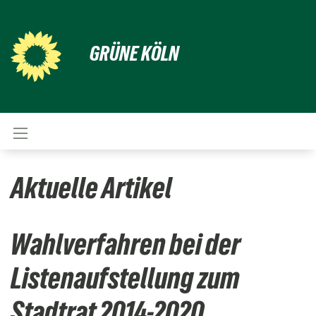
GRÜNE KÖLN
Aktuelle Artikel
Wahlverfahren bei der
Listenaufstellung zum
Stadtrat 2014-2020