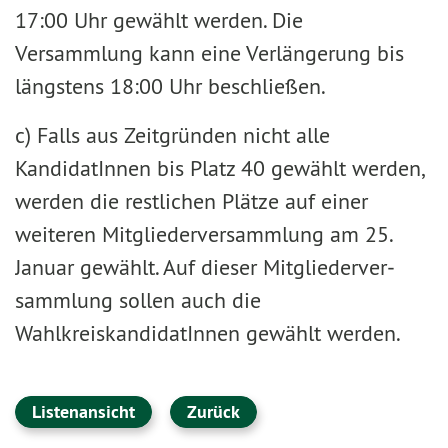
17:00 Uhr gewählt werden. Die
Versammlung kann eine Verlängerung bis
längstens 18:00 Uhr beschließen.
c) Falls aus Zeitgründen nicht alle
KandidatInnen bis Platz 40 gewählt werden,
werden die restlichen Plätze auf einer
weiteren Mitgliederversammlung am 25.
Januar gewählt. Auf dieser Mitgliederver­
sammlung sollen auch die
WahlkreiskandidatInnen gewählt werden.
Listenansicht
Zurück