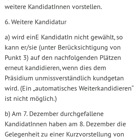
weitere KandidatInnen vorstellen.
6. Weitere Kandidatur
a) wird einE KandidatIn nicht gewählt, so
kann er/sie (unter Berücksichtigung von
Punkt 3) auf den nachfolgenden Plätzen
erneut kandidieren, wenn dies dem
Präsidium unmissverständlich kundgetan
wird. (Ein „automatisches Weiterkandidieren“
ist nicht möglich.)
b) Am 7. Dezember durchgefallene
KandidatInnen haben am 8. Dezember die
Gelegenheit zu einer Kurzvorstellung von