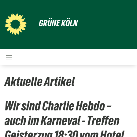
GRÜNE KÖLN
Aktuelle Artikel
Wir sind Charlie Hebdo –
auch im Karneval - Treffen
Geisterzug 18:30 vom Hotel