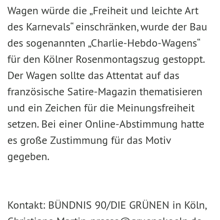
Wagen würde die „Freiheit und leichte Art
des Karnevals“ einschränken, wurde der Bau
des sogenannten „Charlie-Hebdo-Wagens“
für den Kölner Rosenmontagszug gestoppt.
Der Wagen sollte das Attentat auf das
französische Satire-Magazin thematisieren
und ein Zeichen für die Meinungsfreiheit
setzen. Bei einer Online-Abstimmung hatte
es große Zustimmung für das Motiv
gegeben.
Kontakt: BÜNDNIS 90/DIE GRÜNEN in Köln,