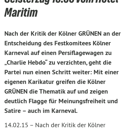
Maritim
Nach der Kritik der Kölner GRÜNEN an der
Entscheidung des Festkomitees Kölner
Karneval auf einen Persiflagewagen zu
„Charlie Hebdo“ zu verzichten, geht die
Partei nun einen Schritt weiter: Mit einer
eigenen Karikatur greifen die Kölner
GRÜNEN die Thematik auf und zeigen
deutlich Flagge für Meinungsfreiheit und
Satire – auch im Karneval.
14.02.15 –
Nach der Kritik der Kölner