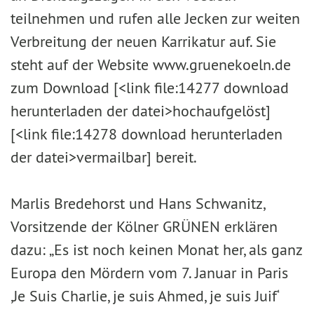
teilnehmen und rufen alle Jecken zur weiten
Verbreitung der neuen Karrikatur auf. Sie
steht auf der Website www.gruenekoeln.de
zum Download [<link file:14277 download
herunterladen der datei>hochaufgelöst]
[<link file:14278 download herunterladen
der datei>vermailbar] bereit.
Marlis Bredehorst und Hans Schwanitz,
Vorsitzende der Kölner GRÜNEN erklären
dazu: „Es ist noch keinen Monat her, als ganz
Europa den Mördern vom 7. Januar in Paris
,Je Suis Charlie, je suis Ahmed, je suis Juif‘