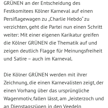
GRÜNEN an der Entscheidung des
Festkomitees Kölner Karneval auf einen
Persiflagewagen zu „Charlie Hebdo“ zu
verzichten, geht die Partei nun einen Schritt
weiter: Mit einer eigenen Karikatur greifen
die Kölner GRÜNEN die Thematik auf und
zeigen deutlich Flagge für Meinungsfreiheit
und Satire – auch im Karneval.
Die Kölner GRÜNEN werden mit ihrer
Zeichnung, die einen Karnevalisten zeigt, der
einen Vorhang über das ursprüngliche
Wagenmotiv, fallen lässt, am „Jeisterzoch und
an Dienstagszügen in den Veedeln