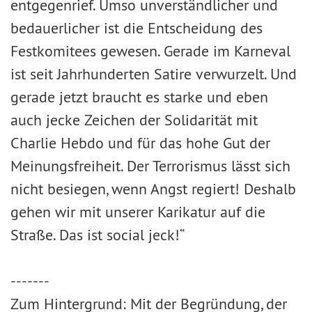
entgegenrief. Umso unverständlicher und
bedauerlicher ist die Entscheidung des
Festkomitees gewesen. Gerade im Karneval
ist seit Jahrhunderten Satire verwurzelt. Und
gerade jetzt braucht es starke und eben
auch jecke Zeichen der Solidarität mit
Charlie Hebdo und für das hohe Gut der
Meinungsfreiheit. Der Terrorismus lässt sich
nicht besiegen, wenn Angst regiert! Deshalb
gehen wir mit unserer Karikatur auf die
Straße. Das ist social jeck!“
-------
Zum Hintergrund: Mit der Begründung, der