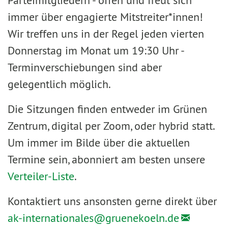
Parteimitgliedern - offen und freut sich
immer über engagierte Mitstreiter*innen!
Wir treffen uns in der Regel jeden vierten
Donnerstag im Monat um 19:30 Uhr -
Terminverschiebungen sind aber
gelegentlich möglich.
Die Sitzungen finden entweder im Grünen
Zentrum, digital per Zoom, oder hybrid statt.
Um immer im Bilde über die aktuellen
Termine sein, abonniert am besten unsere
Verteiler-Liste
.
Kontaktiert uns ansonsten gerne direkt über
ak-internationales@
gruenekoeln.de