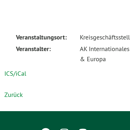
Veranstaltungsort:
Kreisgeschäftsstel
Veranstalter:
AK Internationales
& Europa
ICS/iCal
Zurück