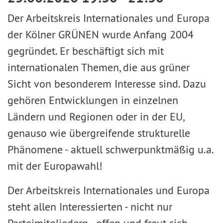
Der Arbeitskreis Internationales und Europa
der Kölner GRÜNEN wurde Anfang 2004
gegründet. Er beschäftigt sich mit
internationalen Themen, die aus grüner
Sicht von besonderem Interesse sind. Dazu
gehören Entwicklungen in einzelnen
Ländern und Regionen oder in der EU,
genauso wie übergreifende strukturelle
Phänomene - aktuell schwerpunktmäßig u.a.
mit der Europawahl!
Der Arbeitskreis Internationales und Europa
steht allen Interessierten - nicht nur