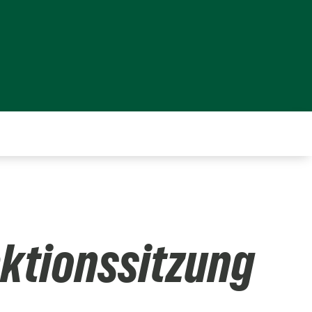
aktionssitzung