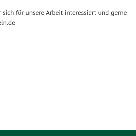
 sich für unsere Arbeit interessiert und gerne
eln.de