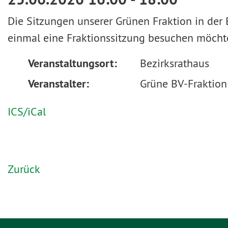
Die Sitzungen unserer Grünen Fraktion in der B
einmal eine Fraktionssitzung besuchen möchte
Veranstaltungsort:
Bezirksrathaus
Veranstalter:
Grüne BV-Fraktion
ICS/iCal
Zurück