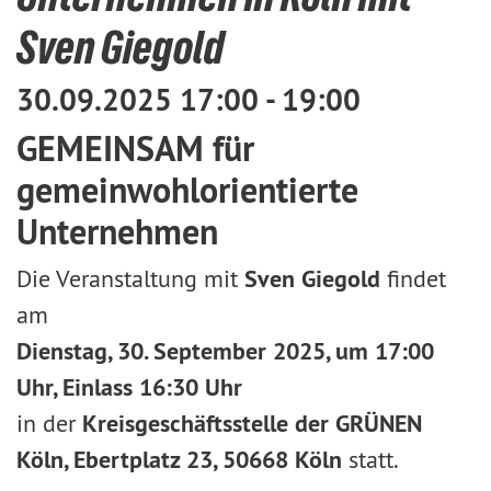
Sven Giegold
30.09.2025 17:00 - 19:00
GEMEINSAM für
gemeinwohlorientierte
Unternehmen
Die Veranstaltung mit
Sven Giegold
findet
am
Dienstag, 30. September 2025, um 17:00
Uhr, Einlass 16:30 Uhr
in der
Kreisgeschäftsstelle der GRÜNEN
Köln, Ebertplatz 23, 50668 Köln
statt.