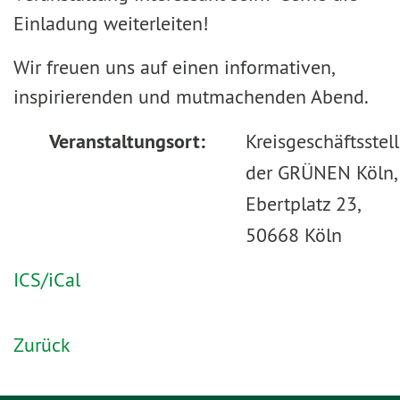
Einladung weiterleiten!
Wir freuen uns auf einen informativen,
inspirierenden und mutmachenden Abend.
Veranstaltungsort:
Kreisgeschäftsstel
der GRÜNEN Köln,
Ebertplatz 23,
50668 Köln
ICS/iCal
Zurück