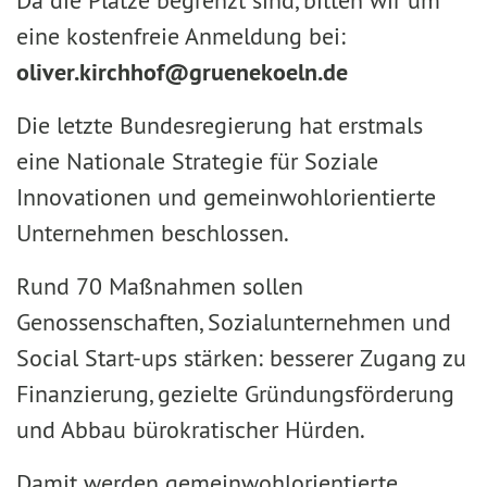
Da die Plätze begrenzt sind, bitten wir um
eine kostenfreie Anmeldung bei:
oliver.kirchhof
@
gruenekoeln.de
Die letzte Bundesregierung hat erstmals
eine Nationale Strategie für Soziale
Innovationen und gemeinwohlorientierte
Unternehmen beschlossen.
Rund 70 Maßnahmen sollen
Genossenschaften, Sozialunternehmen und
Social Start-ups stärken: besserer Zugang zu
Finanzierung, gezielte Gründungsförderung
und Abbau bürokratischer Hürden.
Damit werden gemeinwohlorientierte