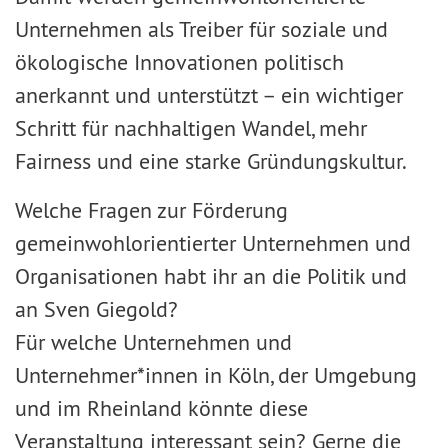
Unternehmen als Treiber für soziale und
ökologische Innovationen politisch
anerkannt und unterstützt – ein wichtiger
Schritt für nachhaltigen Wandel, mehr
Fairness und eine starke Gründungskultur.
Welche Fragen zur Förderung
gemeinwohlorientierter Unternehmen und
Organisationen habt ihr an die Politik und
an Sven Giegold?
Für welche Unternehmen und
Unternehmer*innen in Köln, der Umgebung
und im Rheinland könnte diese
Veranstaltung interessant sein? Gerne die