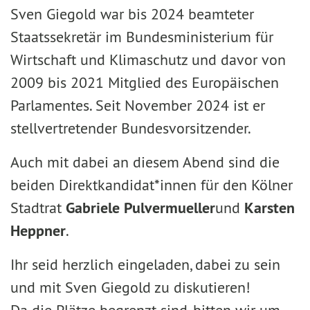
Sven Giegold war bis 2024 beamteter
Staatssekretär im Bundesministerium für
Wirtschaft und Klimaschutz und davor von
2009 bis 2021 Mitglied des Europäischen
Parlamentes. Seit November 2024 ist er
stellvertretender Bundesvorsitzender.
Auch mit dabei an diesem Abend sind die
beiden Direktkandidat*innen für den Kölner
Stadtrat
Gabriele Pulvermueller
und
Karsten
Heppner
.
Ihr seid herzlich eingeladen, dabei zu sein
und mit Sven Giegold zu diskutieren!