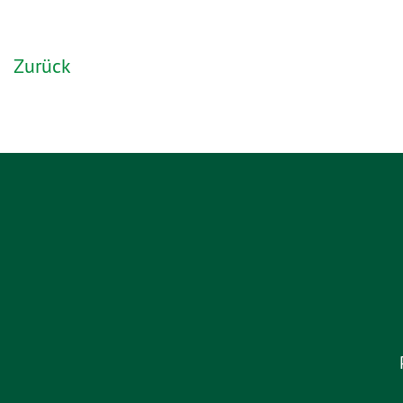
Zurück