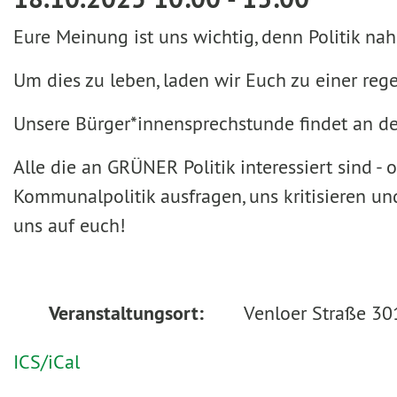
Eure Meinung ist uns wichtig, denn Politik n
Um dies zu leben, laden wir Euch zu einer r
Unsere Bürger*innensprechstunde findet an d
Alle die an GRÜNER Politik interessiert sind 
Kommunalpolitik ausfragen, uns kritisieren 
uns auf euch!
Veranstaltungsort:
Venloer Straße 30
ICS/iCal