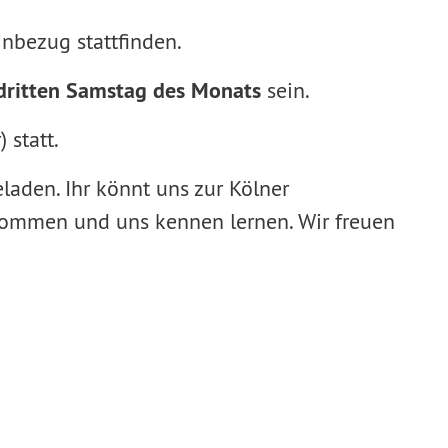
nbezug stattfinden.
dritten Samstag des Monats
sein.
 statt.
laden. Ihr könnt uns zur Kölner
kommen und uns kennen lernen. Wir freuen