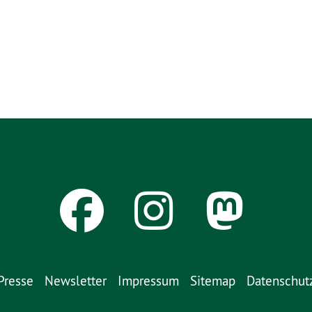
Presse
Newsletter
Impressum
Sitemap
Datenschut