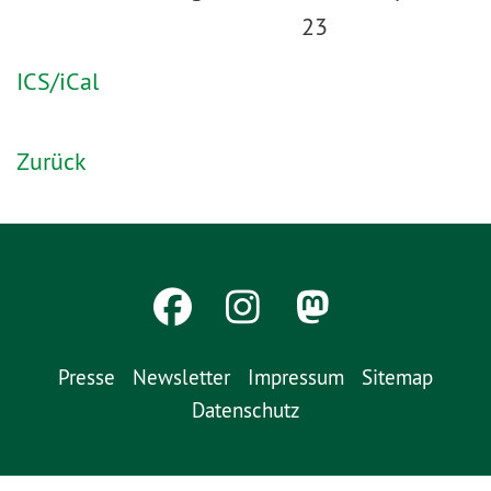
23
ICS/iCal
Zurück
Presse
Newsletter
Impressum
Sitemap
Datenschutz