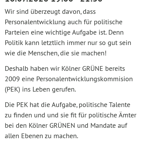
Wir sind überzeugt davon, dass
Personalentwicklung auch für politische
Parteien eine wichtige Aufgabe ist. Denn
Politik kann letztlich immer nur so gut sein
wie die Menschen, die sie machen!
Deshalb haben wir Kölner GRÜNE bereits
2009 eine Personalentwicklungskommision
(PEK) ins Leben gerufen.
Die PEK hat die Aufgabe, politische Talente
zu finden und und sie fit für politische Ämter
bei den Kölner GRÜNEN und Mandate auf
allen Ebenen zu machen.