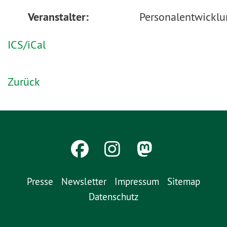
Veranstalter:
Personalentwickl
ICS/iCal
Zurück
Presse
Newsletter
Impressum
Sitemap
Datenschutz